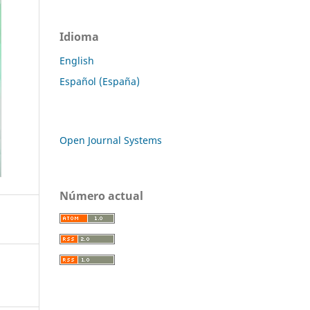
Idioma
English
Español (España)
Open Journal Systems
Número actual