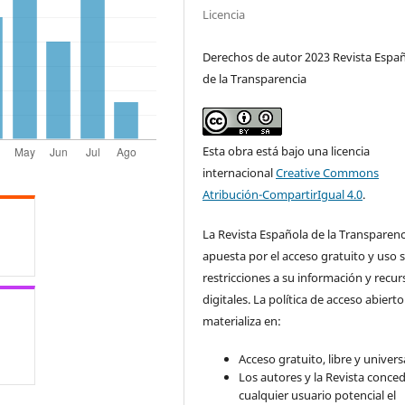
Licencia
Derechos de autor 2023 Revista Espa
de la Transparencia
Esta obra está bajo una licencia
internacional
Creative Commons
Atribución-CompartirIgual 4.0
.
La Revista Española de la Transparenc
apuesta por el acceso gratuito y uso s
restricciones a su información y recur
digitales. La política de acceso abierto
materializa en:
Acceso gratuito, libre y universa
Los autores y la Revista conce
cualquier usuario potencial el