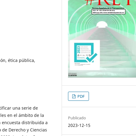
ón, ética pública,
PDF
ificar una serie de
les en el ámbito de la
Publicado
a encuesta distribuida a
2023-12-15
 de Derecho y Ciencias