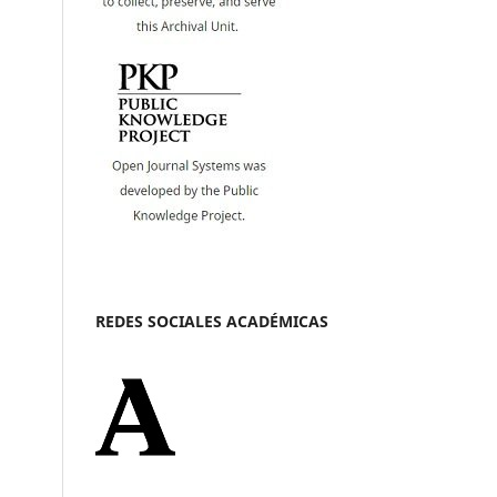
REDES SOCIALES ACADÉMICAS