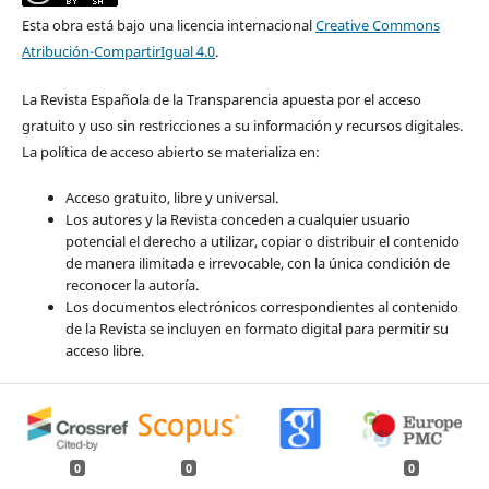
Esta obra está bajo una licencia internacional
Creative Commons
Atribución-CompartirIgual 4.0
.
La Revista Española de la Transparencia apuesta por el acceso
gratuito y uso sin restricciones a su información y recursos digitales.
La política de acceso abierto se materializa en:
Acceso gratuito, libre y universal.
Los autores y la Revista conceden a cualquier usuario
potencial el derecho a utilizar, copiar o distribuir el contenido
de manera ilimitada e irrevocable, con la única condición de
reconocer la autoría.
Los documentos electrónicos correspondientes al contenido
de la Revista se incluyen en formato digital para permitir su
acceso libre.
0
0
0