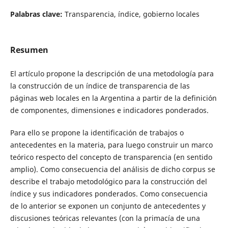
Palabras clave:
Transparencia, índice, gobierno locales
Resumen
El artículo propone la descripción de una metodología para
la construcción de un índice de transparencia de las
páginas web locales en la Argentina a partir de la definición
de componentes, dimensiones e indicadores ponderados.
Para ello se propone la identificación de trabajos o
antecedentes en la materia, para luego construir un marco
teórico respecto del concepto de transparencia (en sentido
amplio). Como consecuencia del análisis de dicho corpus se
describe el trabajo metodológico para la construcción del
índice y sus indicadores ponderados. Como consecuencia
de lo anterior se exponen un conjunto de antecedentes y
discusiones teóricas relevantes (con la primacía de una