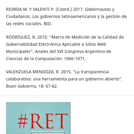
RIORDA M. Y VALENTI P. (Coord.) 2017. Gobernautas y
Ciudadanos. Los gobiernos latinoamericanos y la gestión de
las redes sociales. BID.
RODRÍGUEZ, R. 2010. “Marco de Medición de la Calidad de
Gobernabilidad Electrónica Aplicable a Sitios Web
Municipales”. Anales del XVI Congreso Argentino de
Ciencias de la Computación: 1066-1071.
VALENZUELA MENDOZA, R. 2015. “La transparencia
colaborativa: una herramienta para un gobierno abierto”.
Buen Gobierno, 18: 67-82.