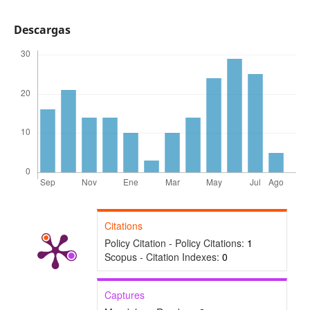
Descargas
Citations
Policy Citation - Policy Citations:
1
Scopus - Citation Indexes:
0
Captures