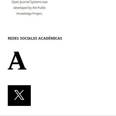
REDES SOCIALES ACADÉMICAS