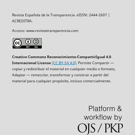
Revista Española de la Transparencia. eISSN: 2444-2607 |
ACREDITRA.
Acceso: www.revistatransparencia.com
Creative Commons Reconocimiento-CompartirIgual 4.0
Internacional License
(CC BY-SA 4.0)
. Permite Compartir —
copiar y redistribuir el material en cualquier medio o formato,
Adaptar — remezclar, transformar y construir a partir del
material para cualquier propósito, incluso comercialmente.