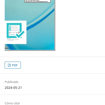
PDF
Publicado
2024-05-21
Cómo citar