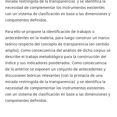
mirada restringida de la transparencia) y se identifica la
necesidad de complementar los instrumentos existentes
con un sistema de clasificación en base a las dimensiones y
componentes definidos.
Para ello se propone la identificación de trabajos o
antecedentes en la materia, para luego construir un marco
teórico respecto del concepto de transparencia (en sentido
amplio). Como consecuencia del análisis de dicho corpus se
describe el trabajo metodológico para la construcción del
índice y sus indicadores ponderados. Como consecuencia
de lo anterior se exponen un conjunto de antecedentes y
discusiones teóricas relevantes (con la primacía de una
mirada restringida de la transparencia) y se identifica la
necesidad de complementar los instrumentos existentes
con un sistema de clasificación en base a las dimensiones y
componentes definidos.