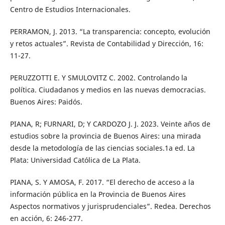
Centro de Estudios Internacionales.
PERRAMON, J. 2013. “La transparencia: concepto, evolución
y retos actuales”. Revista de Contabilidad y Dirección, 16:
11-27.
PERUZZOTTI E. Y SMULOVITZ C. 2002. Controlando la
política. Ciudadanos y medios en las nuevas democracias.
Buenos Aires: Paidós.
PIANA, R; FURNARI, D; Y CARDOZO J. J. 2023. Veinte años de
estudios sobre la provincia de Buenos Aires: una mirada
desde la metodología de las ciencias sociales.1a ed. La
Plata: Universidad Católica de La Plata.
PIANA, S. Y AMOSA, F. 2017. “El derecho de acceso a la
información pública en la Provincia de Buenos Aires
Aspectos normativos y jurisprudenciales”. Redea. Derechos
en acción, 6: 246-277.