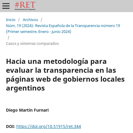
Inicio
/
Archivos
/
Núm. 19 (2024): Revista Española de la Transparencia número 19
(Primer semestre. Enero - junio 2024)
/
Casos y sistemas comparados
Hacia una metodología para
evaluar la transparencia en las
páginas web de gobiernos locales
argentinos
Diego Martín Furnari
DOI:
https://doi.org/10.51915/ret.344