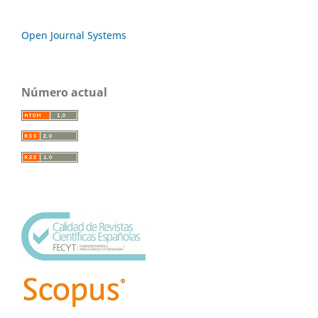
Open Journal Systems
Número actual