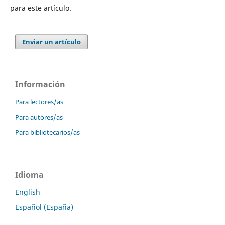
para este artículo.
Enviar un artículo
Información
Para lectores/as
Para autores/as
Para bibliotecarios/as
Idioma
English
Español (España)