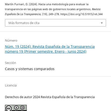
Martín Furnari, D. (2024). Hacia una metodología para evaluar la
transparencia en las páginas web de gobiernos locales argentinos.
Revista
Española De La Transparencia
, (19), 249–278. https://doi.org/10.51915/ret.344
Más formatos de cita
Número
Núm. 19 (2024): Revista Española de la Transparencia
número 19 (Primer semestre. Enero - junio 2024)
Sección
Casos y sistemas comparados
Licencia
Derechos de autor 2024 Revista Española de la Transparencia