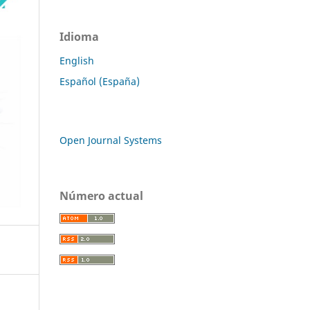
Idioma
English
Español (España)
Open Journal Systems
Número actual