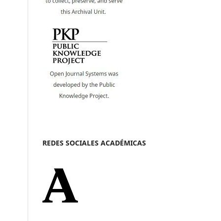
REDES SOCIALES ACADÉMICAS