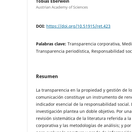
Tobias Eberwein
Austrian Academy of Sciences
DOI:
https://doi.org/10.51915/ret.423
Palabras clave:
Transparencia corporativa, Med
Transparencia periodística, Responsabilidad soc
Resumen
La transparencia en la propiedad y gestión de l
comunicación constituye un instrumento de ren
indicador esencial de la responsabilidad social.
investigación plantea un doble objetivo. Por una
revisión sistemática de la literatura referida a l
corporativa y las metodologías de análisis; y por