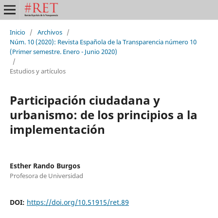
Inicio
/
Archivos
/
Núm. 10 (2020): Revista Española de la Transparencia número 10
(Primer semestre. Enero - Junio 2020)
/
Estudios y artículos
Participación ciudadana y
urbanismo: de los principios a la
implementación
Esther Rando Burgos
Profesora de Universidad
DOI:
https://doi.org/10.51915/ret.89