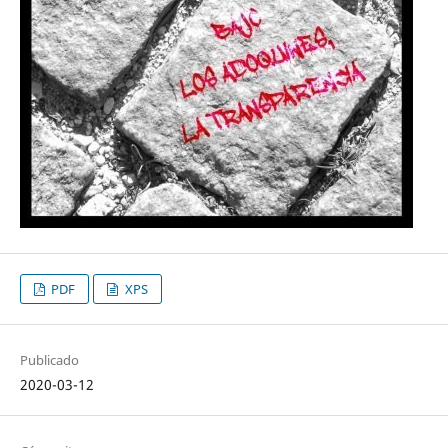
PDF
XPS
Publicado
2020-03-12