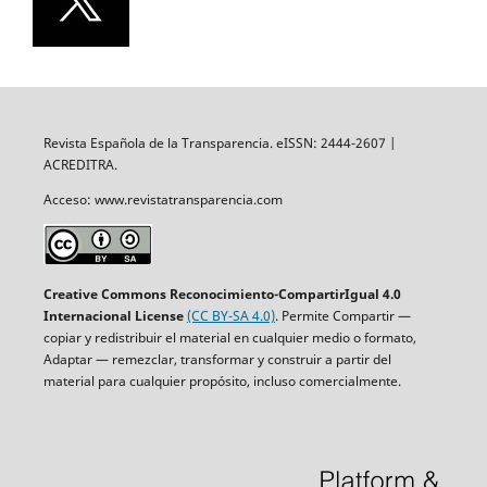
Revista Española de la Transparencia. eISSN: 2444-2607 |
ACREDITRA.
Acceso: www.revistatransparencia.com
Creative Commons Reconocimiento-CompartirIgual 4.0
Internacional License
(CC BY-SA 4.0)
. Permite Compartir —
copiar y redistribuir el material en cualquier medio o formato,
Adaptar — remezclar, transformar y construir a partir del
material para cualquier propósito, incluso comercialmente.