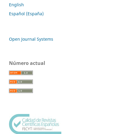
English
Español (España)
Open Journal Systems
Número actual