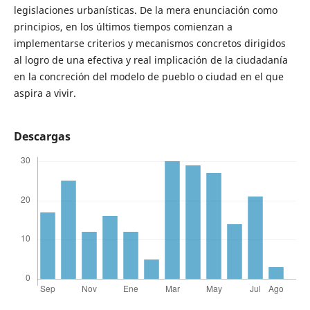
legislaciones urbanísticas. De la mera enunciación como
principios, en los últimos tiempos comienzan a
implementarse criterios y mecanismos concretos dirigidos
al logro de una efectiva y real implicación de la ciudadanía
en la concreción del modelo de pueblo o ciudad en el que
aspira a vivir.
Descargas