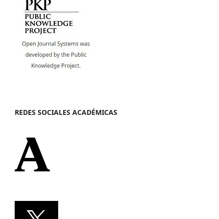
REDES SOCIALES ACADÉMICAS