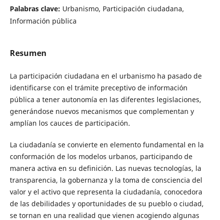
Palabras clave:
Urbanismo, Participación ciudadana,
Información pública
Resumen
La participación ciudadana en el urbanismo ha pasado de
identificarse con el trámite preceptivo de información
pública a tener autonomía en las diferentes legislaciones,
generándose nuevos mecanismos que complementan y
amplían los cauces de participación.
La ciudadanía se convierte en elemento fundamental en la
conformación de los modelos urbanos, participando de
manera activa en su definición. Las nuevas tecnologías, la
transparencia, la gobernanza y la toma de consciencia del
valor y el activo que representa la ciudadanía, conocedora
de las debilidades y oportunidades de su pueblo o ciudad,
se tornan en una realidad que vienen acogiendo algunas