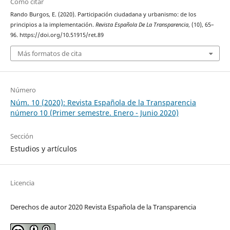
Cómo citar
Rando Burgos, E. (2020). Participación ciudadana y urbanismo: de los
principios a la implementación.
Revista Española De La Transparencia
, (10), 65–
96. https://doi.org/10.51915/ret.89
Más formatos de cita
Número
Núm. 10 (2020): Revista Española de la Transparencia
número 10 (Primer semestre. Enero - Junio 2020)
Sección
Estudios y artículos
Licencia
Derechos de autor 2020 Revista Española de la Transparencia