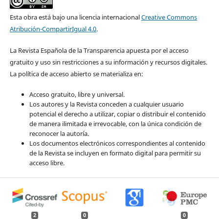
Esta obra está bajo una licencia internacional
Creative Commons
Atribución-CompartirIgual 4.0
.
La Revista Española de la Transparencia apuesta por el acceso
gratuito y uso sin restricciones a su información y recursos digitales.
La política de acceso abierto se materializa en:
Acceso gratuito, libre y universal.
Los autores y la Revista conceden a cualquier usuario
potencial el derecho a utilizar, copiar o distribuir el contenido
de manera ilimitada e irrevocable, con la única condición de
reconocer la autoría.
Los documentos electrónicos correspondientes al contenido
de la Revista se incluyen en formato digital para permitir su
acceso libre.
2
0
0