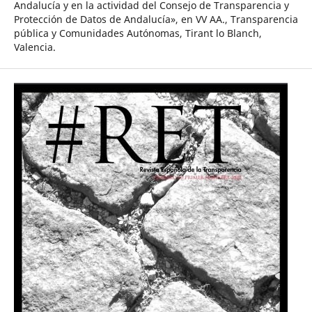
Andalucía y en la actividad del Consejo de Transparencia y
Protección de Datos de Andalucía», en VV AA., Transparencia
pública y Comunidades Autónomas, Tirant lo Blanch,
Valencia.