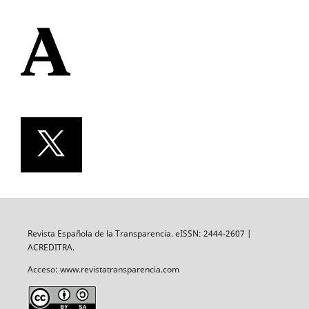
Revista Española de la Transparencia. eISSN: 2444-2607 |
ACREDITRA.
Acceso: www.revistatransparencia.com