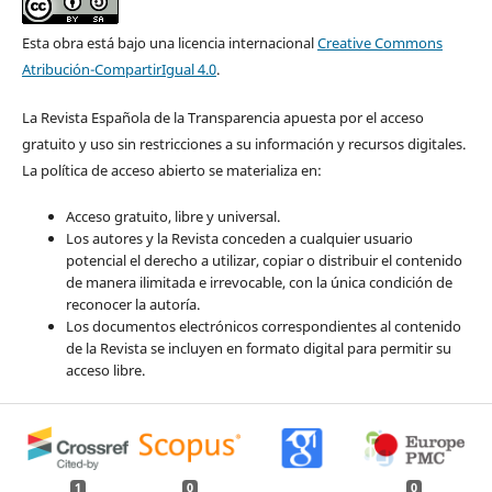
Esta obra está bajo una licencia internacional
Creative Commons
Atribución-CompartirIgual 4.0
.
La Revista Española de la Transparencia apuesta por el acceso
gratuito y uso sin restricciones a su información y recursos digitales.
La política de acceso abierto se materializa en:
Acceso gratuito, libre y universal.
Los autores y la Revista conceden a cualquier usuario
potencial el derecho a utilizar, copiar o distribuir el contenido
de manera ilimitada e irrevocable, con la única condición de
reconocer la autoría.
Los documentos electrónicos correspondientes al contenido
de la Revista se incluyen en formato digital para permitir su
acceso libre.
1
0
0