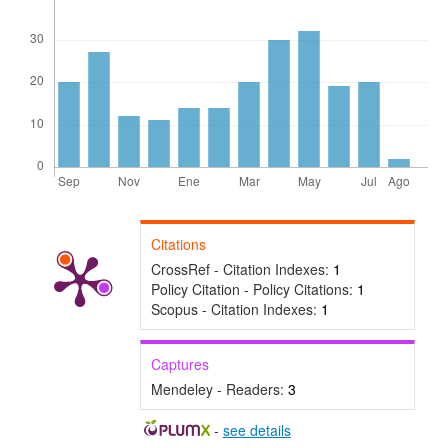
Citations
CrossRef - Citation Indexes:
1
Policy Citation - Policy Citations:
1
Scopus - Citation Indexes:
1
Captures
Mendeley - Readers:
3
-
see details