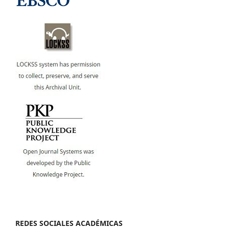
REDES SOCIALES ACADÉMICAS