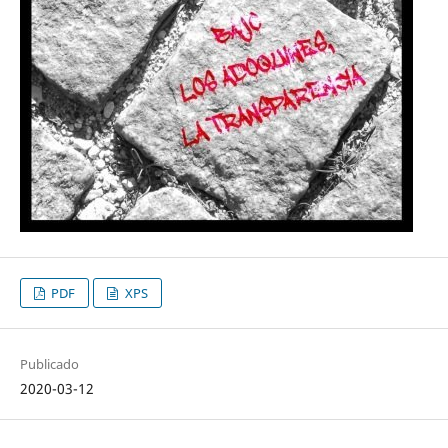
PDF
XPS
Publicado
2020-03-12