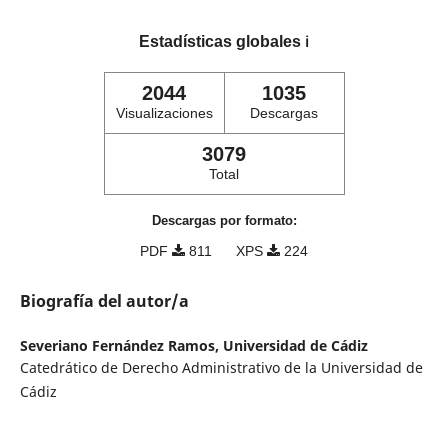
Estadísticas globales
ℹ️
2044
1035
Visualizaciones
Descargas
3079
Total
Descargas por formato:
PDF
811
XPS
224
Biografía del autor/a
Severiano Fernández Ramos,
Universidad de Cádiz
Catedrático de Derecho Administrativo de la Universidad de
Cádiz