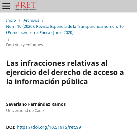
Inicio
/
Archivos
/
Núm. 10 (2020): Revista Española de la Transparencia número 10
(Primer semestre. Enero - Junio 2020)
/
Doctrina y enfoques
Las infracciones relativas al
ejercicio del derecho de acceso a
la información pública
Severiano Fernández Ramos
Universidad de Cádiz
DOI:
https://doi.org/10.51915/ret.99