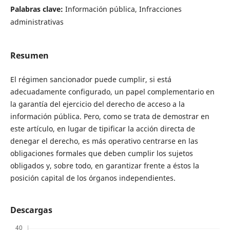
Palabras clave:
Información pública, Infracciones
administrativas
Resumen
El régimen sancionador puede cumplir, si está
adecuadamente configurado, un papel complementario en
la garantía del ejercicio del derecho de acceso a la
información pública. Pero, como se trata de demostrar en
este artículo, en lugar de tipificar la acción directa de
denegar el derecho, es más operativo centrarse en las
obligaciones formales que deben cumplir los sujetos
obligados y, sobre todo, en garantizar frente a éstos la
posición capital de los órganos independientes.
Descargas