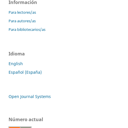
Información
Para lectores/as
Para autores/as
Para bibliotecarios/as
Idioma
English
Español (España)
Open Journal Systems
Número actual