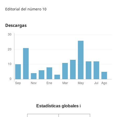
Editorial del número 10
Descargas
Estadísticas globales
ℹ️