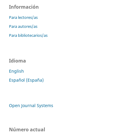
Información
Para lectores/as
Para autores/as
Para bibliotecarios/as
Idioma
English
Español (España)
Open Journal Systems
Número actual