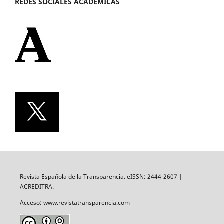
REDES SOCIALES ACADÉMICAS
Revista Española de la Transparencia. eISSN: 2444-2607 |
ACREDITRA.
Acceso: www.revistatransparencia.com