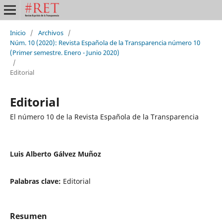
Inicio
/
Archivos
/
Núm. 10 (2020): Revista Española de la Transparencia número 10
(Primer semestre. Enero - Junio 2020)
/
Editorial
Editorial
El número 10 de la Revista Española de la Transparencia
Luis Alberto Gálvez Muñoz
Palabras clave:
Editorial
Resumen