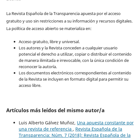
La Revista Española de la Transparencia apuesta por el acceso
gratuito y uso sin restricciones a su información y recursos digitales.
La política de acceso abierto se materializa en:
Acceso gratuito, libre y universal.
Los autores y la Revista conceden a cualquier usuario
potencial el derecho a utilizar, copiar o distribuir el contenido
de manera ilimitada e irrevocable, con la única condición de
reconocer la autoría.
Los documentos electrónicos correspondientes al contenido
de la Revista se incluyen en formato digital para permitir su
acceso libre.
Artículos más leídos del mismo autor/a
Luis Alberto Gálvez Muñoz,
Una apuesta constante por
una revista de referencia
,
Revista Española de la
Transparencia: Núm. 7 (2018): Revista Española de la