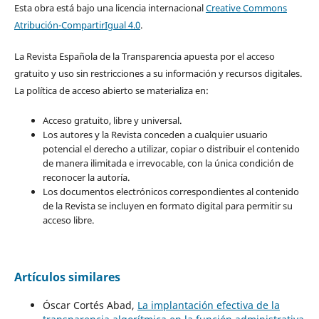
Esta obra está bajo una licencia internacional
Creative Commons
Atribución-CompartirIgual 4.0
.
La Revista Española de la Transparencia apuesta por el acceso
gratuito y uso sin restricciones a su información y recursos digitales.
La política de acceso abierto se materializa en:
Acceso gratuito, libre y universal.
Los autores y la Revista conceden a cualquier usuario
potencial el derecho a utilizar, copiar o distribuir el contenido
de manera ilimitada e irrevocable, con la única condición de
reconocer la autoría.
Los documentos electrónicos correspondientes al contenido
de la Revista se incluyen en formato digital para permitir su
acceso libre.
Artículos similares
Óscar Cortés Abad,
La implantación efectiva de la