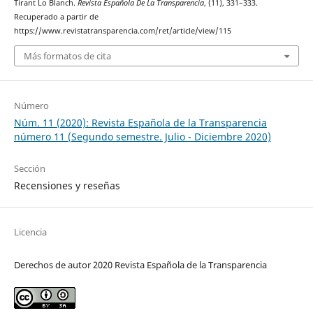
Tirant Lo Blanch.
Revista Española De La Transparencia
, (11), 331–333.
Recuperado a partir de
https://www.revistatransparencia.com/ret/article/view/115
Más formatos de cita
Número
Núm. 11 (2020): Revista Española de la Transparencia
número 11 (Segundo semestre. Julio - Diciembre 2020)
Sección
Recensiones y reseñas
Licencia
Derechos de autor 2020 Revista Española de la Transparencia