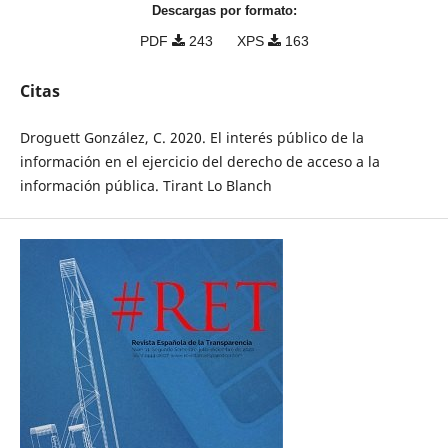
Descargas por formato:
PDF
243
XPS
163
Citas
Droguett González, C. 2020. El interés público de la
información en el ejercicio del derecho de acceso a la
información pública. Tirant Lo Blanch