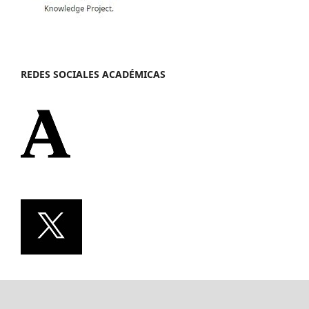
REDES SOCIALES ACADÉMICAS