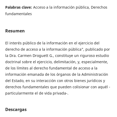
Palabras clave:
Acceso a la información pública, Derechos
fundamentales
Resumen
El interés público de la información en el ejercicio del
derecho de acceso a la información pública", publicado por
la Dra. Carmen Droguett G., constituye un riguroso estudio
doctrinal sobre el ejercicio, delimitación, y, especialmente,
de los límites al derecho fundamental de acceso a la
información emanada de los órganos de la Administración
del Estado, en su interacción con otros bienes jurídicos y
derechos fundamentales que pueden colisionar con aquél -
particularmente el de vida privada-.
Descargas