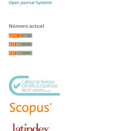
Open Journal Systems
Número actual