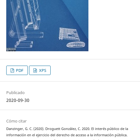
PDF
XPS
Publicado
2020-09-30
Cómo citar
Danzinger, G. C. (2020). Droguett González, C. 2020. El interés público de la
información en el ejercicio del derecho de acceso a la información pública.