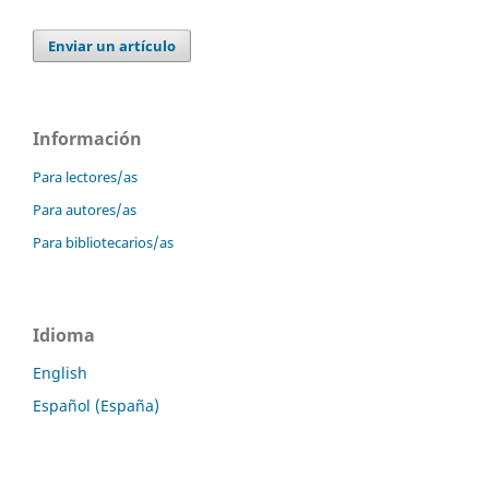
Enviar un artículo
Información
Para lectores/as
Para autores/as
Para bibliotecarios/as
Idioma
English
Español (España)