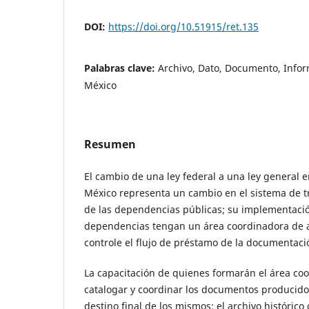
DOI:
https://doi.org/10.51915/ret.135
Palabras clave:
Archivo, Dato, Documento, Infor
México
Resumen
El cambio de una ley federal a una ley general 
México representa un cambio en el sistema de 
de las dependencias públicas; su implementació
dependencias tengan un área coordinadora de a
controle el flujo de préstamo de la documentaci
La capacitación de quienes formarán el área coo
catalogar y coordinar los documentos producidos
destino final de los mismos: el archivo histórico