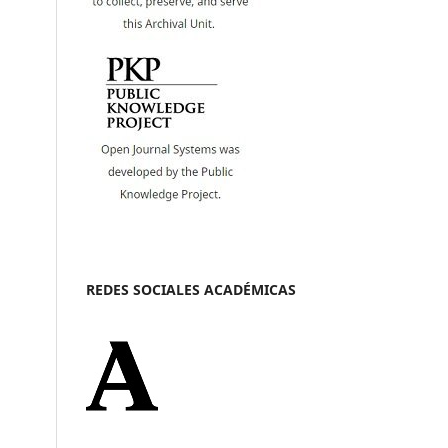
REDES SOCIALES ACADÉMICAS