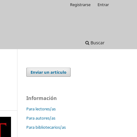
Registrarse
Entrar
Buscar
Enviar un artículo
Información
Para lectores/as
Para autores/as
Para bibliotecarios/as