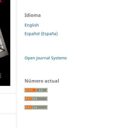
Idioma
English
Español (España)
Open Journal Systems
Número actual