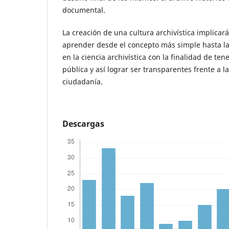
documental.
La creación de una cultura archivística implicar
aprender desde el concepto más simple hasta l
en la ciencia archivística con la finalidad de ten
pública y así lograr ser transparentes frente a la
ciudadanía.
Descargas