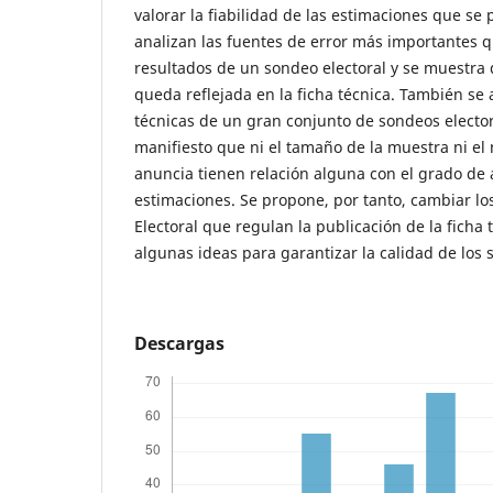
valorar la fiabilidad de las estimaciones que se 
analizan las fuentes de error más importantes q
resultados de un sondeo electoral y se muestra
queda reflejada en la ficha técnica. También se 
técnicas de un gran conjunto de sondeos electo
manifiesto que ni el tamaño de la muestra ni el
anuncia tienen relación alguna con el grado de a
estimaciones. Se propone, por tanto, cambiar los
Electoral que regulan la publicación de la ficha 
algunas ideas para garantizar la calidad de los
Descargas