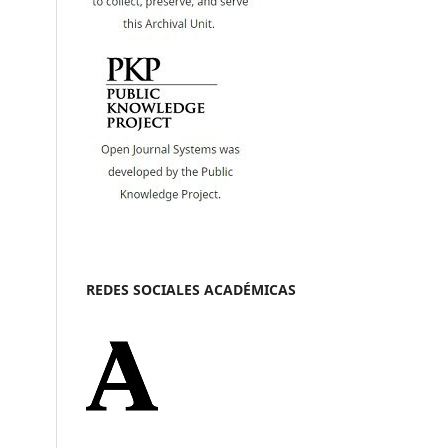
REDES SOCIALES ACADÉMICAS