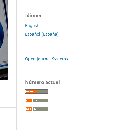
Idioma
English
Español (España)
Open Journal Systems
Número actual