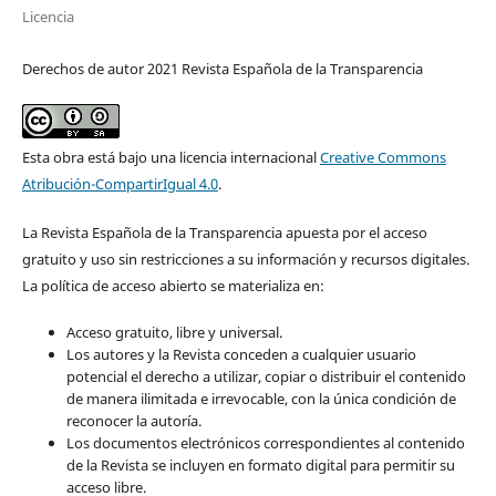
Licencia
Derechos de autor 2021 Revista Española de la Transparencia
Esta obra está bajo una licencia internacional
Creative Commons
Atribución-CompartirIgual 4.0
.
La Revista Española de la Transparencia apuesta por el acceso
gratuito y uso sin restricciones a su información y recursos digitales.
La política de acceso abierto se materializa en:
Acceso gratuito, libre y universal.
Los autores y la Revista conceden a cualquier usuario
potencial el derecho a utilizar, copiar o distribuir el contenido
de manera ilimitada e irrevocable, con la única condición de
reconocer la autoría.
Los documentos electrónicos correspondientes al contenido
de la Revista se incluyen en formato digital para permitir su
acceso libre.