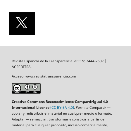
Revista Española de la Transparencia. eISSN: 2444-2607 |
ACREDITRA.
Acceso: www.revistatransparencia.com
Creative Commons Reconocimiento-CompartirIgual 4.0
Internacional License
(CC BY-SA 4.0)
. Permite Compartir —
copiar y redistribuir el material en cualquier medio o formato,
Adaptar — remezclar, transformar y construir a partir del
material para cualquier propósito, incluso comercialmente.