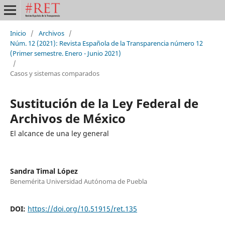
Inicio
/
Archivos
/
Núm. 12 (2021): Revista Española de la Transparencia número 12
(Primer semestre. Enero - Junio 2021)
/
Casos y sistemas comparados
Sustitución de la Ley Federal de
Archivos de México
El alcance de una ley general
Sandra Timal López
Benemérita Universidad Autónoma de Puebla
DOI:
https://doi.org/10.51915/ret.135