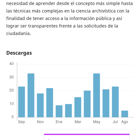
necesidad de aprender desde el concepto más simple hasta
las técnicas más complejas en la ciencia archivística con la
finalidad de tener acceso a la información pública y así
lograr ser transparentes frente a las solicitudes de la
ciudadanía.
Descargas