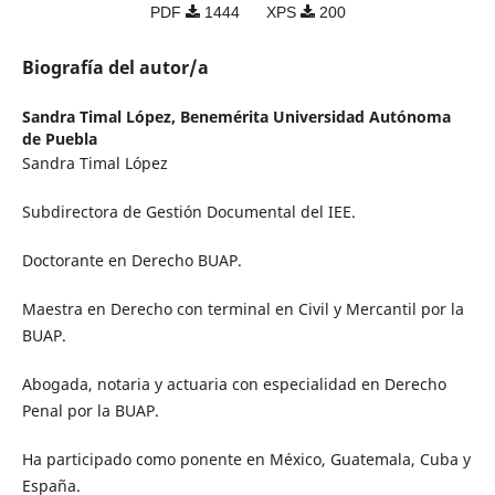
PDF
1444
XPS
200
Biografía del autor/a
Sandra Timal López,
Benemérita Universidad Autónoma
de Puebla
Sandra Timal López
Subdirectora de Gestión Documental del IEE.
Doctorante en Derecho BUAP.
Maestra en Derecho con terminal en Civil y Mercantil por la
BUAP.
Abogada, notaria y actuaria con especialidad en Derecho
Penal por la BUAP.
Ha participado como ponente en México, Guatemala, Cuba y
España.