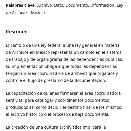
Palabras clave:
Archivo, Dato, Documento, Información, Ley
de Archivos, México
Resumen
El cambio de una ley federal a una ley general en materia
de Archivos en México representa un cambio en el sistema
de trabajo y de organigrama de las dependencias públicas;
su implementación obliga a que todas las dependencias
tengan un área coordinadora de archivos que organice y
controle el flujo de préstamo de la documentación.
La capacitación de quienes formarán el área coordinadora
será vital para catalogar y coordinar los documentos
producidos así como decidir el destino final de los mismos:
el archivo histórico o el proceso de baja documental.
La creación de una cultura archivística implicará la