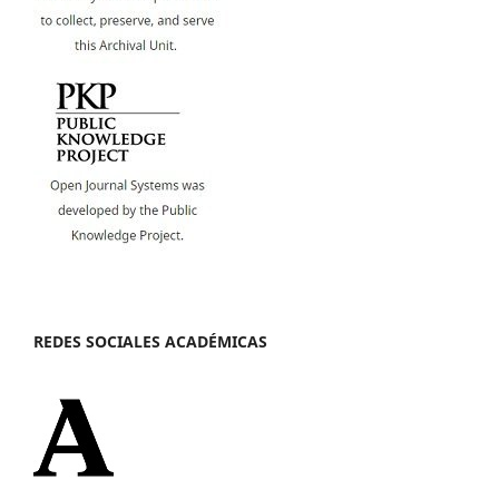
REDES SOCIALES ACADÉMICAS