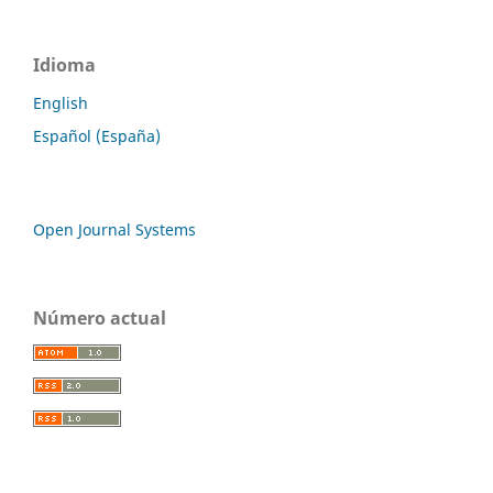
Idioma
English
Español (España)
Open Journal Systems
Número actual