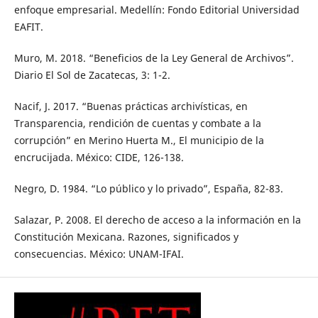
enfoque empresarial. Medellín: Fondo Editorial Universidad
EAFIT.
Muro, M. 2018. “Beneficios de la Ley General de Archivos”.
Diario El Sol de Zacatecas, 3: 1-2.
Nacif, J. 2017. “Buenas prácticas archivísticas, en
Transparencia, rendición de cuentas y combate a la
corrupción” en Merino Huerta M., El municipio de la
encrucijada. México: CIDE, 126-138.
Negro, D. 1984. “Lo público y lo privado”, España, 82-83.
Salazar, P. 2008. El derecho de acceso a la información en la
Constitución Mexicana. Razones, significados y
consecuencias. México: UNAM-IFAI.