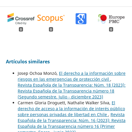
0
0
0
Artículos similares
Josep Ochoa Monzó,
El derecho a la información sobre
riesgos en las emergencias de protección civil
,
Revista Española de la Transparencia: Núm. 18 (2023):
Revista Española de la Transparencia número 18
(Segundo semestre. Julio - diciembre 2023)
Carmen Gloria Droguett, Nathalie Walker Silva,
El
derecho de acceso a la información de interés público
sobre personas privadas de libertad en Chile
,
Revista
Española de la Transparencia: Núm. 16 (2023): Revista
Española de la Transparencia número 16 (Primer