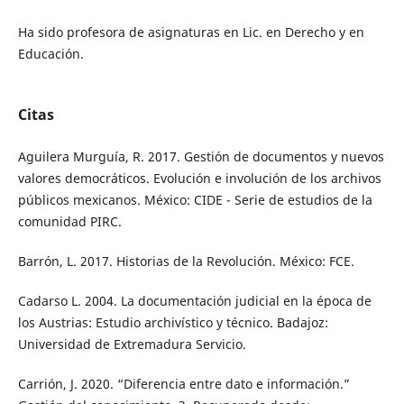
Ha sido profesora de asignaturas en Lic. en Derecho y en
Educación.
Citas
Aguilera Murguía, R. 2017. Gestión de documentos y nuevos
valores democráticos. Evolución e involución de los archivos
públicos mexicanos. México: CIDE - Serie de estudios de la
comunidad PIRC.
Barrón, L. 2017. Historias de la Revolución. México: FCE.
Cadarso L. 2004. La documentación judicial en la época de
los Austrias: Estudio archivístico y técnico. Badajoz:
Universidad de Extremadura Servicio.
Carrión, J. 2020. “Diferencia entre dato e información.”