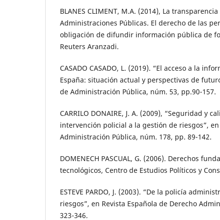
BLANES CLIMENT, M.A. (2014), La transparencia 
Administraciones Públicas. El derecho de las per
obligación de difundir información pública de 
Reuters Aranzadi.
CASADO CASADO, L. (2019). “El acceso a la info
España: situación actual y perspectivas de futu
de Administración Pública, núm. 53, pp.90-157.
CARRILO DONAIRE, J. A. (2009), “Seguridad y cal
intervención policial a la gestión de riesgos”, en
Administración Pública, núm. 178, pp. 89-142.
DOMENECH PASCUAL, G. (2006). Derechos funda
tecnológicos, Centro de Estudios Políticos y Cons
ESTEVE PARDO, J. (2003). “De la policía administr
riesgos”, en Revista Española de Derecho Admini
323-346.