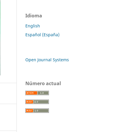
Idioma
English
Español (España)
Open Journal Systems
Número actual