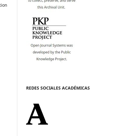
tion
REDES SOCIALES ACADÉMICAS