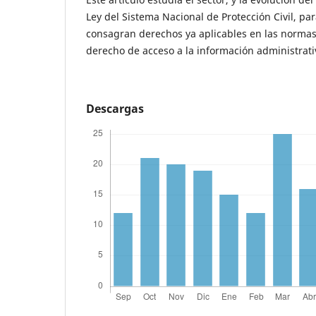
Ley del Sistema Nacional de Protección Civil, pa
consagran derechos ya aplicables en las normas
derecho de acceso a la información administrati
Descargas