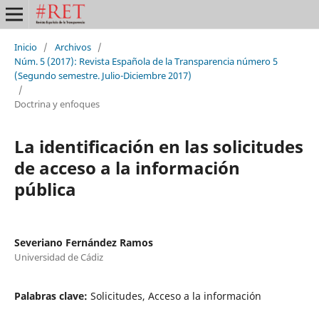
Inicio
/
Archivos
/
Núm. 5 (2017): Revista Española de la Transparencia número 5
(Segundo semestre. Julio-Diciembre 2017)
/
Doctrina y enfoques
La identificación en las solicitudes
de acceso a la información
pública
Severiano Fernández Ramos
Universidad de Cádiz
Palabras clave:
Solicitudes, Acceso a la información