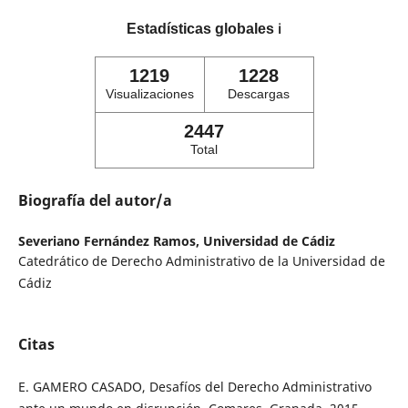
Estadísticas globales
ℹ️
1219
1228
Visualizaciones
Descargas
2447
Total
Biografía del autor/a
Severiano Fernández Ramos,
Universidad de Cádiz
Catedrático de Derecho Administrativo de la Universidad de
Cádiz
Citas
E. GAMERO CASADO, Desafíos del Derecho Administrativo