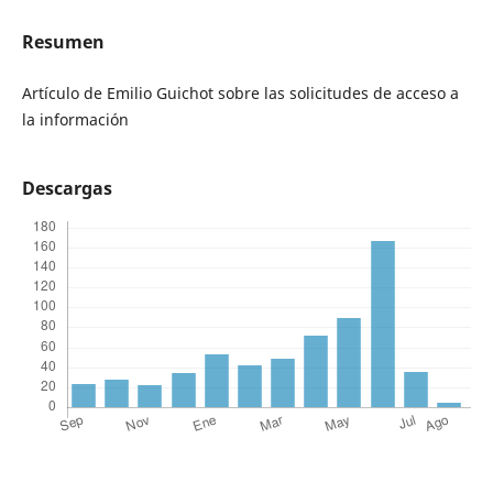
Resumen
Artículo de Emilio Guichot sobre las solicitudes de acceso a
la información
Descargas