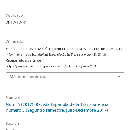
Publicado
2017-12-31
Cómo citar
Fernández Ramos, S. (2017). La identificación en las solicitudes de acceso a la
información pública.
Revista Española De La Transparencia
, (5), 31–36.
Recuperado a partir de
https://www.revistatransparencia.com/ret/article/view/153
Más formatos de cita
Número
Núm. 5 (2017): Revista Española de la Transparencia
número 5 (Segundo semestre. Julio-Diciembre 2017)
Sección