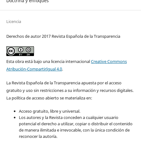
Doctrina y enfoques
Licencia
Derechos de autor 2017 Revista Española de la Transparencia
Esta obra está bajo una licencia internacional
Creative Commons
Atribución-CompartirIgual 4.0
.
La Revista Española de la Transparencia apuesta por el acceso
gratuito y uso sin restricciones a su información y recursos digitales.
La política de acceso abierto se materializa en:
Acceso gratuito, libre y universal.
Los autores y la Revista conceden a cualquier usuario
potencial el derecho a utilizar, copiar o distribuir el contenido
de manera ilimitada e irrevocable, con la única condición de
reconocer la autoría.