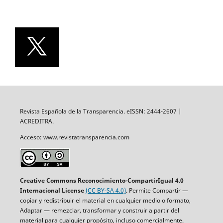
Revista Española de la Transparencia. eISSN: 2444-2607 |
ACREDITRA.
Acceso: www.revistatransparencia.com
Creative Commons Reconocimiento-CompartirIgual 4.0
Internacional License
(CC BY-SA 4.0)
. Permite Compartir —
copiar y redistribuir el material en cualquier medio o formato,
Adaptar — remezclar, transformar y construir a partir del
material para cualquier propósito, incluso comercialmente.