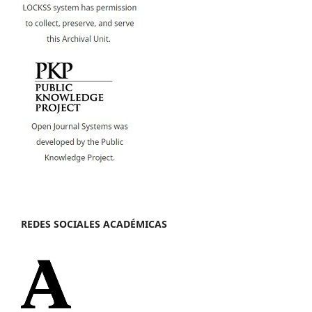
REDES SOCIALES ACADÉMICAS