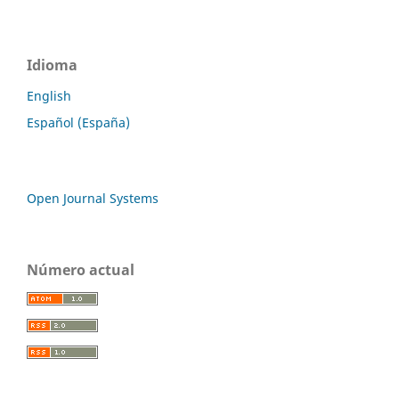
Idioma
English
Español (España)
Open Journal Systems
Número actual