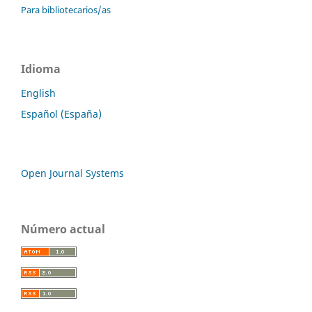
Para bibliotecarios/as
Idioma
English
Español (España)
Open Journal Systems
Número actual