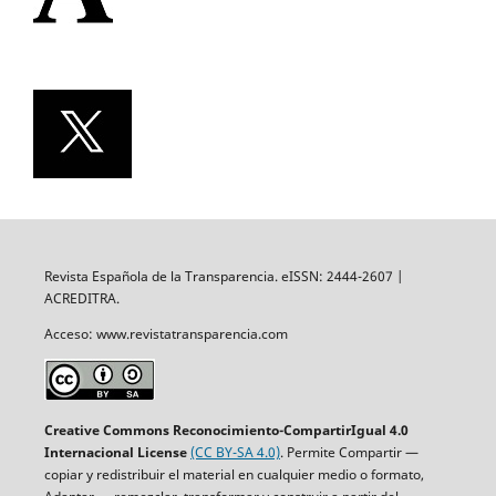
Revista Española de la Transparencia. eISSN: 2444-2607 |
ACREDITRA.
Acceso: www.revistatransparencia.com
Creative Commons Reconocimiento-CompartirIgual 4.0
Internacional License
(CC BY-SA 4.0)
. Permite Compartir —
copiar y redistribuir el material en cualquier medio o formato,