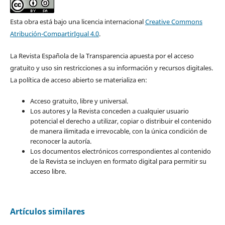
Esta obra está bajo una licencia internacional
Creative Commons
Atribución-CompartirIgual 4.0
.
La Revista Española de la Transparencia apuesta por el acceso
gratuito y uso sin restricciones a su información y recursos digitales.
La política de acceso abierto se materializa en:
Acceso gratuito, libre y universal.
Los autores y la Revista conceden a cualquier usuario
potencial el derecho a utilizar, copiar o distribuir el contenido
de manera ilimitada e irrevocable, con la única condición de
reconocer la autoría.
Los documentos electrónicos correspondientes al contenido
de la Revista se incluyen en formato digital para permitir su
acceso libre.
Artículos similares