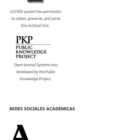
REDES SOCIALES ACADÉMICAS