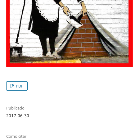
PDF
Publicado
2017-06-30
Cómo citar