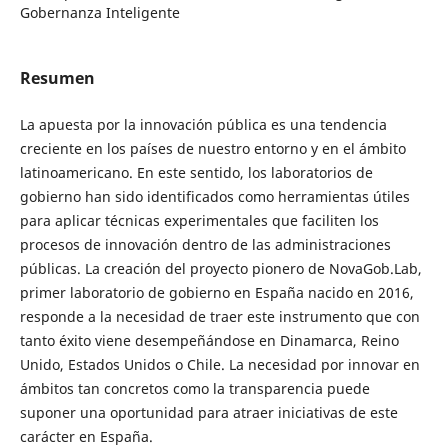
Gobernanza Inteligente
Resumen
La apuesta por la innovación pública es una tendencia
creciente en los países de nuestro entorno y en el ámbito
latinoamericano. En este sentido, los laboratorios de
gobierno han sido identificados como herramientas útiles
para aplicar técnicas experimentales que faciliten los
procesos de innovación dentro de las administraciones
públicas. La creación del proyecto pionero de NovaGob.Lab,
primer laboratorio de gobierno en España nacido en 2016,
responde a la necesidad de traer este instrumento que con
tanto éxito viene desempeñándose en Dinamarca, Reino
Unido, Estados Unidos o Chile. La necesidad por innovar en
ámbitos tan concretos como la transparencia puede
suponer una oportunidad para atraer iniciativas de este
carácter en España.