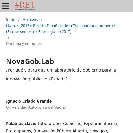
Inicio
/
Archivos
/
Núm. 4 (2017): Revista Española de la Transparencia número 4
(Primer semestre. Enero - Junio 2017)
/
Doctrina y enfoques
NovaGob.Lab
¿Por qué y para qué un laboratorio de gobierno para la
innovación pública en España?
Ignacio Criado Grande
Universidad Autónoma de Madrid
Palabras clave:
Laboratorio, Gobierno, Experimentación,
Prototipados, Innovación Pública Abierta, Novagob,