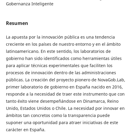
Gobernanza Inteligente
Resumen
La apuesta por la innovación pública es una tendencia
creciente en los países de nuestro entorno y en el ámbito
latinoamericano. En este sentido, los laboratorios de
gobierno han sido identificados como herramientas útiles
para aplicar técnicas experimentales que faciliten los
procesos de innovación dentro de las administraciones
públicas. La creación del proyecto pionero de NovaGob.Lab,
primer laboratorio de gobierno en España nacido en 2016,
responde a la necesidad de traer este instrumento que con
tanto éxito viene desempeñándose en Dinamarca, Reino
Unido, Estados Unidos o Chile. La necesidad por innovar en
ámbitos tan concretos como la transparencia puede
suponer una oportunidad para atraer iniciativas de este
carácter en España.