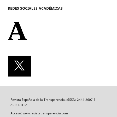
REDES SOCIALES ACADÉMICAS
Revista Española de la Transparencia. eISSN: 2444-2607 |
ACREDITRA.
Acceso: www.revistatransparencia.com