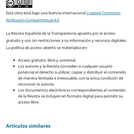
Esta obra está bajo una licencia internacional
Creative Commons
Atribución-CompartirIgual 4.0
.
La Revista Española de la Transparencia apuesta por el acceso
gratuito y uso sin restricciones a su información y recursos digitales.
La política de acceso abierto se materializa en:
Acceso gratuito, libre y universal.
Los autores y la Revista conceden a cualquier usuario
potencial el derecho a utilizar, copiar o distribuir el contenido
de manera ilimitada e irrevocable, con la única condición de
reconocer la autoría.
Los documentos electrónicos correspondientes al contenido
de la Revista se incluyen en formato digital para permitir su
acceso libre.
Artículos similares