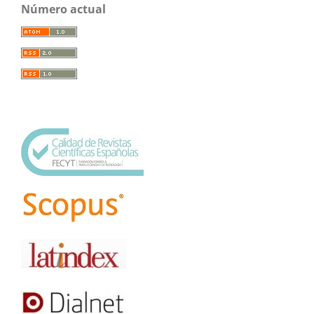
Número actual