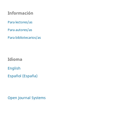
Información
Para lectores/as
Para autores/as
Para bibliotecarios/as
Idioma
English
Español (España)
Open Journal Systems