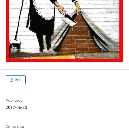
PDF
Publicado
2017-06-30
Cómo citar