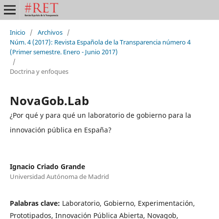
Inicio
/
Archivos
/
Núm. 4 (2017): Revista Española de la Transparencia número 4
(Primer semestre. Enero - Junio 2017)
/
Doctrina y enfoques
NovaGob.Lab
¿Por qué y para qué un laboratorio de gobierno para la
innovación pública en España?
Ignacio Criado Grande
Universidad Autónoma de Madrid
Palabras clave:
Laboratorio, Gobierno, Experimentación,
Prototipados, Innovación Pública Abierta, Novagob,