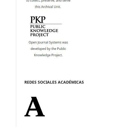
REDES SOCIALES ACADÉMICAS