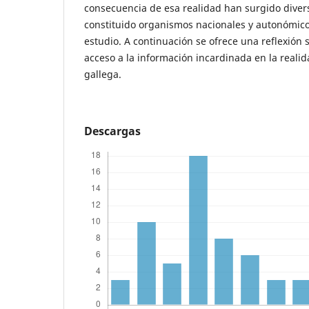
consecuencia de esa realidad han surgido divers
constituido organismos nacionales y autonómic
estudio. A continuación se ofrece una reflexión 
acceso a la información incardinada en la reali
gallega.
Descargas