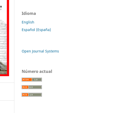
Idioma
English
Español (España)
Open Journal Systems
Número actual