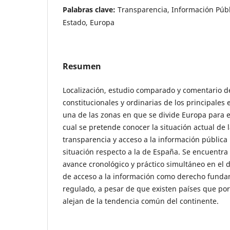
Palabras clave:
Transparencia, Información Públ
Estado, Europa
Resumen
Localización, estudio comparado y comentario d
constitucionales y ordinarias de los principales
una de las zonas en que se divide Europa para el
cual se pretende conocer la situación actual de 
transparencia y acceso a la información públic
situación respecto a la de España. Se encuentra 
avance cronológico y práctico simultáneo en el 
de acceso a la información como derecho fund
regulado, a pesar de que existen países que por
alejan de la tendencia común del continente.