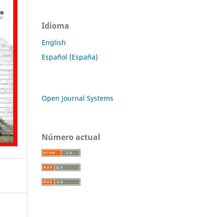
Idioma
English
Español (España)
Open Journal Systems
Número actual