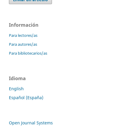
Información
Para lectores/as
Para autores/as
Para bibliotecarios/as
Idioma
English
Español (España)
Open Journal Systems