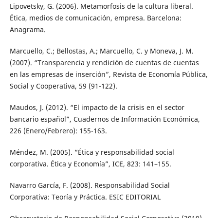
Lipovetsky, G. (2006). Metamorfosis de la cultura liberal.
Ética, medios de comunicación, empresa. Barcelona:
Anagrama.
Marcuello, C.; Bellostas, A.; Marcuello, C. y Moneva, J. M.
(2007). “Transparencia y rendición de cuentas de cuentas
en las empresas de inserción”, Revista de Economía Pública,
Social y Cooperativa, 59 (91-122).
Maudos, J. (2012). “El impacto de la crisis en el sector
bancario español”, Cuadernos de Información Económica,
226 (Enero/Febrero): 155-163.
Méndez, M. (2005). “Ética y responsabilidad social
corporativa. Ética y Economía”, ICE, 823: 141–155.
Navarro García, F. (2008). Responsabilidad Social
Corporativa: Teoría y Práctica. ESIC EDITORIAL