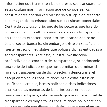
información que transmiten las empresas sea transparente,
éstas ocultan más información que de conocerse, los
consumidores podrían cambiar no solo su opinión respecto
a la imagen de las mismas, sino sus decisiones comerciales.
Dentro de este escenario, uno de los sectores que ha sido
considerado en los últimos años como menos transparente
en España es el sector financiero, destacando dentro de
éste el sector bancario. Sin embargo, existe en España una
fuerte restricción legislativa que obliga a dichas entidades a
ser transparentes. Ante esto, nuestra investigación
profundiza en el concepto de transparencia, seleccionando
una serie de indicadores que nos permitan determinar el
nivel de transparencia de dicho sector, y demostrar si el
escepticismo de los consumidores hacia éstas está bien
justificado. Para ello, hemos aplicado dichos indicadores
analizando las memorias de las principales entidades
bancarias de España, determinando que aunque su nivel de
transparencia es muy alto, los consumidores no lo perciben
así. Provocando que dichas entidades tengan que plantear