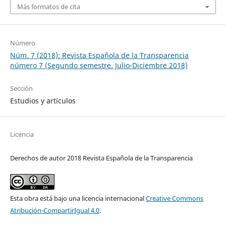
Más formatos de cita
Número
Núm. 7 (2018): Revista Española de la Transparencia
número 7 (Segundo semestre. Julio-Diciembre 2018)
Sección
Estudios y artículos
Licencia
Derechos de autor 2018 Revista Española de la Transparencia
Esta obra está bajo una licencia internacional
Creative Commons
Atribución-CompartirIgual 4.0
.