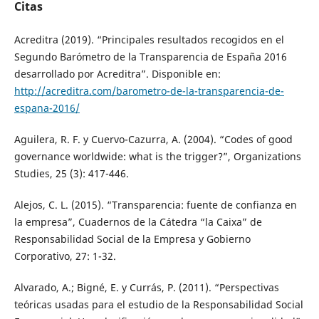
Citas
Acreditra (2019). “Principales resultados recogidos en el
Segundo Barómetro de la Transparencia de España 2016
desarrollado por Acreditra”. Disponible en:
http://acreditra.com/barometro-de-la-transparencia-de-
espana-2016/
Aguilera, R. F. y Cuervo-Cazurra, A. (2004). “Codes of good
governance worldwide: what is the trigger?”, Organizations
Studies, 25 (3): 417-446.
Alejos, C. L. (2015). “Transparencia: fuente de confianza en
la empresa”, Cuadernos de la Cátedra “la Caixa” de
Responsabilidad Social de la Empresa y Gobierno
Corporativo, 27: 1-32.
Alvarado, A.; Bigné, E. y Currás, P. (2011). “Perspectivas
teóricas usadas para el estudio de la Responsabilidad Social