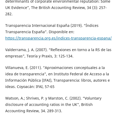
determinants of corporate environmental reputation: Some
UK Evidence”, The British Accounting Review, 34 (3): 257-
282.
Transparencia Internacional España (2019). “Índices
Transparencia España”. Disponible en:
https://transparencia.org.es/indices-transparencia-espana/
Valderrama, J. A. (2007). “Reflexiones en torno a la RS de las
empresas”, Teoría y Praxis, 3: 125-134.
Villanueva, E. (2011). “Aproximaciones conceptuales a la
idea de transparencia”, en Instituto Federal de Acceso a la
Información Pública (IFAI), Transparencia: libros, autores e
ideas. Coyoacán: IFAI, 57-65
Watson, A.; Shrives, P. y Marston, C. (2002). “Voluntary
disclosure of accounting ratios in the UK”, British
Accounting Review, 34. 289-313.