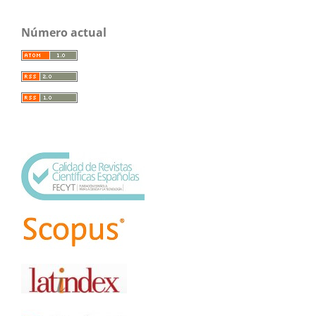
Número actual