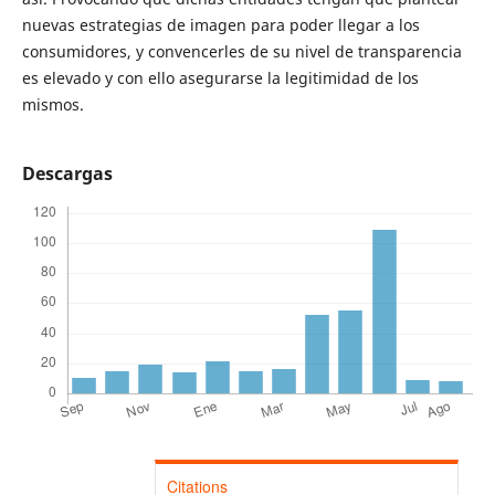
nuevas estrategias de imagen para poder llegar a los
consumidores, y convencerles de su nivel de transparencia
es elevado y con ello asegurarse la legitimidad de los
mismos.
Descargas
Citations