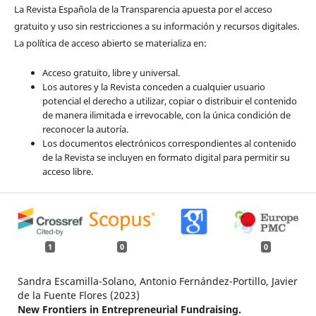
La Revista Española de la Transparencia apuesta por el acceso
gratuito y uso sin restricciones a su información y recursos digitales.
La política de acceso abierto se materializa en:
Acceso gratuito, libre y universal.
Los autores y la Revista conceden a cualquier usuario
potencial el derecho a utilizar, copiar o distribuir el contenido
de manera ilimitada e irrevocable, con la única condición de
reconocer la autoría.
Los documentos electrónicos correspondientes al contenido
de la Revista se incluyen en formato digital para permitir su
acceso libre.
1
0
0
Sandra Escamilla-Solano, Antonio Fernández-Portillo, Javier
de la Fuente Flores (2023)
New Frontiers in Entrepreneurial Fundraising.