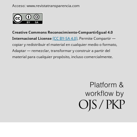
Acceso: www.revistatransparencia.com
Creative Commons Reconocimiento-CompartirIgual 4.0
Internacional License
(CC BY-SA 4.0)
. Permite Compartir —
copiar y redistribuir el material en cualquier medio o formato,
Adaptar — remezclar, transformar y construir a partir del
material para cualquier propósito, incluso comercialmente.