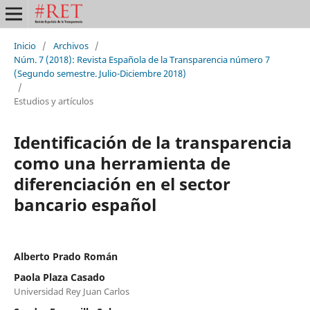
Inicio
/
Archivos
/
Núm. 7 (2018): Revista Española de la Transparencia número 7
(Segundo semestre. Julio-Diciembre 2018)
/
Estudios y artículos
Identificación de la transparencia
como una herramienta de
diferenciación en el sector
bancario español
Alberto Prado Román
Paola Plaza Casado
Universidad Rey Juan Carlos