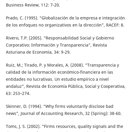
Business Review, 112: 7-20.
Prado, C. (1995). “Globalización de la empresa e integración
de los enfoques no organizativos en la dirección”, RACEF: 8.
Rivero, T.P. (2005). “Responsabilidad Social y Gobierno
Corporativo: Información y Transparencia”, Revista
Asturiana de Economía, 34: 9-29.
Ruiz, M.; Tirado, P. y Morales, A. (2008). “Transparencia y
calidad de la información económico-financiera en las
entidades no lucrativas. Un estudio empírico a nivel
andaluz”, Revista de Economía Pública, Social y Cooperativa,
63: 253–274.
Skinner, D. (1994). “Why firms voluntarily disclose bad
news”, Journal of Accounting Research, 32 (Spring): 38-60.
Toms, J. S. (2002). “Firms resources, quality signals and the