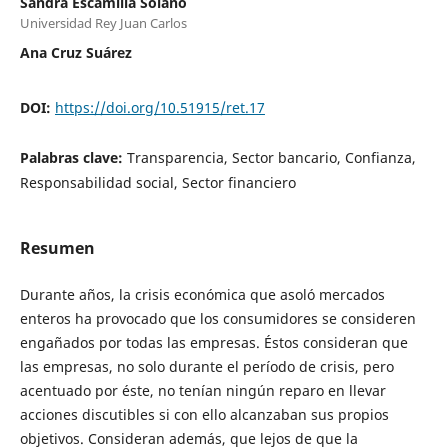
Sandra Escamilla Solano
Universidad Rey Juan Carlos
Ana Cruz Suárez
DOI:
https://doi.org/10.51915/ret.17
Palabras clave:
Transparencia, Sector bancario, Confianza,
Responsabilidad social, Sector financiero
Resumen
Durante años, la crisis económica que asoló mercados
enteros ha provocado que los consumidores se consideren
engañados por todas las empresas. Éstos consideran que
las empresas, no solo durante el período de crisis, pero
acentuado por éste, no tenían ningún reparo en llevar
acciones discutibles si con ello alcanzaban sus propios
objetivos. Consideran además, que lejos de que la