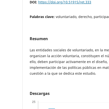
DOI:
https://doi.org/10.51915/ret.333
Palabras clave:
voluntariado, derecho, particip
Resumen
Las entidades sociales de voluntariado, en la 
organizan la acción voluntaria, constituyen el nú
ello, deben participar activamente en el diseño, 
implementación de las políticas públicas en mat
cuestión a la que se dedica este estudio.
Descargas