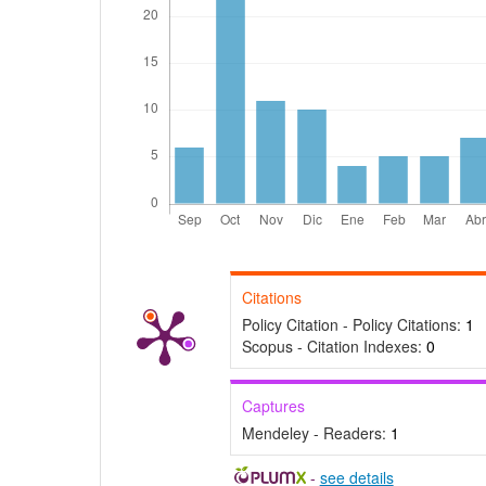
Citations
Policy Citation - Policy Citations:
1
Scopus - Citation Indexes:
0
Captures
Mendeley - Readers:
1
-
see details