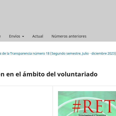
e
Envíos
Actual
Números anteriores
a de la Transparencia número 18 (Segundo semestre. Julio - diciembre 2023)
ón en el ámbito del voluntariado