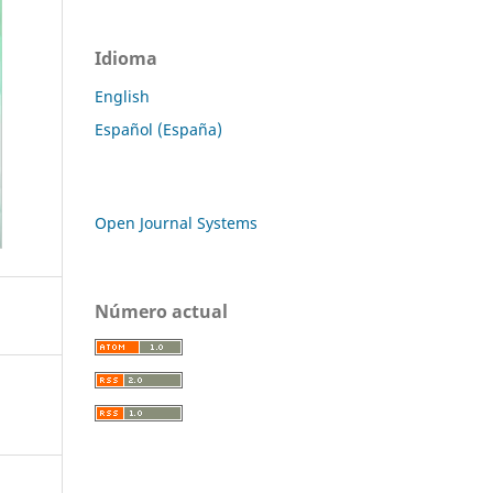
Idioma
English
Español (España)
Open Journal Systems
Número actual