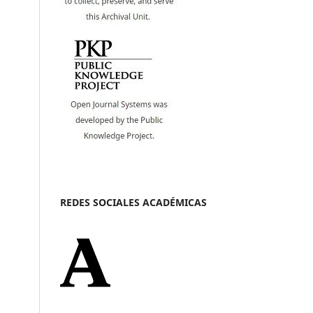
REDES SOCIALES ACADÉMICAS