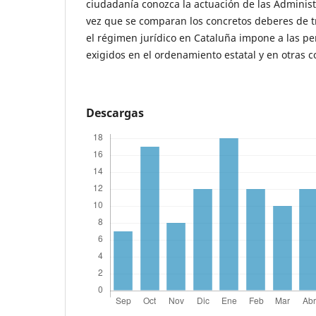
ciudadanía conozca la actuación de las Administ
vez que se comparan los concretos deberes de 
el régimen jurídico en Cataluña impone a las pe
exigidos en el ordenamiento estatal y en otras
Descargas