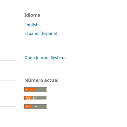
Idioma
English
Español (España)
Open Journal Systems
Número actual