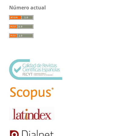
Número actual