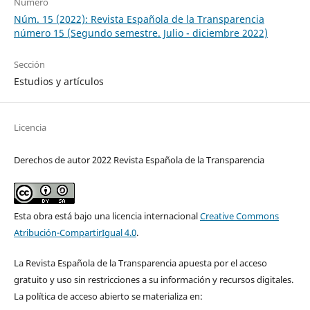
Número
Núm. 15 (2022): Revista Española de la Transparencia
número 15 (Segundo semestre. Julio - diciembre 2022)
Sección
Estudios y artículos
Licencia
Derechos de autor 2022 Revista Española de la Transparencia
Esta obra está bajo una licencia internacional
Creative Commons
Atribución-CompartirIgual 4.0
.
La Revista Española de la Transparencia apuesta por el acceso
gratuito y uso sin restricciones a su información y recursos digitales.
La política de acceso abierto se materializa en: