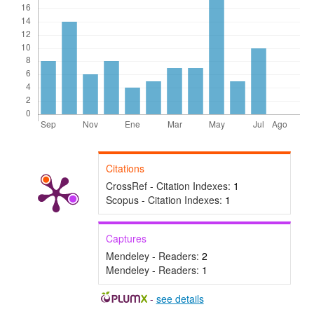
Citations
CrossRef - Citation Indexes:
1
Scopus - Citation Indexes:
1
Captures
Mendeley - Readers:
2
Mendeley - Readers:
1
-
see details