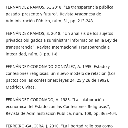
FERNÁNDEZ RAMOS, S., 2018. “La transparencia pública:
pasado, presente y futuro”, Revista Aragonesa de
Administración Pública, núm. 51, pp. 213-243.
FERNÁNDEZ RAMOS, S. 2018. “Un análisis de los sujetos
privados obligados a suministrar información en la Ley de
transparencia”, Revista Internacional Transparencia e
integridad, núm. 8, pp. 1-8.
FERNÁNDEZ-CORONADO GONZÁLEZ, A. 1995. Estado y
confesiones religiosas: un nuevo modelo de relación (Los
pactos con las confesiones: leyes 24, 25 y 26 de 1992).
Madrid: Civitas.
FERNÁNDEZ-CORONADO, A. 1985. “La colaboración
económica del Estado con las Confesiones Religiosas”,
Revista de Administración Pública, núm. 108, pp. 365-404.
FERREIRO-GALGERA, J. 2010. “La libertad religiosa como