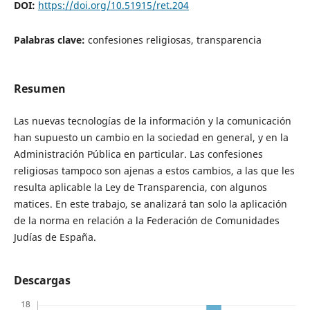
DOI:
https://doi.org/10.51915/ret.204
Palabras clave:
confesiones religiosas, transparencia
Resumen
Las nuevas tecnologías de la información y la comunicación
han supuesto un cambio en la sociedad en general, y en la
Administración Pública en particular. Las confesiones
religiosas tampoco son ajenas a estos cambios, a las que les
resulta aplicable la Ley de Transparencia, con algunos
matices. En este trabajo, se analizará tan solo la aplicación
de la norma en relación a la Federación de Comunidades
Judías de España.
Descargas