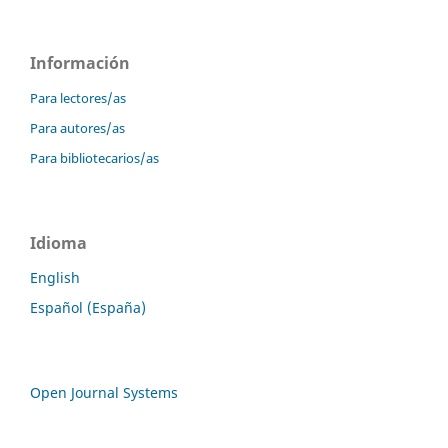
Información
Para lectores/as
Para autores/as
Para bibliotecarios/as
Idioma
English
Español (España)
Open Journal Systems