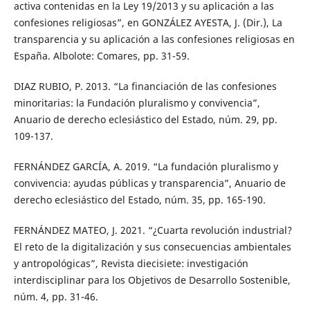
activa contenidas en la Ley 19/2013 y su aplicación a las
confesiones religiosas”, en GONZÁLEZ AYESTA, J. (Dir.), La
transparencia y su aplicación a las confesiones religiosas en
España. Albolote: Comares, pp. 31-59.
DIAZ RUBIO, P. 2013. “La financiación de las confesiones
minoritarias: la Fundación pluralismo y convivencia”,
Anuario de derecho eclesiástico del Estado, núm. 29, pp.
109-137.
FERNÁNDEZ GARCÍA, A. 2019. “La fundación pluralismo y
convivencia: ayudas públicas y transparencia”, Anuario de
derecho eclesiástico del Estado, núm. 35, pp. 165-190.
FERNÁNDEZ MATEO, J. 2021. “¿Cuarta revolución industrial?
El reto de la digitalización y sus consecuencias ambientales
y antropológicas”, Revista diecisiete: investigación
interdisciplinar para los Objetivos de Desarrollo Sostenible,
núm. 4, pp. 31-46.