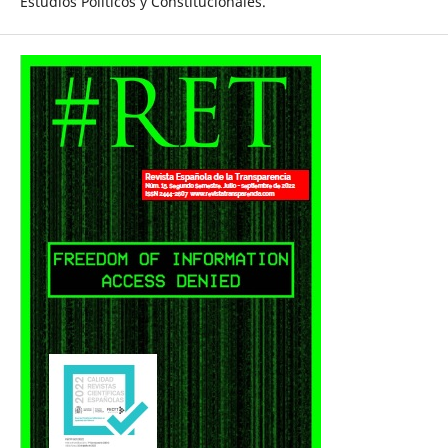
Estudios Políticos y Constitucionales.