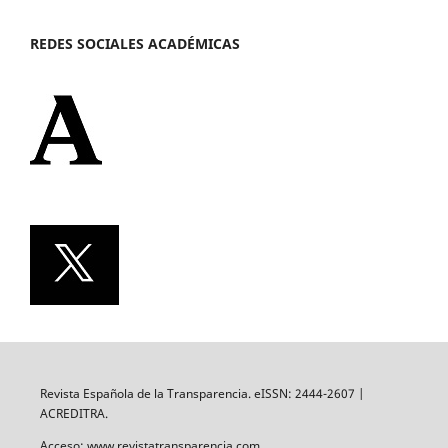
REDES SOCIALES ACADÉMICAS
Revista Española de la Transparencia. eISSN: 2444-2607 |
ACREDITRA.
Acceso: www.revistatransparencia.com