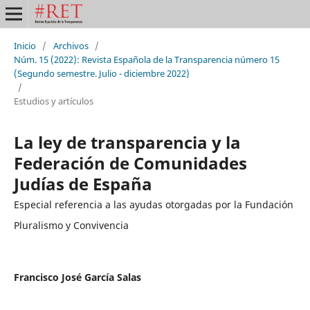
Inicio
/
Archivos
/
Núm. 15 (2022): Revista Española de la Transparencia número 15
(Segundo semestre. Julio - diciembre 2022)
/
Estudios y artículos
La ley de transparencia y la
Federación de Comunidades
Judías de España
Especial referencia a las ayudas otorgadas por la Fundación
Pluralismo y Convivencia
Francisco José García Salas