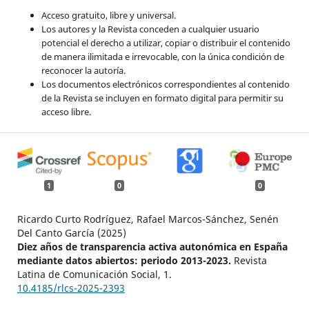
Acceso gratuito, libre y universal.
Los autores y la Revista conceden a cualquier usuario
potencial el derecho a utilizar, copiar o distribuir el contenido
de manera ilimitada e irrevocable, con la única condición de
reconocer la autoría.
Los documentos electrónicos correspondientes al contenido
de la Revista se incluyen en formato digital para permitir su
acceso libre.
1
0
0
Ricardo Curto Rodríguez, Rafael Marcos-Sánchez, Senén
Del Canto García (2025)
Diez años de transparencia activa autonómica en España
mediante datos abiertos: periodo 2013-2023.
Revista
Latina de Comunicación Social,
1.
10.4185/rlcs-2025-2393