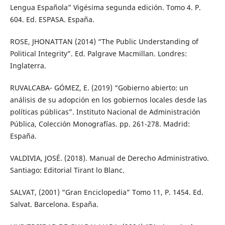
Lengua Española” Vigésima segunda edición. Tomo 4. P.
604. Ed. ESPASA. España.
ROSE, JHONATTAN (2014) “The Public Understanding of
Political Integrity”. Ed. Palgrave Macmillan. Londres:
Inglaterra.
RUVALCABA- GÓMEZ, E. (2019) “Gobierno abierto: un
análisis de su adopción en los gobiernos locales desde las
políticas públicas”. Instituto Nacional de Administración
Pública, Colección Monografías. pp. 261-278. Madrid:
España.
VALDIVIA, JOSÉ. (2018). Manual de Derecho Administrativo.
Santiago: Editorial Tirant lo Blanc.
SALVAT, (2001) “Gran Enciclopedia” Tomo 11, P. 1454. Ed.
Salvat. Barcelona. España.