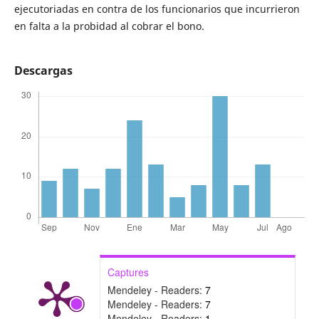
ejecutoriadas en contra de los funcionarios que incurrieron
en falta a la probidad al cobrar el bono.
Descargas
Captures
Mendeley - Readers:
7
Mendeley - Readers:
7
Mendeley - Readers:
1