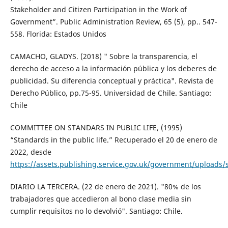
Stakeholder and Citizen Participation in the Work of
Government”. Public Administration Review, 65 (5), pp.. 547-
558. Florida: Estados Unidos
CAMACHO, GLADYS. (2018) " Sobre la transparencia, el
derecho de acceso a la información pública y los deberes de
publicidad. Su diferencia conceptual y práctica". Revista de
Derecho Público, pp.75-95. Universidad de Chile. Santiago:
Chile
COMMITTEE ON STANDARS IN PUBLIC LIFE, (1995)
“Standards in the public life.” Recuperado el 20 de enero de
2022, desde
https://assets.publishing.service.gov.uk/government/uploads/
DIARIO LA TERCERA. (22 de enero de 2021). "80% de los
trabajadores que accedieron al bono clase media sin
cumplir requisitos no lo devolvió". Santiago: Chile.