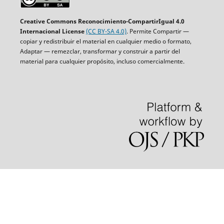
Creative Commons Reconocimiento-CompartirIgual 4.0
Internacional License
(CC BY-SA 4.0)
. Permite Compartir —
copiar y redistribuir el material en cualquier medio o formato,
Adaptar — remezclar, transformar y construir a partir del
material para cualquier propósito, incluso comercialmente.