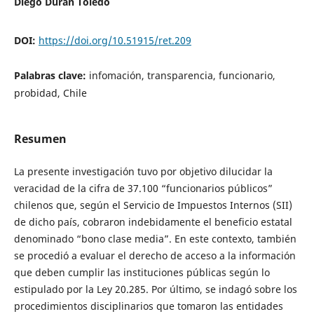
Diego Duran Toledo
DOI:
https://doi.org/10.51915/ret.209
Palabras clave:
infomación, transparencia, funcionario,
probidad, Chile
Resumen
La presente investigación tuvo por objetivo dilucidar la
veracidad de la cifra de 37.100 “funcionarios públicos”
chilenos que, según el Servicio de Impuestos Internos (SII)
de dicho país, cobraron indebidamente el beneficio estatal
denominado “bono clase media”. En este contexto, también
se procedió a evaluar el derecho de acceso a la información
que deben cumplir las instituciones públicas según lo
estipulado por la Ley 20.285. Por último, se indagó sobre los
procedimientos disciplinarios que tomaron las entidades