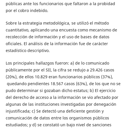
públicas ante los funcionarios que faltaron a la probidad
por el cobro indebido.
Sobre la estrategia metodológica, se utilizó el método
cuantitativo, aplicando una encuesta como mecanismo de
recolección de información y el uso de bases de datos
oficiales. El análisis de la información fue de carácter
estadístico descriptivo.
Los principales hallazgos fueron: a) de lo comunicado
públicamente por el SII, la cifra se redujo a 29.426 casos
(20%), de ellos 10.829 eran funcionarios públicos (37%),
quedando pendientes 18.567 casos (63%), de los que no se
pudo determinar si gozaban dicho estatus; b) El ejercicio
del derecho de acceso a la información se vio afectado por
algunas de las instituciones investigadas por denegación
injustificada; c) Se detectó una deficiente gestión y
comunicación de datos entre los organismos públicos
estudiados; y d) se constató un bajo nivel de sanciones