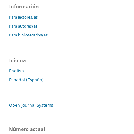
Información
Para lectores/as
Para autores/as
Para bibliotecarios/as
Idioma
English
Español (España)
Open Journal Systems
Número actual