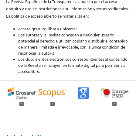
La Revista Española de la Transparencia apuesta por el acceso
gratuito y uso sin restricciones a su información y recursos digitales.
La política de acceso abierto se materializa en:
Acceso gratuito, libre y universal.
Los autores y la Revista conceden a cualquier usuario
potencial el derecho a utilizar, copiar o distribuir el contenido
de manera ilimitada e irrevocable, con la única condición de
reconocer la autoría.
Los documentos electrónicos correspondientes al contenido
de la Revista se incluyen en formato digital para permitir su
acceso libre.
0
0
0