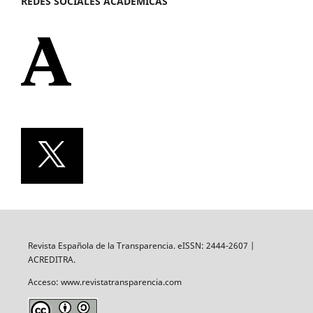
REDES SOCIALES ACADÉMICAS
Revista Española de la Transparencia. eISSN: 2444-2607 |
ACREDITRA.
Acceso: www.revistatransparencia.com