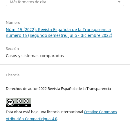
Más formatos de cita
Número
Núm. 15 (2022): Revista Española de la Transparencia
número 15 (Segundo semestre. Julio - diciembre 2022)
Sección
Casos y sistemas comparados
Licencia
Derechos de autor 2022 Revista Española de la Transparencia
Esta obra está bajo una licencia internacional
Creative Commons
Atribución-CompartirIgual 4.0
.