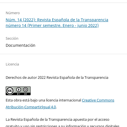
Número
Núm. 14 (2022): Revista Española de la Transparencia
número 14 (Primer semestre. Enero - junio 2022)
Sección
Documentación
Licencia
Derechos de autor 2022 Revista Española de la Transparencia
Esta obra está bajo una licencia internacional
Creative Commons
Atribución-CompartirIgual 4.0
.
La Revista Española de la Transparencia apuesta por el acceso
gratuito y uso sin restricciones a su información y recursos digitales.