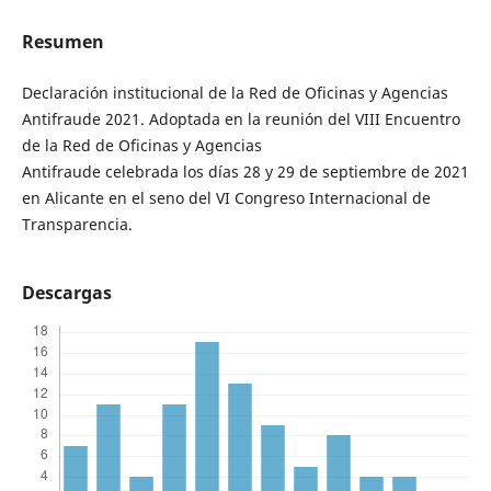
Resumen
Declaración institucional de la Red de Oficinas y Agencias
Antifraude 2021. Adoptada en la reunión del VIII Encuentro
de la Red de Oficinas y Agencias
Antifraude celebrada los días 28 y 29 de septiembre de 2021
en Alicante en el seno del VI Congreso Internacional de
Transparencia.
Descargas