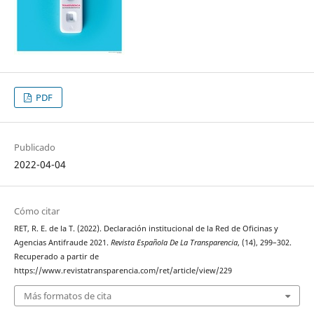
PDF
Publicado
2022-04-04
Cómo citar
RET, R. E. de la T. (2022). Declaración institucional de la Red de Oficinas y
Agencias Antifraude 2021.
Revista Española De La Transparencia
, (14), 299–302.
Recuperado a partir de
https://www.revistatransparencia.com/ret/article/view/229
Más formatos de cita