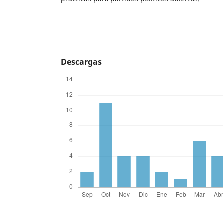
Descargas