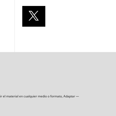
uir el material en cualquier medio o formato, Adaptar —