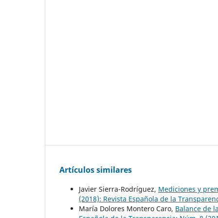
Artículos similares
Javier Sierra-Rodríguez,
Mediciones y pre
(2018): Revista Española de la Transpare
María Dolores Montero Caro,
Balance de l