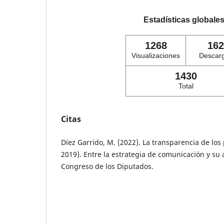
Estadísticas globale
1268
162
Visualizaciones
Descar
1430
Total
Citas
Díez Garrido, M. (2022). La transparencia de los 
2019). Entre la estrategia de comunicación y su 
Congreso de los Diputados.