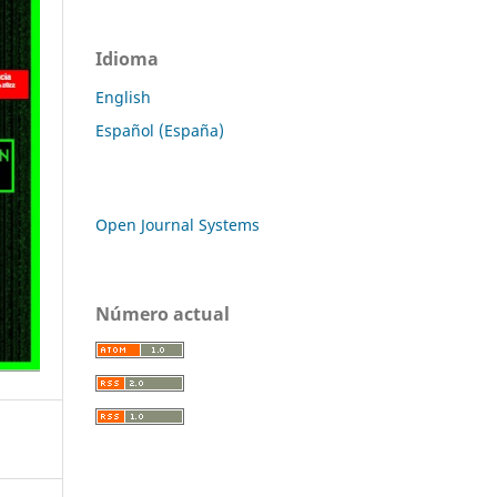
Idioma
English
Español (España)
Open Journal Systems
Número actual