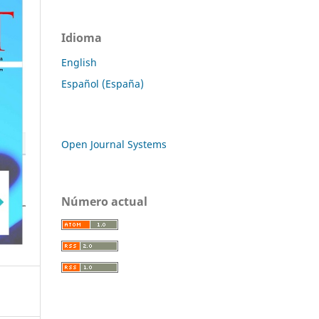
Idioma
English
Español (España)
Open Journal Systems
Número actual