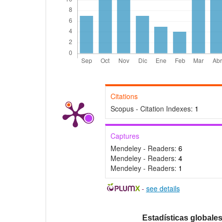
Citations
Scopus - Citation Indexes:
1
Captures
Mendeley - Readers:
6
Mendeley - Readers:
4
Mendeley - Readers:
1
-
see details
Estadísticas globale