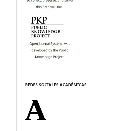
REDES SOCIALES ACADÉMICAS