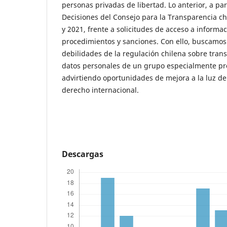
personas privadas de libertad. Lo anterior, a part
Decisiones del Consejo para la Transparencia ch
y 2021, frente a solicitudes de acceso a informa
procedimientos y sanciones. Con ello, buscamos 
debilidades de la regulación chilena sobre trans
datos personales de un grupo especialmente pr
advirtiendo oportunidades de mejora a la luz de
derecho internacional.
Descargas