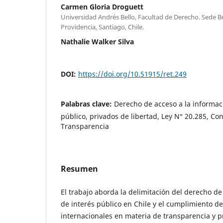
Carmen Gloria Droguett
Universidad Andrés Bello, Facultad de Derecho. Sede Bel
Providencia, Santiago, Chile.
Nathalie Walker Silva
DOI:
https://doi.org/10.51915/ret.249
Palabras clave:
Derecho de acceso a la informaci
público, privados de libertad, Ley N° 20.285, Con
Transparencia
Resumen
El trabajo aborda la delimitación del derecho de
de interés público en Chile y el cumplimiento d
internacionales en materia de transparencia y p