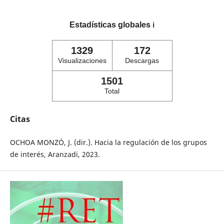
Estadísticas globales
ℹ️
1329
172
Visualizaciones
Descargas
1501
Total
Citas
OCHOA MONZÓ, J. (dir.). Hacia la regulación de los grupos
de interés, Aranzadi, 2023.