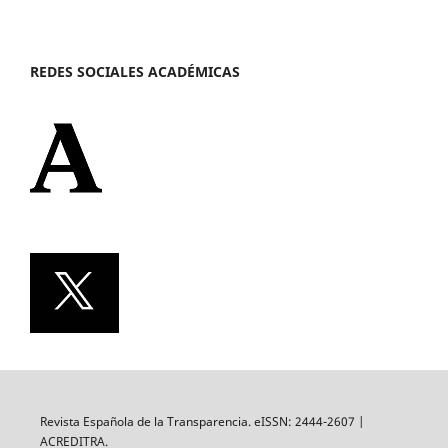
REDES SOCIALES ACADÉMICAS
Revista Española de la Transparencia. eISSN: 2444-2607 |
ACREDITRA.