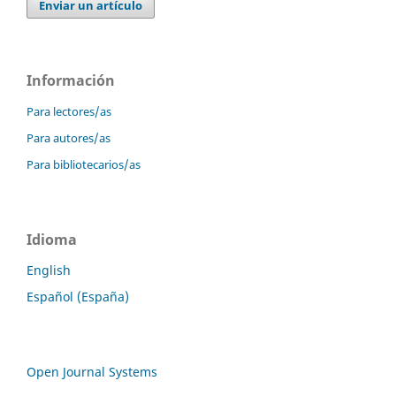
Enviar un artículo
Información
Para lectores/as
Para autores/as
Para bibliotecarios/as
Idioma
English
Español (España)
Open Journal Systems