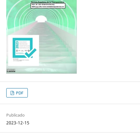
PDF
Publicado
2023-12-15