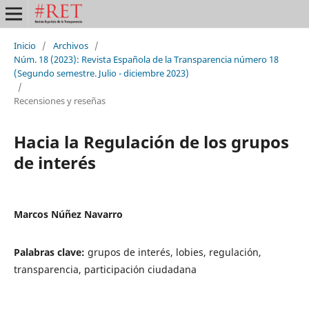
Inicio
/
Archivos
/
Núm. 18 (2023): Revista Española de la Transparencia número 18
(Segundo semestre. Julio - diciembre 2023)
/
Recensiones y reseñas
Hacia la Regulación de los grupos
de interés
Marcos Núñez Navarro
Palabras clave:
grupos de interés, lobies, regulación,
transparencia, participación ciudadana