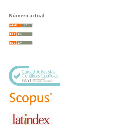
Número actual