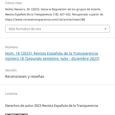
Cómo citar
Núñez Navarro, M. (2023). Hacia la Regulación de los grupos de interés.
Revista Española De La Transparencia
, (18), 427–432. Recuperado a partir de
https://www.revistatransparencia.com/ret/article/view/288
Más formatos de cita
Número
Núm. 18 (2023): Revista Española de la Transparencia
número 18 (Segundo semestre. Julio - diciembre 2023)
Sección
Recensiones y reseñas
Licencia
Derechos de autor 2023 Revista Española de la Transparencia