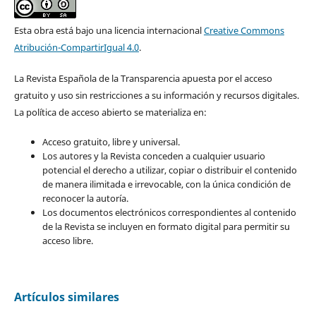
Esta obra está bajo una licencia internacional
Creative Commons
Atribución-CompartirIgual 4.0
.
La Revista Española de la Transparencia apuesta por el acceso
gratuito y uso sin restricciones a su información y recursos digitales.
La política de acceso abierto se materializa en:
Acceso gratuito, libre y universal.
Los autores y la Revista conceden a cualquier usuario
potencial el derecho a utilizar, copiar o distribuir el contenido
de manera ilimitada e irrevocable, con la única condición de
reconocer la autoría.
Los documentos electrónicos correspondientes al contenido
de la Revista se incluyen en formato digital para permitir su
acceso libre.
Artículos similares