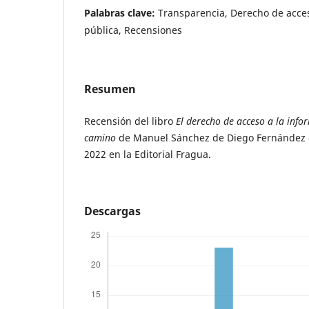
Palabras clave:
Transparencia, Derecho de acces
pública, Recensiones
Resumen
Recensión del libro
El derecho de acceso a la info
camino
de Manuel Sánchez de Diego Fernández d
2022 en la Editorial Fragua.
Descargas