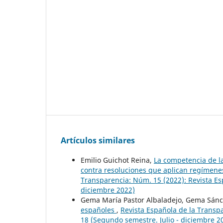
Artículos similares
Emilio Guichot Reina,
La competencia de l
contra resoluciones que aplican regímene
Transparencia: Núm. 15 (2022): Revista Es
diciembre 2022)
Gema María Pastor Albaladejo, Gema Sán
españoles
,
Revista Española de la Transp
18 (Segundo semestre. Julio - diciembre 2