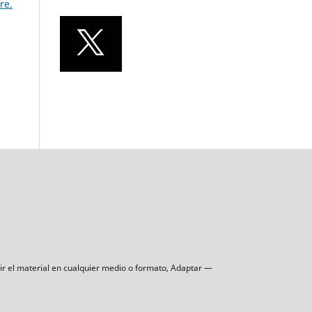
re.
uir el material en cualquier medio o formato, Adaptar —