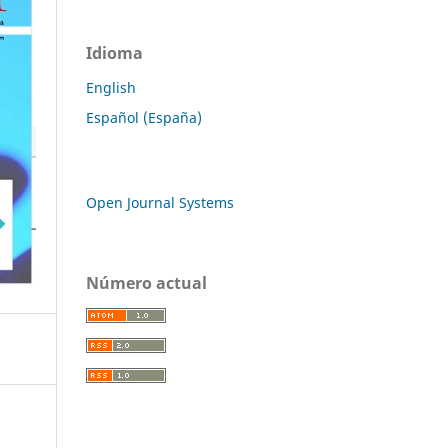
Idioma
English
Español (España)
Open Journal Systems
Número actual