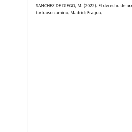
SANCHEZ DE DIEGO, M. (2022). El derecho de acc
tortuoso camino. Madrid: Fragua.