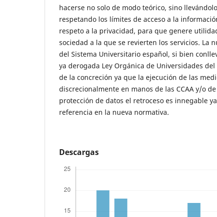
hacerse no solo de modo teórico, sino llevándolo 
respetando los límites de acceso a la informaci
respeto a la privacidad, para que genere utilida
sociedad a la que se revierten los servicios. La
del Sistema Universitario español, si bien conlle
ya derogada Ley Orgánica de Universidades del 
de la concreción ya que la ejecución de las med
discrecionalmente en manos de las CCAA y/o de 
protección de datos el retroceso es innegable y
referencia en la nueva normativa.
Descargas