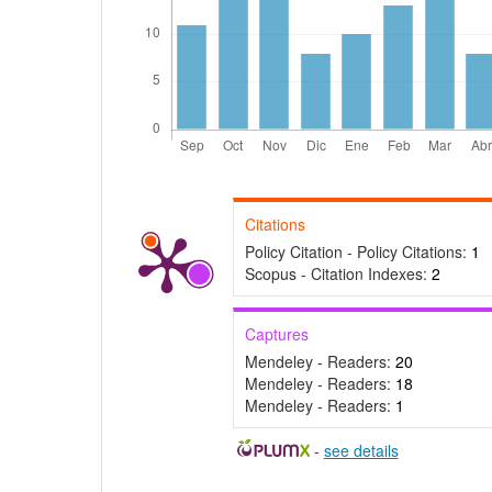
Citations
Policy Citation - Policy Citations:
1
Scopus - Citation Indexes:
2
Captures
Mendeley - Readers:
20
Mendeley - Readers:
18
Mendeley - Readers:
1
-
see details