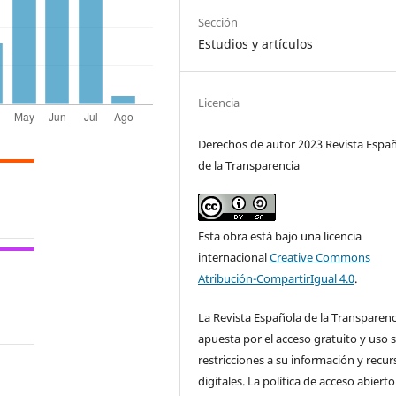
Sección
Estudios y artículos
Licencia
Derechos de autor 2023 Revista Espa
de la Transparencia
Esta obra está bajo una licencia
internacional
Creative Commons
Atribución-CompartirIgual 4.0
.
La Revista Española de la Transparenc
apuesta por el acceso gratuito y uso s
restricciones a su información y recur
digitales. La política de acceso abierto