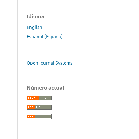
Idioma
English
Español (España)
Open Journal Systems
Número actual