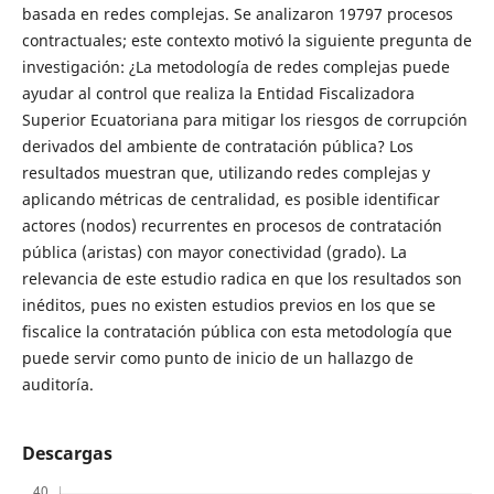
basada en redes complejas. Se analizaron 19797 procesos
contractuales; este contexto motivó la siguiente pregunta de
investigación: ¿La metodología de redes complejas puede
ayudar al control que realiza la Entidad Fiscalizadora
Superior Ecuatoriana para mitigar los riesgos de corrupción
derivados del ambiente de contratación pública? Los
resultados muestran que, utilizando redes complejas y
aplicando métricas de centralidad, es posible identificar
actores (nodos) recurrentes en procesos de contratación
pública (aristas) con mayor conectividad (grado). La
relevancia de este estudio radica en que los resultados son
inéditos, pues no existen estudios previos en los que se
fiscalice la contratación pública con esta metodología que
puede servir como punto de inicio de un hallazgo de
auditoría.
Descargas