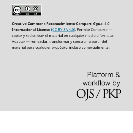
Creative Commons Reconocimiento-CompartirIgual 4.0
Internacional License
(CC BY-SA 4.0)
. Permite Compartir —
copiar y redistribuir el material en cualquier medio o formato,
Adaptar — remezclar, transformar y construir a partir del
material para cualquier propósito, incluso comercialmente.