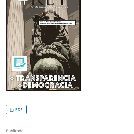
PDF
Publicado