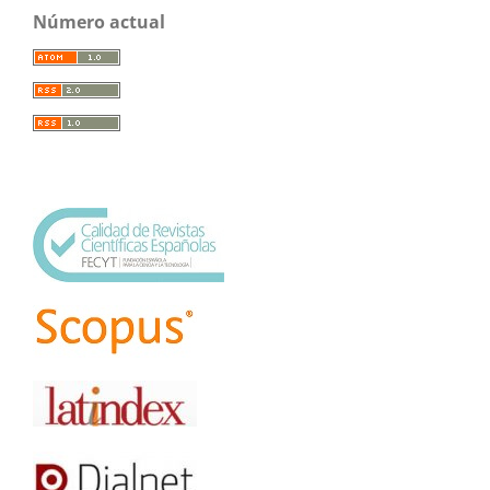
Número actual