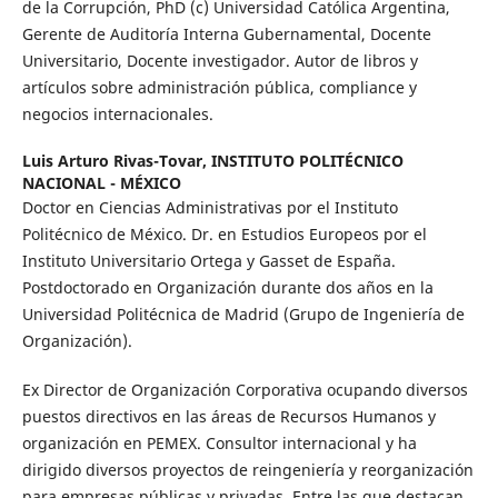
de la Corrupción, PhD (c) Universidad Católica Argentina,
Gerente de Auditoría Interna Gubernamental, Docente
Universitario, Docente investigador. Autor de libros y
artículos sobre administración pública, compliance y
negocios internacionales.
Luis Arturo Rivas-Tovar,
INSTITUTO POLITÉCNICO
NACIONAL - MÉXICO
Doctor en Ciencias Administrativas por el Instituto
Politécnico de México. Dr. en Estudios Europeos por el
Instituto Universitario Ortega y Gasset de España.
Postdoctorado en Organización durante dos años en la
Universidad Politécnica de Madrid (Grupo de Ingeniería de
Organización).
Ex Director de Organización Corporativa ocupando diversos
puestos directivos en las áreas de Recursos Humanos y
organización en PEMEX. Consultor internacional y ha
dirigido diversos proyectos de reingeniería y reorganización
para empresas públicas y privadas. Entre las que destacan