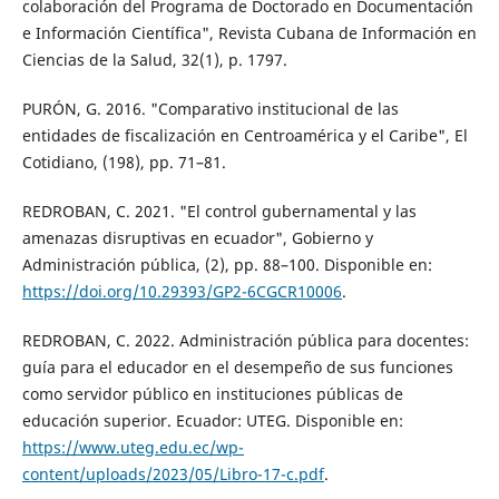
colaboración del Programa de Doctorado en Documentación
e Información Científica", Revista Cubana de Información en
Ciencias de la Salud, 32(1), p. 1797.
PURÓN, G. 2016. "Comparativo institucional de las
entidades de fiscalización en Centroamérica y el Caribe", El
Cotidiano, (198), pp. 71–81.
REDROBAN, C. 2021. "El control gubernamental y las
amenazas disruptivas en ecuador", Gobierno y
Administración pública, (2), pp. 88–100. Disponible en:
https://doi.org/10.29393/GP2-6CGCR10006
.
REDROBAN, C. 2022. Administración pública para docentes:
guía para el educador en el desempeño de sus funciones
como servidor público en instituciones públicas de
educación superior. Ecuador: UTEG. Disponible en:
https://www.uteg.edu.ec/wp-
content/uploads/2023/05/Libro-17-c.pdf
.