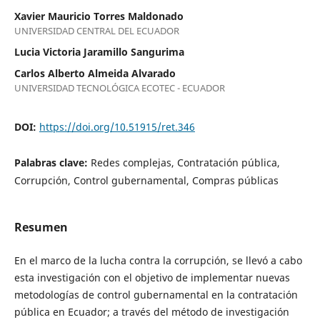
Xavier Mauricio Torres Maldonado
UNIVERSIDAD CENTRAL DEL ECUADOR
Lucia Victoria Jaramillo Sangurima
Carlos Alberto Almeida Alvarado
UNIVERSIDAD TECNOLÓGICA ECOTEC - ECUADOR
DOI:
https://doi.org/10.51915/ret.346
Palabras clave:
Redes complejas, Contratación pública,
Corrupción, Control gubernamental, Compras públicas
Resumen
En el marco de la lucha contra la corrupción, se llevó a cabo
esta investigación con el objetivo de implementar nuevas
metodologías de control gubernamental en la contratación
pública en Ecuador; a través del método de investigación