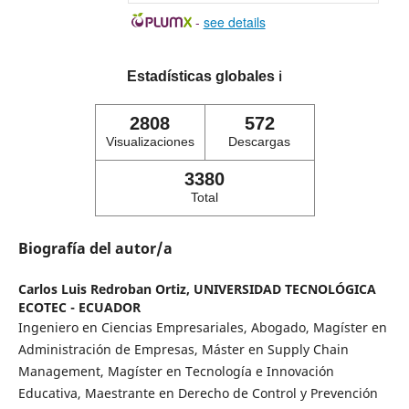
-
see details
Estadísticas globales
ℹ️
2808
572
Visualizaciones
Descargas
3380
Total
Biografía del autor/a
Carlos Luis Redroban Ortiz,
UNIVERSIDAD TECNOLÓGICA
ECOTEC - ECUADOR
Ingeniero en Ciencias Empresariales, Abogado, Magíster en
Administración de Empresas, Máster en Supply Chain
Management, Magíster en Tecnología e Innovación
Educativa, Maestrante en Derecho de Control y Prevención