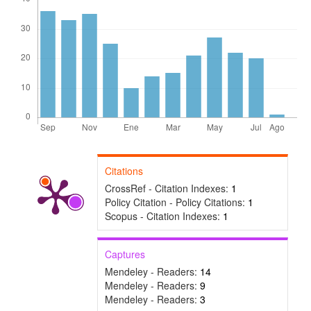
Citations
CrossRef - Citation Indexes:
1
Policy Citation - Policy Citations:
1
Scopus - Citation Indexes:
1
Captures
Mendeley - Readers:
14
Mendeley - Readers:
9
Mendeley - Readers:
3