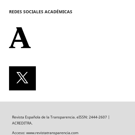
REDES SOCIALES ACADÉMICAS
Revista Española de la Transparencia. eISSN: 2444-2607 |
ACREDITRA.
Acceso: www.revistatransparencia.com