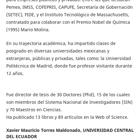
Pemex, IMSS, COFEPRIS, CAPUFE, Secretaría de Gobernación
(SETEC), FIDE, y el Instituto Tecnológico de Massachusetts,
contratado para colaborar con el Premio Nobel de Química
(1995) Mario Molina.
En su trayectoria académica, ha impartido clases de
posgrado en diversas universidades mexicanas y
extranjeras, públicas y privadas, tales como: la Universidad
Politécnica de Madrid, donde fue profesor visitante durante
12 años.
Fue director de tesis de 30 Doctores (Phd), 15 de los cuales
son miembros del Sistema Nacional de Investigadores (SIN)
y 70 Maestros en Ciencias.
Ha publicado 13 libros y 89 artículos en la Web of Science.
Xavier Mauricio Torres Maldonado,
UNIVERSIDAD CENTRAL
DEL ECUADOR