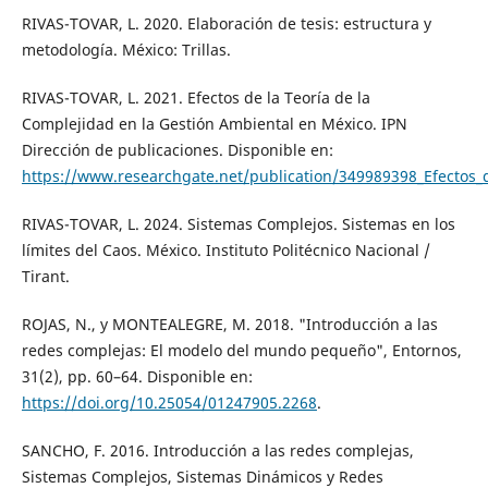
RIVAS-TOVAR, L. 2020. Elaboración de tesis: estructura y
metodología. México: Trillas.
RIVAS-TOVAR, L. 2021. Efectos de la Teoría de la
Complejidad en la Gestión Ambiental en México. IPN
Dirección de publicaciones. Disponible en:
https://www.researchgate.net/publication/349989398_Efectos_
RIVAS-TOVAR, L. 2024. Sistemas Complejos. Sistemas en los
límites del Caos. México. Instituto Politécnico Nacional /
Tirant.
ROJAS, N., y MONTEALEGRE, M. 2018. "Introducción a las
redes complejas: El modelo del mundo pequeño", Entornos,
31(2), pp. 60–64. Disponible en:
https://doi.org/10.25054/01247905.2268
.
SANCHO, F. 2016. Introducción a las redes complejas,
Sistemas Complejos, Sistemas Dinámicos y Redes