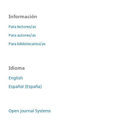
Información
Para lectores/as
Para autores/as
Para bibliotecarios/as
Idioma
English
Español (España)
Open Journal Systems