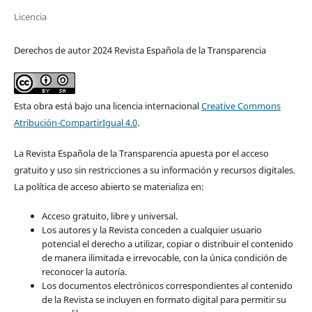
Licencia
Derechos de autor 2024 Revista Española de la Transparencia
Esta obra está bajo una licencia internacional
Creative Commons
Atribución-CompartirIgual 4.0
.
La Revista Española de la Transparencia apuesta por el acceso
gratuito y uso sin restricciones a su información y recursos digitales.
La política de acceso abierto se materializa en:
Acceso gratuito, libre y universal.
Los autores y la Revista conceden a cualquier usuario
potencial el derecho a utilizar, copiar o distribuir el contenido
de manera ilimitada e irrevocable, con la única condición de
reconocer la autoría.
Los documentos electrónicos correspondientes al contenido
de la Revista se incluyen en formato digital para permitir su