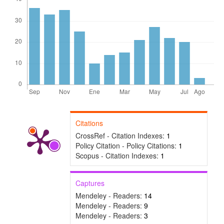
Citations
CrossRef - Citation Indexes:
1
Policy Citation - Policy Citations:
1
Scopus - Citation Indexes:
1
Captures
Mendeley - Readers:
14
Mendeley - Readers:
9
Mendeley - Readers:
3