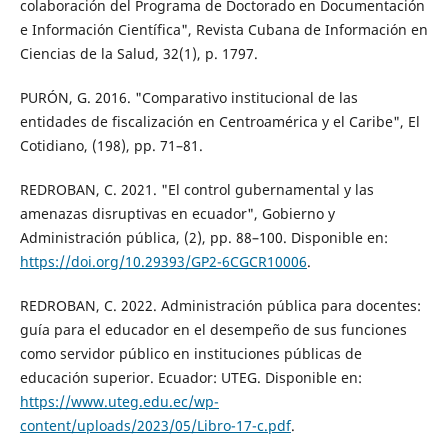
colaboración del Programa de Doctorado en Documentación
e Información Científica", Revista Cubana de Información en
Ciencias de la Salud, 32(1), p. 1797.
PURÓN, G. 2016. "Comparativo institucional de las
entidades de fiscalización en Centroamérica y el Caribe", El
Cotidiano, (198), pp. 71–81.
REDROBAN, C. 2021. "El control gubernamental y las
amenazas disruptivas en ecuador", Gobierno y
Administración pública, (2), pp. 88–100. Disponible en:
https://doi.org/10.29393/GP2-6CGCR10006
.
REDROBAN, C. 2022. Administración pública para docentes:
guía para el educador en el desempeño de sus funciones
como servidor público en instituciones públicas de
educación superior. Ecuador: UTEG. Disponible en:
https://www.uteg.edu.ec/wp-
content/uploads/2023/05/Libro-17-c.pdf
.