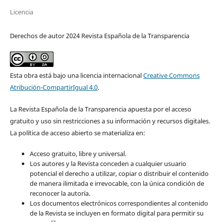
Licencia
Derechos de autor 2024 Revista Española de la Transparencia
Esta obra está bajo una licencia internacional
Creative Commons
Atribución-CompartirIgual 4.0
.
La Revista Española de la Transparencia apuesta por el acceso
gratuito y uso sin restricciones a su información y recursos digitales.
La política de acceso abierto se materializa en:
Acceso gratuito, libre y universal.
Los autores y la Revista conceden a cualquier usuario
potencial el derecho a utilizar, copiar o distribuir el contenido
de manera ilimitada e irrevocable, con la única condición de
reconocer la autoría.
Los documentos electrónicos correspondientes al contenido
de la Revista se incluyen en formato digital para permitir su