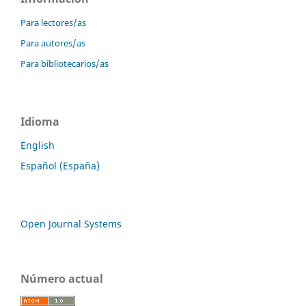
Para lectores/as
Para autores/as
Para bibliotecarios/as
Idioma
English
Español (España)
Open Journal Systems
Número actual