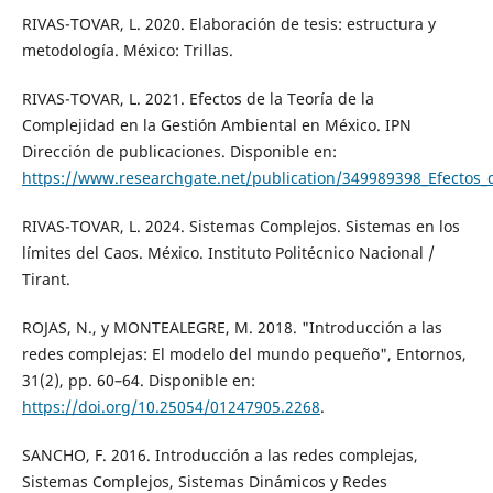
RIVAS-TOVAR, L. 2020. Elaboración de tesis: estructura y
metodología. México: Trillas.
RIVAS-TOVAR, L. 2021. Efectos de la Teoría de la
Complejidad en la Gestión Ambiental en México. IPN
Dirección de publicaciones. Disponible en:
https://www.researchgate.net/publication/349989398_Efectos_
RIVAS-TOVAR, L. 2024. Sistemas Complejos. Sistemas en los
límites del Caos. México. Instituto Politécnico Nacional /
Tirant.
ROJAS, N., y MONTEALEGRE, M. 2018. "Introducción a las
redes complejas: El modelo del mundo pequeño", Entornos,
31(2), pp. 60–64. Disponible en:
https://doi.org/10.25054/01247905.2268
.
SANCHO, F. 2016. Introducción a las redes complejas,
Sistemas Complejos, Sistemas Dinámicos y Redes