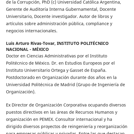
de la Corrupción, PhD (c) Universidad Católica Argentina,
Gerente de Auditoría Interna Gubernamental, Docente
Universitario, Docente investigador. Autor de libros y
artículos sobre administración pública, compliance y
negocios internacionales.
Luis Arturo Rivas-Tovar,
INSTITUTO POLITÉCNICO
NACIONAL - MÉXICO
Doctor en Ciencias Administrativas por el Instituto
Politécnico de México. Dr. en Estudios Europeos por el
Instituto Universitario Ortega y Gasset de España.
Postdoctorado en Organización durante dos años en la
Universidad Politécnica de Madrid (Grupo de Ingeniería de
Organización).
Ex Director de Organización Corporativa ocupando diversos
puestos directivos en las áreas de Recursos Humanos y
organización en PEMEX. Consultor internacional y ha
dirigido diversos proyectos de reingeniería y reorganización
para empresas públicas y privadas. Entre las que destacan