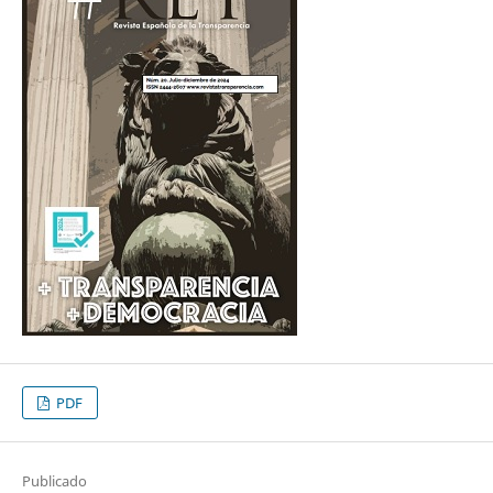
PDF
Publicado