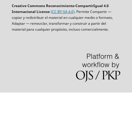
Creative Commons Reconocimiento-CompartirIgual 4.0
Internacional License
(CC BY-SA 4.0)
. Permite Compartir —
copiar y redistribuir el material en cualquier medio o formato,
Adaptar — remezclar, transformar y construir a partir del
material para cualquier propósito, incluso comercialmente.