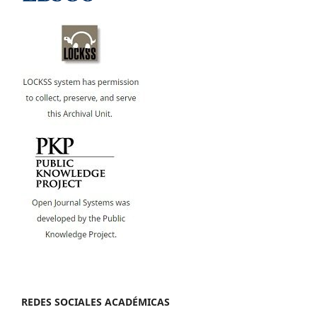
REDES SOCIALES ACADÉMICAS