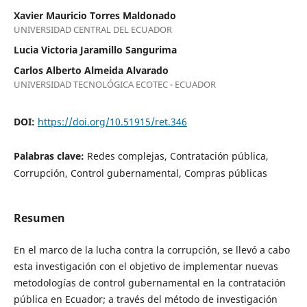
Xavier Mauricio Torres Maldonado
UNIVERSIDAD CENTRAL DEL ECUADOR
Lucia Victoria Jaramillo Sangurima
Carlos Alberto Almeida Alvarado
UNIVERSIDAD TECNOLÓGICA ECOTEC - ECUADOR
DOI:
https://doi.org/10.51915/ret.346
Palabras clave:
Redes complejas, Contratación pública,
Corrupción, Control gubernamental, Compras públicas
Resumen
En el marco de la lucha contra la corrupción, se llevó a cabo
esta investigación con el objetivo de implementar nuevas
metodologías de control gubernamental en la contratación
pública en Ecuador; a través del método de investigación