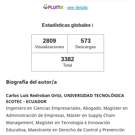
-
see details
Estadísticas globales
ℹ️
2809
573
Visualizaciones
Descargas
3382
Total
Biografía del autor/a
Carlos Luis Redroban Ortiz,
UNIVERSIDAD TECNOLÓGICA
ECOTEC - ECUADOR
Ingeniero en Ciencias Empresariales, Abogado, Magíster en
Administración de Empresas, Máster en Supply Chain
Management, Magíster en Tecnología e Innovación
Educativa, Maestrante en Derecho de Control y Prevención