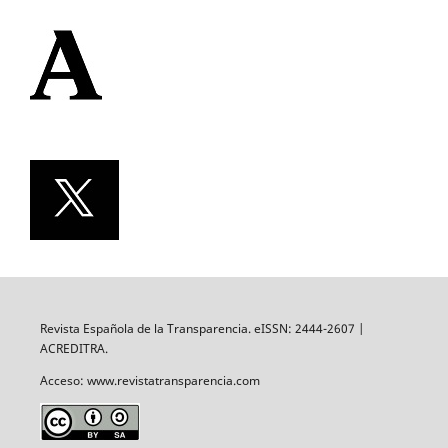
Revista Española de la Transparencia. eISSN: 2444-2607 |
ACREDITRA.
Acceso: www.revistatransparencia.com