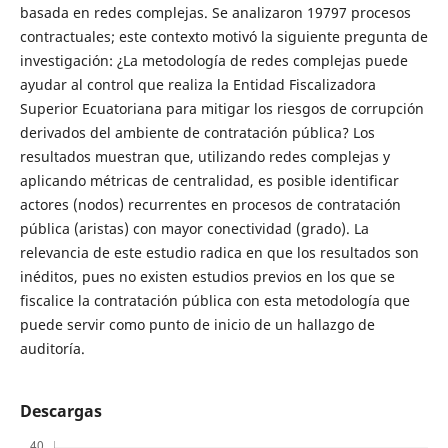
basada en redes complejas. Se analizaron 19797 procesos
contractuales; este contexto motivó la siguiente pregunta de
investigación: ¿La metodología de redes complejas puede
ayudar al control que realiza la Entidad Fiscalizadora
Superior Ecuatoriana para mitigar los riesgos de corrupción
derivados del ambiente de contratación pública? Los
resultados muestran que, utilizando redes complejas y
aplicando métricas de centralidad, es posible identificar
actores (nodos) recurrentes en procesos de contratación
pública (aristas) con mayor conectividad (grado). La
relevancia de este estudio radica en que los resultados son
inéditos, pues no existen estudios previos en los que se
fiscalice la contratación pública con esta metodología que
puede servir como punto de inicio de un hallazgo de
auditoría.
Descargas