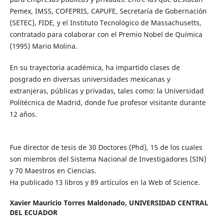
Pemex, IMSS, COFEPRIS, CAPUFE, Secretaría de Gobernación
(SETEC), FIDE, y el Instituto Tecnológico de Massachusetts,
contratado para colaborar con el Premio Nobel de Química
(1995) Mario Molina.
En su trayectoria académica, ha impartido clases de
posgrado en diversas universidades mexicanas y
extranjeras, públicas y privadas, tales como: la Universidad
Politécnica de Madrid, donde fue profesor visitante durante
12 años.
Fue director de tesis de 30 Doctores (Phd), 15 de los cuales
son miembros del Sistema Nacional de Investigadores (SIN)
y 70 Maestros en Ciencias.
Ha publicado 13 libros y 89 artículos en la Web of Science.
Xavier Mauricio Torres Maldonado,
UNIVERSIDAD CENTRAL
DEL ECUADOR