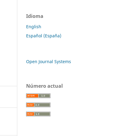
Idioma
English
Español (España)
Open Journal Systems
Número actual