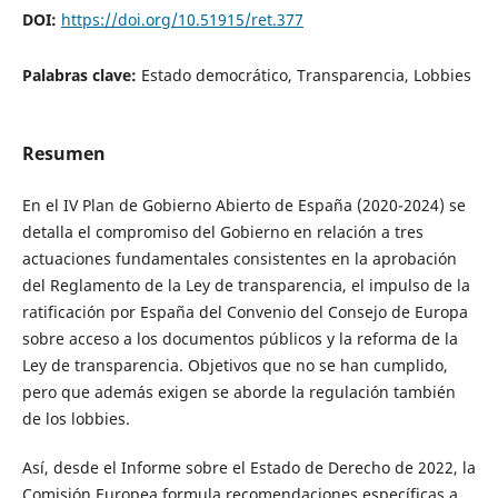
DOI:
https://doi.org/10.51915/ret.377
Palabras clave:
Estado democrático, Transparencia, Lobbies
Resumen
En el IV Plan de Gobierno Abierto de España (2020-2024) se
detalla el compromiso del Gobierno en relación a tres
actuaciones fundamentales consistentes en la aprobación
del Reglamento de la Ley de transparencia, el impulso de la
ratificación por España del Convenio del Consejo de Europa
sobre acceso a los documentos públicos y la reforma de la
Ley de transparencia. Objetivos que no se han cumplido,
pero que además exigen se aborde la regulación también
de los lobbies.
Así, desde el Informe sobre el Estado de Derecho de 2022, la
Comisión Europea formula recomendaciones específicas a