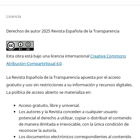
Licencia
Derechos de autor 2025 Revista Española de la Transparencia
Esta obra está bajo una licencia internacional
Creative Commons
Atribución-CompartirIgual 4.0
.
La Revista Española de la Transparencia apuesta por el acceso
gratuito y uso sin restricciones a su información y recursos digitales.
La política de acceso abierto se materializa en:
Acceso gratuito, libre y universal.
Los autores y la Revista conceden a cualquier usuario
potencial el derecho a utilizar, copiar o distribuir el contenido
de manera ilimitada e irrevocable, con la única condición de
reconocer la autoría.
Los documentos electrónicos correspondientes al contenido