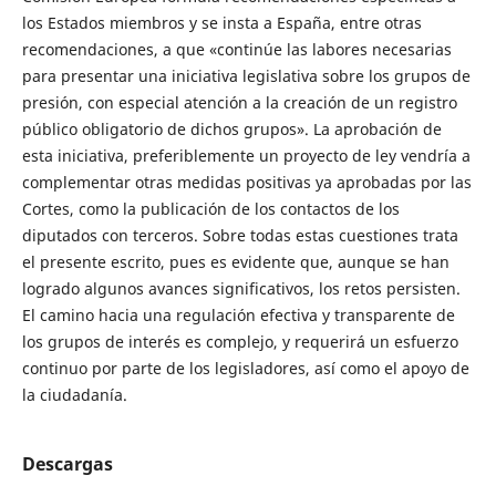
los Estados miembros y se insta a España, entre otras
recomendaciones, a que «continúe las labores necesarias
para presentar una iniciativa legislativa sobre los grupos de
presión, con especial atención a la creación de un registro
público obligatorio de dichos grupos». La aprobación de
esta iniciativa, preferiblemente un proyecto de ley vendría a
complementar otras medidas positivas ya aprobadas por las
Cortes, como la publicación de los contactos de los
diputados con terceros. Sobre todas estas cuestiones trata
el presente escrito, pues es evidente que, aunque se han
logrado algunos avances significativos, los retos persisten.
El camino hacia una regulación efectiva y transparente de
los grupos de interés es complejo, y requerirá un esfuerzo
continuo por parte de los legisladores, así como el apoyo de
la ciudadanía.
Descargas