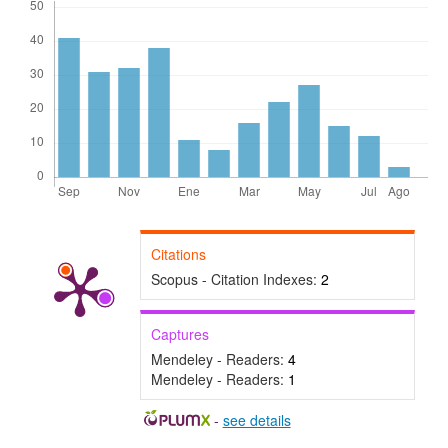
Citations
Scopus - Citation Indexes:
2
Captures
Mendeley - Readers:
4
Mendeley - Readers:
1
-
see details