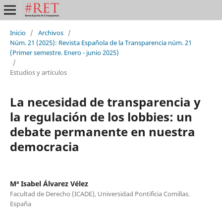
Inicio
/
Archivos
/
Núm. 21 (2025): Revista Española de la Transparencia núm. 21
(Primer semestre. Enero - junio 2025)
/
Estudios y artículos
La necesidad de transparencia y
la regulación de los lobbies: un
debate permanente en nuestra
democracia
Mª Isabel Álvarez Vélez
Facultad de Derecho (ICADE), Universidad Pontificia Comillas.
España