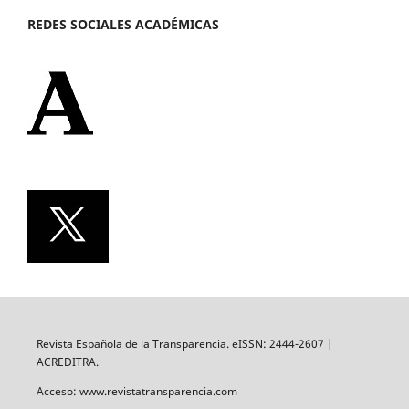
REDES SOCIALES ACADÉMICAS
Revista Española de la Transparencia. eISSN: 2444-2607 |
ACREDITRA.
Acceso: www.revistatransparencia.com