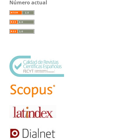
Número actual