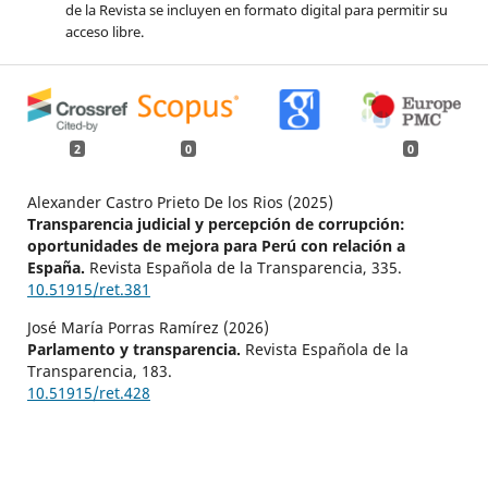
de la Revista se incluyen en formato digital para permitir su
acceso libre.
2
0
0
Alexander Castro Prieto De los Rios (2025)
Transparencia judicial y percepción de corrupción:
oportunidades de mejora para Perú con relación a
España.
Revista Española de la Transparencia,
335.
10.51915/ret.381
José María Porras Ramírez (2026)
Parlamento y transparencia.
Revista Española de la
Transparencia,
183.
10.51915/ret.428