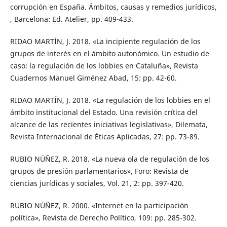
corrupción en España. Ámbitos, causas y remedios jurídicos,
, Barcelona: Ed. Atelier, pp. 409-433.
RIDAO MARTÍN, J. 2018. «La incipiente regulación de los
grupos de interés en el ámbito autonómico. Un estudio de
caso: la regulación de los lobbies en Cataluña», Revista
Cuadernos Manuel Giménez Abad, 15: pp. 42-60.
RIDAO MARTÍN, J. 2018. «La regulación de los lobbies en el
ámbito institucional del Estado. Una revisión crítica del
alcance de las recientes iniciativas legislativas», Dilemata,
Revista Internacional de Éticas Aplicadas, 27: pp. 73-89.
RUBIO NÚÑEZ, R. 2018. «La nueva ola de regulación de los
grupos de presión parlamentarios», Foro: Revista de
ciencias jurídicas y sociales, Vol. 21, 2: pp. 397-420.
RUBIO NÚÑEZ, R. 2000. «Internet en la participación
política», Revista de Derecho Político, 109: pp. 285-302.