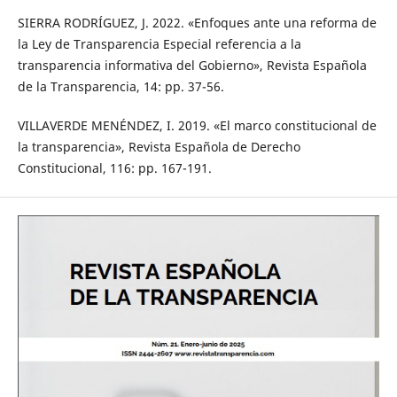
SIERRA RODRÍGUEZ, J. 2022. «Enfoques ante una reforma de
la Ley de Transparencia Especial referencia a la
transparencia informativa del Gobierno», Revista Española
de la Transparencia, 14: pp. 37-56.
VILLAVERDE MENÉNDEZ, I. 2019. «El marco constitucional de
la transparencia», Revista Española de Derecho
Constitucional, 116: pp. 167-191.