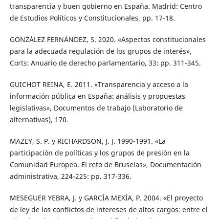
transparencia y buen gobierno en España. Madrid: Centro
de Estudios Políticos y Constitucionales, pp. 17-18.
GONZÁLEZ FERNÁNDEZ, S. 2020. «Aspectos constitucionales
para la adecuada regulación de los grupos de interés»,
Corts: Anuario de derecho parlamentario, 33: pp. 311-345.
GUICHOT REINA, E. 2011. «Transparencia y acceso a la
información pública en España: análisis y propuestas
legislativas», Documentos de trabajo (Laboratorio de
alternativas), 170.
MAZEY, S. P. y RICHARDSON, J. J. 1990-1991. «La
participación de políticas y los grupos de presión en la
Comunidad Europea. El reto de Bruselas», Documentación
administrativa, 224-225: pp. 317-336.
MESEGUER YEBRA, J. y GARCÍA MEXÍA, P. 2004. «El proyecto
de ley de los conflictos de intereses de altos cargos: entre el