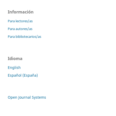
Información
Para lectores/as
Para autores/as
Para bibliotecarios/as
Idioma
English
Español (España)
Open Journal Systems