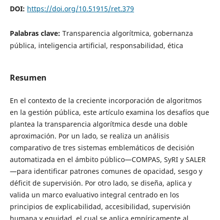
DOI:
https://doi.org/10.51915/ret.379
Palabras clave:
Transparencia algorítmica, gobernanza
pública, inteligencia artificial, responsabilidad, ética
Resumen
En el contexto de la creciente incorporación de algoritmos
en la gestión pública, este artículo examina los desafíos que
plantea la transparencia algorítmica desde una doble
aproximación. Por un lado, se realiza un análisis
comparativo de tres sistemas emblemáticos de decisión
automatizada en el ámbito público—COMPAS, SyRI y SALER
—para identificar patrones comunes de opacidad, sesgo y
déficit de supervisión. Por otro lado, se diseña, aplica y
valida un marco evaluativo integral centrado en los
principios de explicabilidad, accesibilidad, supervisión
humana y equidad, el cual se aplica empíricamente al