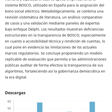
sistema BOSCO, utilizado en España para la asignación del
bono social eléctrico. Metodológicamente, se combina una
revisión sistemática de literatura, un análisis comparativo
de casos y una validación mediante paneles de expertos
bajo enfoque Delphi. Los resultados muestran deficiencias
estructurales en la transparencia de BOSCO, especialmente
en cuanto a accesibilidad técnica y rendición de cuentas, lo
cual pone en evidencia las limitaciones de los actuales
marcos regulatorios. Se concluye proponiendo un modelo
replicable de evaluación que permita a las administraciones
públicas auditar de forma efectiva la transparencia de sus
algoritmos, fortaleciendo así la gobernanza democrática en
la era digital.
Descargas