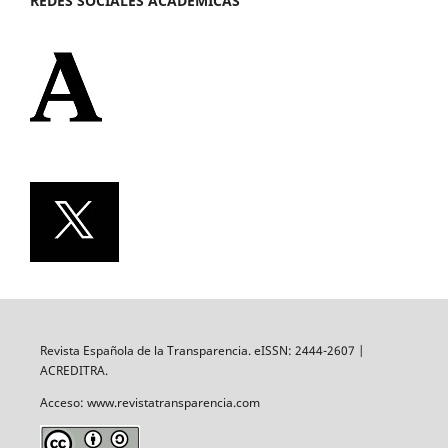
REDES SOCIALES ACADÉMICAS
Revista Española de la Transparencia. eISSN: 2444-2607 |
ACREDITRA.
Acceso: www.revistatransparencia.com