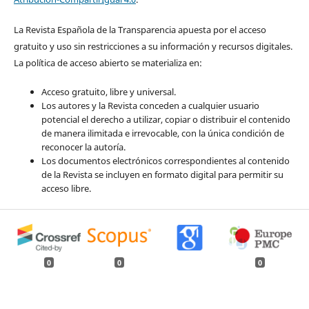
La Revista Española de la Transparencia apuesta por el acceso
gratuito y uso sin restricciones a su información y recursos digitales.
La política de acceso abierto se materializa en:
Acceso gratuito, libre y universal.
Los autores y la Revista conceden a cualquier usuario
potencial el derecho a utilizar, copiar o distribuir el contenido
de manera ilimitada e irrevocable, con la única condición de
reconocer la autoría.
Los documentos electrónicos correspondientes al contenido
de la Revista se incluyen en formato digital para permitir su
acceso libre.
0
0
0