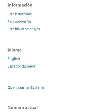
Información
Para lectores/as
Para autores/as
Para bibliotecarios/as
Idioma
English
Español (España)
Open Journal Systems
Número actual