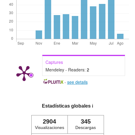
Captures
Mendeley - Readers:
2
-
see details
Estadísticas globales
ℹ️
2904
345
Visualizaciones
Descargas