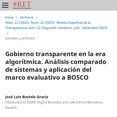
Inicio
/
Archivos
/
Núm. 22 (2025): Núm. 22 (2025): Revista Española de la
Transparencia núm. 22 (Segundo semestre. Julio - diciembre 2025)
/
Estudios y artículos
Gobierno transparente en la era
algorítmica. Análisis comparado
de sistemas y aplicación del
marco evaluativo a BOSCO
José Luis Bustelo Gracia
Observatorio ESERP Digital Business and Law School Barcelona.
España