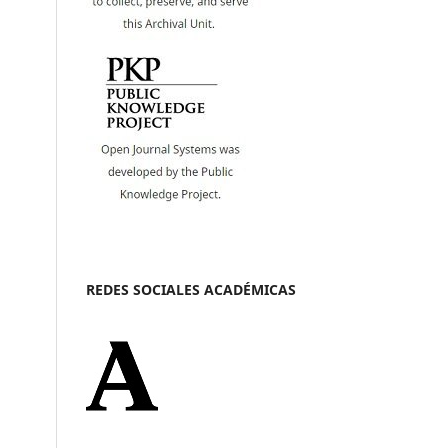
REDES SOCIALES ACADÉMICAS