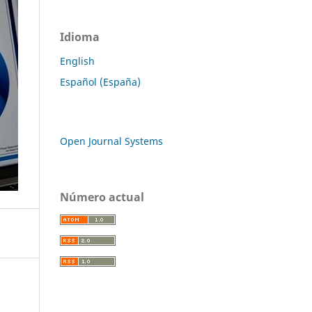
Idioma
English
Español (España)
Open Journal Systems
Número actual