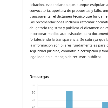
licitación, evidenciando que, aunque estipulan 
convocatoria, apertura de propuestas y fallo, omi
transparentar el dictamen técnico que fundament
Las recomendaciones incluyen reformar normati
obligatorio registrar y publicar el dictamen de
incorporar medios audiovisuales para document
fortaleciendo la transparencia. Se subraya que l
la información son pilares fundamentales para g
seguridad jurídica, combatir la corrupción y fo
legalidad en el manejo de recursos públicos.
Descargas