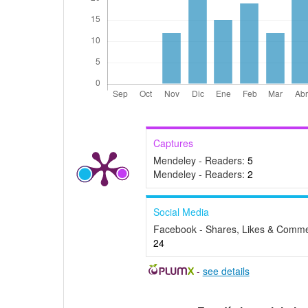
Captures
Mendeley - Readers:
5
Mendeley - Readers:
2
Social Media
Facebook - Shares, Likes & Comme
24
-
see details