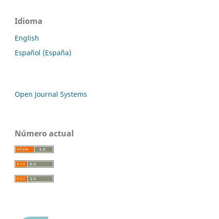
Idioma
English
Español (España)
Open Journal Systems
Número actual