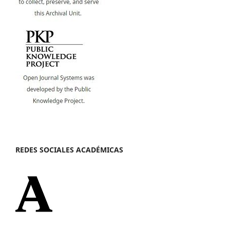
REDES SOCIALES ACADÉMICAS