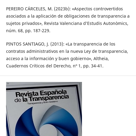
PEREIRO CÁRCELES, M. (2023b): «Aspectos controvertidos
asociados a la aplicación de obligaciones de transparencia a
sujetos privados», Revista Valenciana d’Estudis Autonòmics,
núm. 68, pp. 187-229.
PINTOS SANTIAGO, J. (2013): «La transparencia de los
contratos administrativos en la nueva Ley de transparencia,
acceso a la información y buen gobierno», Altheia,
Cuadernos Críticos del Derecho, nº 1, pp. 34-41.