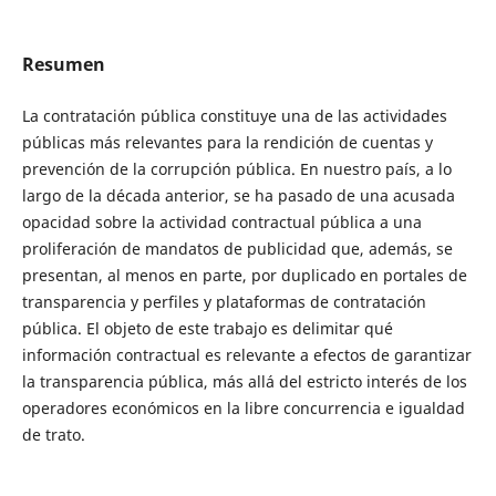
Resumen
La contratación pública constituye una de las actividades
públicas más relevantes para la rendición de cuentas y
prevención de la corrupción pública. En nuestro país, a lo
largo de la década anterior, se ha pasado de una acusada
opacidad sobre la actividad contractual pública a una
proliferación de mandatos de publicidad que, además, se
presentan, al menos en parte, por duplicado en portales de
transparencia y perfiles y plataformas de contratación
pública. El objeto de este trabajo es delimitar qué
información contractual es relevante a efectos de garantizar
la transparencia pública, más allá del estricto interés de los
operadores económicos en la libre concurrencia e igualdad
de trato.