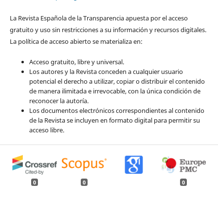
La Revista Española de la Transparencia apuesta por el acceso
gratuito y uso sin restricciones a su información y recursos digitales.
La política de acceso abierto se materializa en:
Acceso gratuito, libre y universal.
Los autores y la Revista conceden a cualquier usuario
potencial el derecho a utilizar, copiar o distribuir el contenido
de manera ilimitada e irrevocable, con la única condición de
reconocer la autoría.
Los documentos electrónicos correspondientes al contenido
de la Revista se incluyen en formato digital para permitir su
acceso libre.
0
0
0