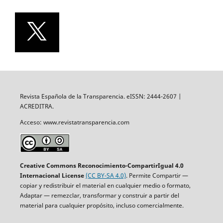
Revista Española de la Transparencia. eISSN: 2444-2607 |
ACREDITRA.
Acceso: www.revistatransparencia.com
Creative Commons Reconocimiento-CompartirIgual 4.0
Internacional License
(CC BY-SA 4.0)
. Permite Compartir —
copiar y redistribuir el material en cualquier medio o formato,
Adaptar — remezclar, transformar y construir a partir del
material para cualquier propósito, incluso comercialmente.