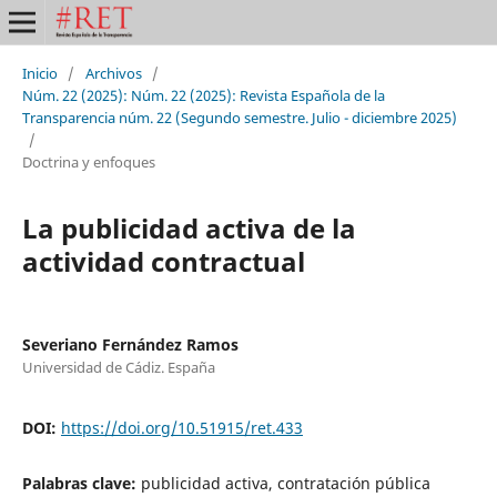
Inicio
/
Archivos
/
Núm. 22 (2025): Núm. 22 (2025): Revista Española de la
Transparencia núm. 22 (Segundo semestre. Julio - diciembre 2025)
/
Doctrina y enfoques
La publicidad activa de la
actividad contractual
Severiano Fernández Ramos
Universidad de Cádiz. España
DOI:
https://doi.org/10.51915/ret.433
Palabras clave:
publicidad activa, contratación pública