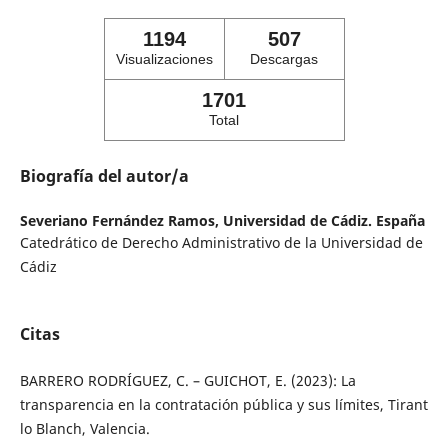
1194
507
Visualizaciones
Descargas
1701
Total
Biografía del autor/a
Severiano Fernández Ramos,
Universidad de Cádiz. España
Catedrático de Derecho Administrativo de la Universidad de
Cádiz
Citas
BARRERO RODRÍGUEZ, C. – GUICHOT, E. (2023): La
transparencia en la contratación pública y sus límites, Tirant
lo Blanch, Valencia.