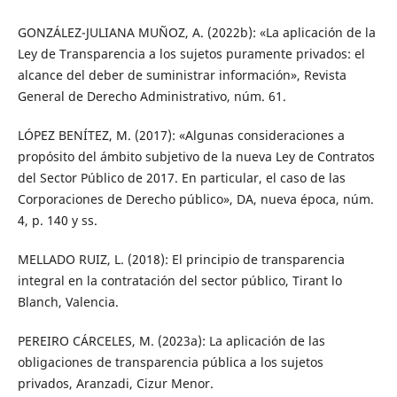
GONZÁLEZ-JULIANA MUÑOZ, A. (2022b): «La aplicación de la
Ley de Transparencia a los sujetos puramente privados: el
alcance del deber de suministrar información», Revista
General de Derecho Administrativo, núm. 61.
LÓPEZ BENÍTEZ, M. (2017): «Algunas consideraciones a
propósito del ámbito subjetivo de la nueva Ley de Contratos
del Sector Público de 2017. En particular, el caso de las
Corporaciones de Derecho público», DA, nueva época, núm.
4, p. 140 y ss.
MELLADO RUIZ, L. (2018): El principio de transparencia
integral en la contratación del sector público, Tirant lo
Blanch, Valencia.
PEREIRO CÁRCELES, M. (2023a): La aplicación de las
obligaciones de transparencia pública a los sujetos
privados, Aranzadi, Cizur Menor.