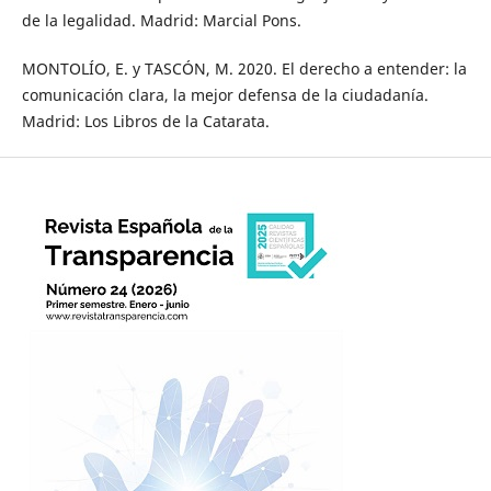
de la legalidad. Madrid: Marcial Pons.
MONTOLÍO, E. y TASCÓN, M. 2020. El derecho a entender: la
comunicación clara, la mejor defensa de la ciudadanía.
Madrid: Los Libros de la Catarata.