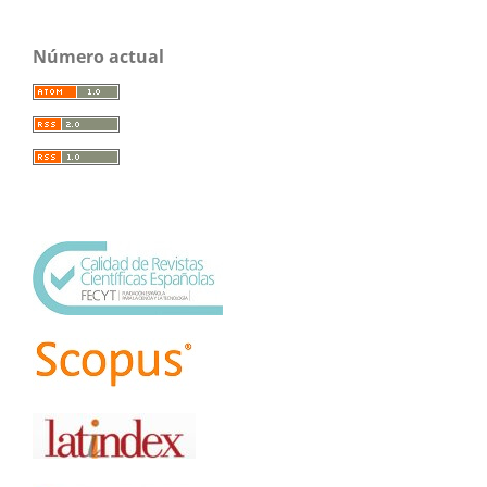
Número actual