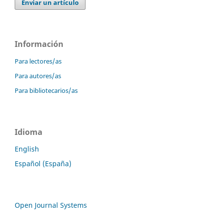
Enviar un artículo
Información
Para lectores/as
Para autores/as
Para bibliotecarios/as
Idioma
English
Español (España)
Open Journal Systems