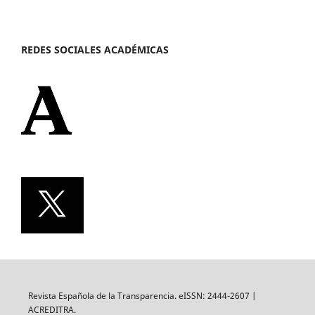
REDES SOCIALES ACADÉMICAS
Revista Española de la Transparencia. eISSN: 2444-2607 |
ACREDITRA.