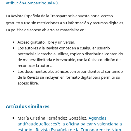
Atribución-CompartirIgual 4.0
.
La Revista Española de la Transparencia apuesta por el acceso
gratuito y uso sin restricciones a su información y recursos digitales.
La política de acceso abierto se materializa en:
Acceso gratuito, libre y universal.
Los autores y la Revista conceden a cualquier usuario
potencial el derecho a utilizar, copiar o distribuir el contenido
de manera ilimitada e irrevocable, con la única condición de
reconocer la autoría.
Los documentos electrónicos correspondientes al contenido
de la Revista se incluyen en formato digital para permitir su
acceso libre.
Artículos similares
María Cristina Fernández González,
Agencias
antifraude ¿eficaces?: la oficina balear y valenciana a
estudio
,
Revista Española de la Transparencia: Núm.