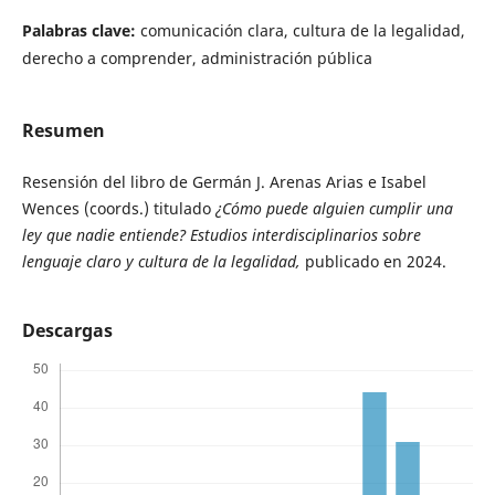
Palabras clave:
comunicación clara, cultura de la legalidad,
derecho a comprender, administración pública
Resumen
Resensión del libro de Germán J. Arenas Arias e Isabel
Wences (coords.) titulado
¿Cómo puede alguien cumplir una
ley que nadie entiende? Estudios interdisciplinarios sobre
lenguaje claro y cultura de la legalidad,
publicado en 2024.
Descargas