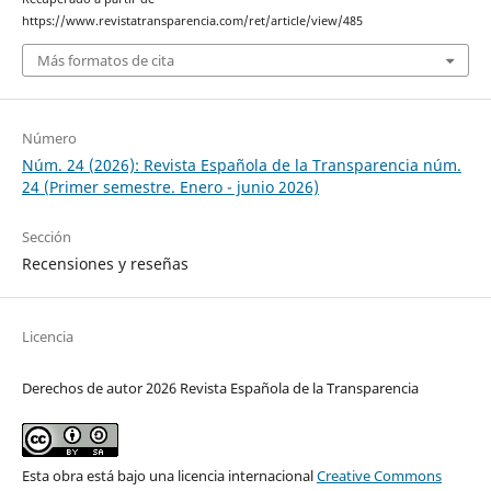
https://www.revistatransparencia.com/ret/article/view/485
Más formatos de cita
Número
Núm. 24 (2026): Revista Española de la Transparencia núm.
24 (Primer semestre. Enero - junio 2026)
Sección
Recensiones y reseñas
Licencia
Derechos de autor 2026 Revista Española de la Transparencia
Esta obra está bajo una licencia internacional
Creative Commons