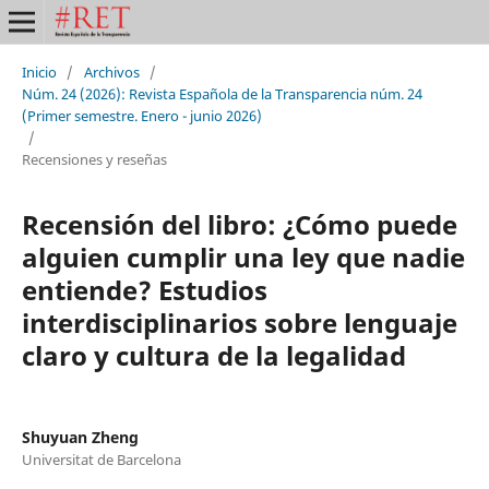
Inicio
/
Archivos
/
Núm. 24 (2026): Revista Española de la Transparencia núm. 24
(Primer semestre. Enero - junio 2026)
/
Recensiones y reseñas
Recensión del libro: ¿Cómo puede
alguien cumplir una ley que nadie
entiende? Estudios
interdisciplinarios sobre lenguaje
claro y cultura de la legalidad
Shuyuan Zheng
Universitat de Barcelona