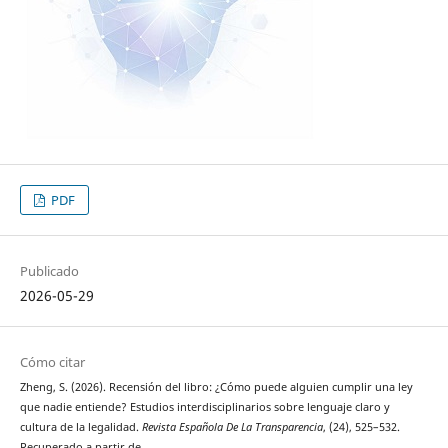
PDF
Publicado
2026-05-29
Cómo citar
Zheng, S. (2026). Recensión del libro: ¿Cómo puede alguien cumplir una ley
que nadie entiende? Estudios interdisciplinarios sobre lenguaje claro y
cultura de la legalidad.
Revista Española De La Transparencia
, (24), 525–532.
Recuperado a partir de