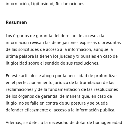
información, Ligitiosidad, Reclamaciones
Resumen
Los órganos de garantía del derecho de acceso a la
información revisan las denegaciones expresas o presuntas
de las solicitudes de acceso a la información, aunque la
última palabra la tienen los jueces y tribunales en caso de
litigiosidad sobre el sentido de sus resoluciones.
En este artículo se aboga por la necesidad de profundizar
en el perfeccionamiento jurídico de la tramitación de las
reclamaciones y de la fundamentación de las resoluciones
de los órganos de garantía, de manera que, en caso de
litigio, no se falle en contra de su postura y se pueda
defender eficazmente el acceso a la información pública.
Además, se detecta la necesidad de dotar de homogeneidad