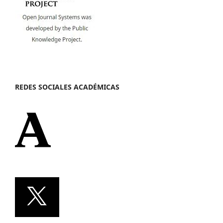
REDES SOCIALES ACADÉMICAS