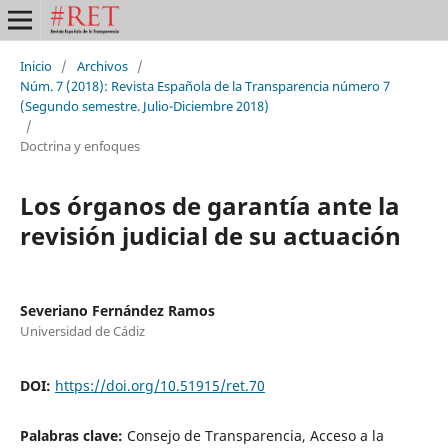
Inicio
/
Archivos
/
Núm. 7 (2018): Revista Española de la Transparencia número 7
(Segundo semestre. Julio-Diciembre 2018)
/
Doctrina y enfoques
Los órganos de garantía ante la
revisión judicial de su actuación
Severiano Fernández Ramos
Universidad de Cádiz
DOI:
https://doi.org/10.51915/ret.70
Palabras clave:
Consejo de Transparencia, Acceso a la