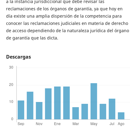
a la instancia jurisdiccional que debe revisar las
reclamaciones de los órganos de garantía, ya que hoy en
día existe una amplia dispersión de la competencia para
conocer las reclamaciones judiciales en materia de derecho
de acceso dependiendo de la naturaleza jurídica del órgano
de garantía que las dicta.
Descargas