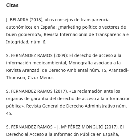
Citas
J. BELARRA (2018), «Los consejos de transparencia
autonómicos en España: ¿marketing político o vectores de
buen gobierno?», Revista Internacional de Transparencia e
Integridad, núm. 6.
S. FERNÁNDEZ RAMOS (2009): El derecho de acceso a la
información medioambiental, Monografía asociada a la
Revista Aranzadi de Derecho Ambiental núm. 15, Aranzadi-
Thomson, Cizur Menor.
S. FERNÁNDEZ RAMOS (2017), «La reclamación ante los
órganos de garantía del derecho de acceso a la información
pública», Revista General de Derecho Administrativo núm.
45.
S. FERNANDEZ RAMOS – J. Mª PÉREZ MONGUIÓ (2017), El
Derecho al Acceso a la Información Pública en España,