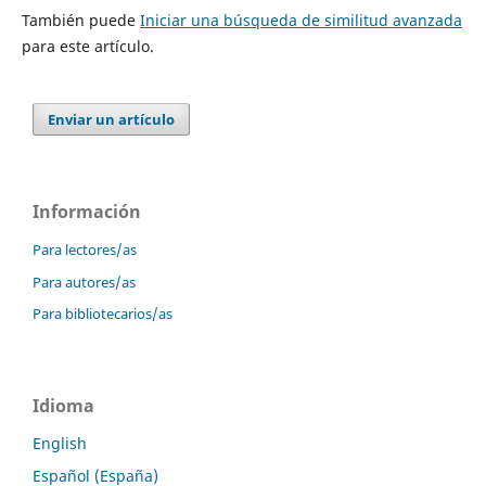
También puede
Iniciar una búsqueda de similitud avanzada
para este artículo.
Enviar un artículo
Información
Para lectores/as
Para autores/as
Para bibliotecarios/as
Idioma
English
Español (España)