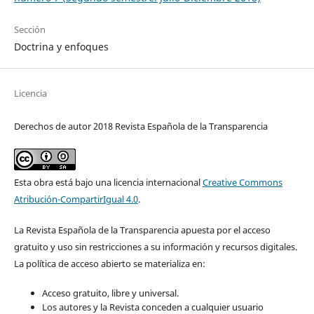
Sección
Doctrina y enfoques
Licencia
Derechos de autor 2018 Revista Española de la Transparencia
Esta obra está bajo una licencia internacional
Creative Commons
Atribución-CompartirIgual 4.0
.
La Revista Española de la Transparencia apuesta por el acceso
gratuito y uso sin restricciones a su información y recursos digitales.
La política de acceso abierto se materializa en:
Acceso gratuito, libre y universal.
Los autores y la Revista conceden a cualquier usuario