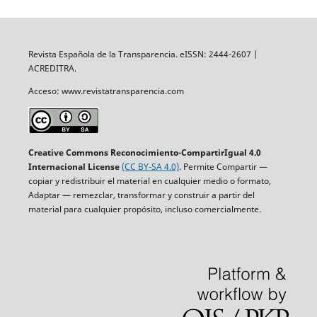
Revista Española de la Transparencia. eISSN: 2444-2607 |
ACREDITRA.
Acceso: www.revistatransparencia.com
Creative Commons Reconocimiento-CompartirIgual 4.0
Internacional License
(CC BY-SA 4.0)
. Permite Compartir —
copiar y redistribuir el material en cualquier medio o formato,
Adaptar — remezclar, transformar y construir a partir del
material para cualquier propósito, incluso comercialmente.