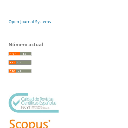
Open Journal Systems
Número actual