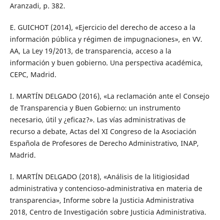
Aranzadi, p. 382.
E. GUICHOT (2014), «Ejercicio del derecho de acceso a la
información pública y régimen de impugnaciones», en VV.
AA, La Ley 19/2013, de transparencia, acceso a la
información y buen gobierno. Una perspectiva académica,
CEPC, Madrid.
I. MARTÍN DELGADO (2016), «La reclamación ante el Consejo
de Transparencia y Buen Gobierno: un instrumento
necesario, útil y ¿eficaz?». Las vías administrativas de
recurso a debate, Actas del XI Congreso de la Asociación
Española de Profesores de Derecho Administrativo, INAP,
Madrid.
I. MARTÍN DELGADO (2018), «Análisis de la litigiosidad
administrativa y contencioso-administrativa en materia de
transparencia», Informe sobre la Justicia Administrativa
2018, Centro de Investigación sobre Justicia Administrativa.