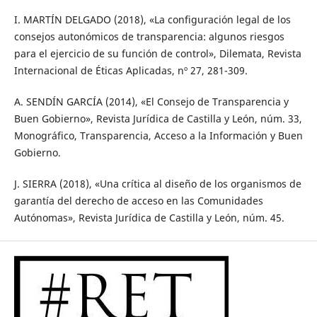
I. MARTÍN DELGADO (2018), «La configuración legal de los
consejos autonómicos de transparencia: algunos riesgos
para el ejercicio de su función de control», Dilemata, Revista
Internacional de Éticas Aplicadas, nº 27, 281-309.
A. SENDÍN GARCÍA (2014), «El Consejo de Transparencia y
Buen Gobierno», Revista Jurídica de Castilla y León, núm. 33,
Monográfico, Transparencia, Acceso a la Información y Buen
Gobierno.
J. SIERRA (2018), «Una crítica al diseño de los organismos de
garantía del derecho de acceso en las Comunidades
Autónomas», Revista Jurídica de Castilla y León, núm. 45.