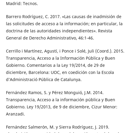
Madrid: Tecnos.
Barrero Rodríguez, C. 2017. «Las causas de inadmisión de
las solicitudes de acceso a la información; en particular, la
doctrina de las autoridades independientes». Revista
General de Derecho Administrativo, 46:1-46.
Cerrillo i Martínez, Agustí, i Ponce i Solé, Juli (Coord.). 2015.
Transparencia, Acceso a la Información Pública y Buen
Gobierno. Comentarios a la Ley 19/2014, de 29 de
diciembre, Barcelona: UOC, en coedición con la Escola
d’Administració Pública de Catalunya.
Fernández Ramos, S. y Pérez Monguió, J.M. 2014.
Transparencia, Acceso a la información pública y Buen
Gobierno. Ley 19/2013, de 9 de diciembre, Cizur Menor:
Aranzadi.
Fernández Salmerón, M. y Sierra Rodríguez, J. 2019.