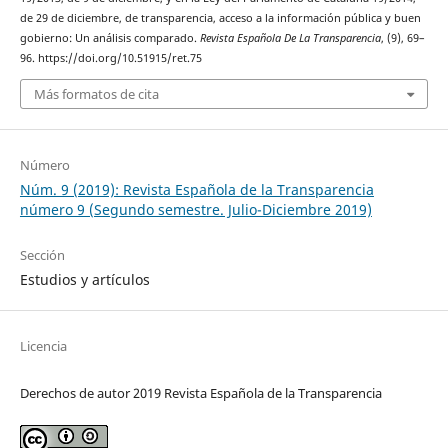
de 29 de diciembre, de transparencia, acceso a la información pública y buen
gobierno: Un análisis comparado.
Revista Española De La Transparencia
, (9), 69–
96. https://doi.org/10.51915/ret.75
Más formatos de cita
Número
Núm. 9 (2019): Revista Española de la Transparencia
número 9 (Segundo semestre. Julio-Diciembre 2019)
Sección
Estudios y artículos
Licencia
Derechos de autor 2019 Revista Española de la Transparencia