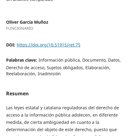
Oliver García Muñoz
FUNCIONARIO
DOI:
https://doi.org/10.51915/ret.75
Palabras clave:
Información pública, Documento, Datos,
Derecho de acceso, Sujetos obligados, Elaboración,
Reelaboración, Inadmisión
Resumen
Las leyes estatal y catalana reguladoras del derecho de
acceso a la información pública adolecen, en diferente
medida, de cierta ambigüedad en cuanto a la
determinación del objeto de este derecho, puesto que