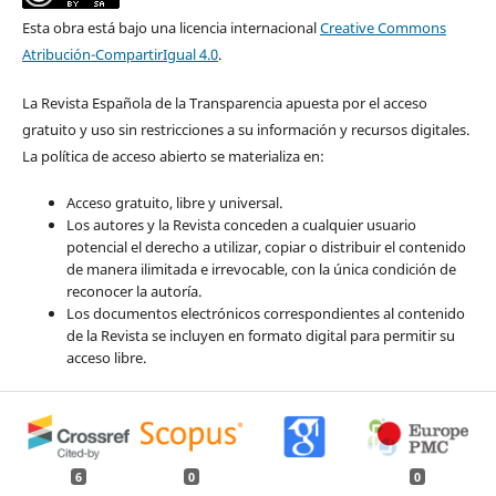
Esta obra está bajo una licencia internacional
Creative Commons
Atribución-CompartirIgual 4.0
.
La Revista Española de la Transparencia apuesta por el acceso
gratuito y uso sin restricciones a su información y recursos digitales.
La política de acceso abierto se materializa en:
Acceso gratuito, libre y universal.
Los autores y la Revista conceden a cualquier usuario
potencial el derecho a utilizar, copiar o distribuir el contenido
de manera ilimitada e irrevocable, con la única condición de
reconocer la autoría.
Los documentos electrónicos correspondientes al contenido
de la Revista se incluyen en formato digital para permitir su
acceso libre.
6
0
0