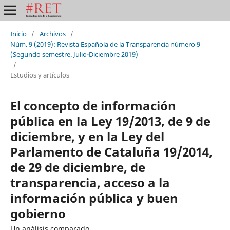
Inicio
/
Archivos
/
Núm. 9 (2019): Revista Española de la Transparencia número 9
(Segundo semestre. Julio-Diciembre 2019)
/
Estudios y artículos
El concepto de información
pública en la Ley 19/2013, de 9 de
diciembre, y en la Ley del
Parlamento de Cataluña 19/2014,
de 29 de diciembre, de
transparencia, acceso a la
información pública y buen
gobierno
Un análisis comparado