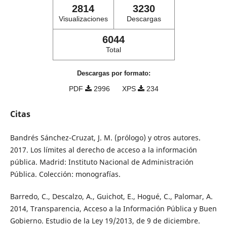
2814
3230
Visualizaciones
Descargas
6044
Total
Descargas por formato:
PDF
2996
XPS
234
Citas
Bandrés Sánchez-Cruzat, J. M. (prólogo) y otros autores.
2017. Los límites al derecho de acceso a la información
pública. Madrid: Instituto Nacional de Administración
Pública. Colección: monografías.
Barredo, C., Descalzo, A., Guichot, E., Hogué, C., Palomar, A.
2014, Transparencia, Acceso a la Información Pública y Buen
Gobierno. Estudio de la Ley 19/2013, de 9 de diciembre.