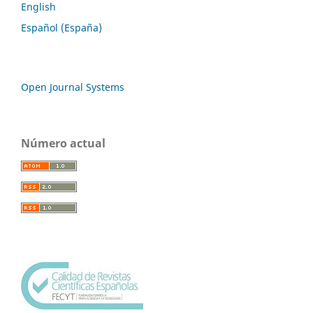
English
Español (España)
Open Journal Systems
Número actual