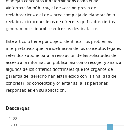
manejan conceptos indeterminados como el de
«información pública», el de «acción previa de
reelaboración» o el de «tarea compleja de elaboración o
reelaboración» que, lejos de ofrecer significados ciertos,
generan incertidumbre entre sus destinatarios.
Este artículo tiene por objeto identificar los problemas
interpretativos que la indefinición de los conceptos legales
referidos supone para la resolución de las solicitudes de
acceso a la información pública, así como recoger y analizar
algunos de los criterios doctrinales que los órganos de
garantía del derecho han establecido con la finalidad de
concretar los conceptos y orientar así a las personas
responsables en su aplicación.
Descargas