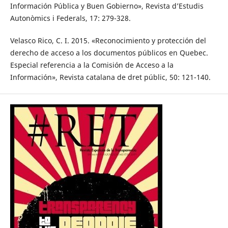
Información Pública y Buen Gobierno», Revista d’Estudis
Autonòmics i Federals, 17: 279-328.
Velasco Rico, C. I. 2015. «Reconocimiento y protección del
derecho de acceso a los documentos públicos en Quebec.
Especial referencia a la Comisión de Acceso a la
Información», Revista catalana de dret públic, 50: 121-140.