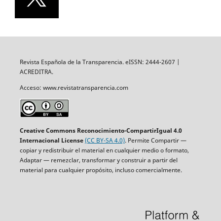
Revista Española de la Transparencia. eISSN: 2444-2607 |
ACREDITRA.
Acceso: www.revistatransparencia.com
Creative Commons Reconocimiento-CompartirIgual 4.0
Internacional License
(CC BY-SA 4.0)
. Permite Compartir —
copiar y redistribuir el material en cualquier medio o formato,
Adaptar — remezclar, transformar y construir a partir del
material para cualquier propósito, incluso comercialmente.