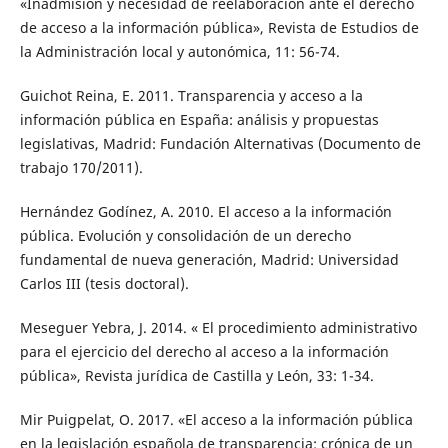
«Inadmisión y necesidad de reelaboración ante el derecho
de acceso a la información pública», Revista de Estudios de
la Administración local y autonómica, 11: 56-74.
Guichot Reina, E. 2011. Transparencia y acceso a la
información pública en España: análisis y propuestas
legislativas, Madrid: Fundación Alternativas (Documento de
trabajo 170/2011).
Hernández Godínez, A. 2010. El acceso a la información
pública. Evolución y consolidación de un derecho
fundamental de nueva generación, Madrid: Universidad
Carlos III (tesis doctoral).
Meseguer Yebra, J. 2014. « El procedimiento administrativo
para el ejercicio del derecho al acceso a la información
pública», Revista jurídica de Castilla y León, 33: 1-34.
Mir Puigpelat, O. 2017. «El acceso a la información pública
en la legislación española de transparencia: crónica de un