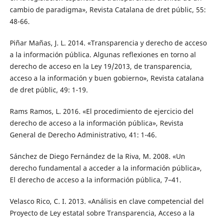
cambio de paradigma», Revista Catalana de dret públic, 55:
48-66.
Piñar Mañas, J. L. 2014. «Transparencia y derecho de acceso
a la información pública. Algunas reflexiones en torno al
derecho de acceso en la Ley 19/2013, de transparencia,
acceso a la información y buen gobierno», Revista catalana
de dret públic, 49: 1-19.
Rams Ramos, L. 2016. «El procedimiento de ejercicio del
derecho de acceso a la información pública», Revista
General de Derecho Administrativo, 41: 1-46.
Sánchez de Diego Fernández de la Riva, M. 2008. «Un
derecho fundamental a acceder a la información pública»,
El derecho de acceso a la información pública, 7–41.
Velasco Rico, C. I. 2013. «Análisis en clave competencial del
Proyecto de Ley estatal sobre Transparencia, Acceso a la