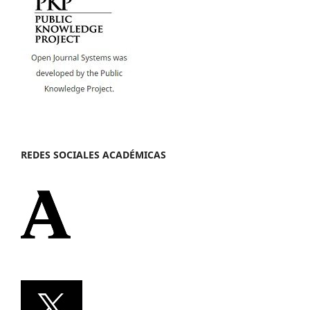
REDES SOCIALES ACADÉMICAS