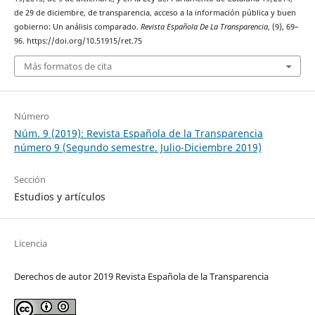
de 29 de diciembre, de transparencia, acceso a la información pública y buen
gobierno: Un análisis comparado.
Revista Española De La Transparencia
, (9), 69–
96. https://doi.org/10.51915/ret.75
Más formatos de cita
Número
Núm. 9 (2019): Revista Española de la Transparencia
número 9 (Segundo semestre. Julio-Diciembre 2019)
Sección
Estudios y artículos
Licencia
Derechos de autor 2019 Revista Española de la Transparencia