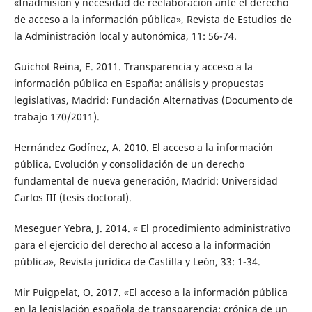
«Inadmisión y necesidad de reelaboración ante el derecho
de acceso a la información pública», Revista de Estudios de
la Administración local y autonómica, 11: 56-74.
Guichot Reina, E. 2011. Transparencia y acceso a la
información pública en España: análisis y propuestas
legislativas, Madrid: Fundación Alternativas (Documento de
trabajo 170/2011).
Hernández Godínez, A. 2010. El acceso a la información
pública. Evolución y consolidación de un derecho
fundamental de nueva generación, Madrid: Universidad
Carlos III (tesis doctoral).
Meseguer Yebra, J. 2014. « El procedimiento administrativo
para el ejercicio del derecho al acceso a la información
pública», Revista jurídica de Castilla y León, 33: 1-34.
Mir Puigpelat, O. 2017. «El acceso a la información pública
en la legislación española de transparencia: crónica de un