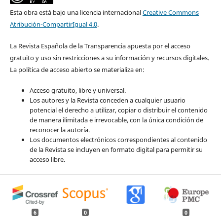
Esta obra está bajo una licencia internacional
Creative Commons
Atribución-CompartirIgual 4.0
.
La Revista Española de la Transparencia apuesta por el acceso
gratuito y uso sin restricciones a su información y recursos digitales.
La política de acceso abierto se materializa en:
Acceso gratuito, libre y universal.
Los autores y la Revista conceden a cualquier usuario
potencial el derecho a utilizar, copiar o distribuir el contenido
de manera ilimitada e irrevocable, con la única condición de
reconocer la autoría.
Los documentos electrónicos correspondientes al contenido
de la Revista se incluyen en formato digital para permitir su
acceso libre.
6
0
0