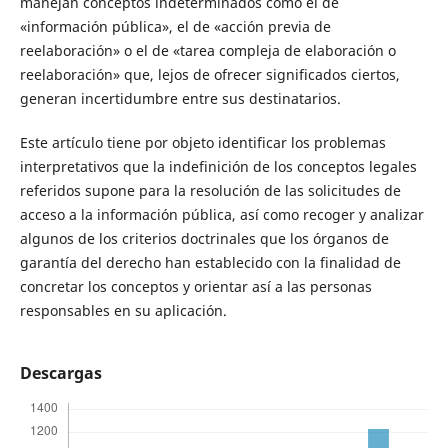
manejan conceptos indeterminados como el de
«información pública», el de «acción previa de
reelaboración» o el de «tarea compleja de elaboración o
reelaboración» que, lejos de ofrecer significados ciertos,
generan incertidumbre entre sus destinatarios.
Este artículo tiene por objeto identificar los problemas
interpretativos que la indefinición de los conceptos legales
referidos supone para la resolución de las solicitudes de
acceso a la información pública, así como recoger y analizar
algunos de los criterios doctrinales que los órganos de
garantía del derecho han establecido con la finalidad de
concretar los conceptos y orientar así a las personas
responsables en su aplicación.
Descargas