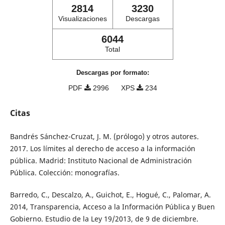
2814
3230
Visualizaciones
Descargas
6044
Total
Descargas por formato:
PDF
2996
XPS
234
Citas
Bandrés Sánchez-Cruzat, J. M. (prólogo) y otros autores.
2017. Los límites al derecho de acceso a la información
pública. Madrid: Instituto Nacional de Administración
Pública. Colección: monografías.
Barredo, C., Descalzo, A., Guichot, E., Hogué, C., Palomar, A.
2014, Transparencia, Acceso a la Información Pública y Buen
Gobierno. Estudio de la Ley 19/2013, de 9 de diciembre.