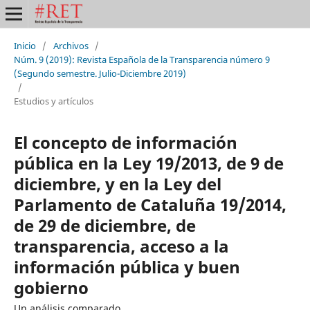
Inicio
/
Archivos
/
Núm. 9 (2019): Revista Española de la Transparencia número 9
(Segundo semestre. Julio-Diciembre 2019)
/
Estudios y artículos
El concepto de información
pública en la Ley 19/2013, de 9 de
diciembre, y en la Ley del
Parlamento de Cataluña 19/2014,
de 29 de diciembre, de
transparencia, acceso a la
información pública y buen
gobierno
Un análisis comparado