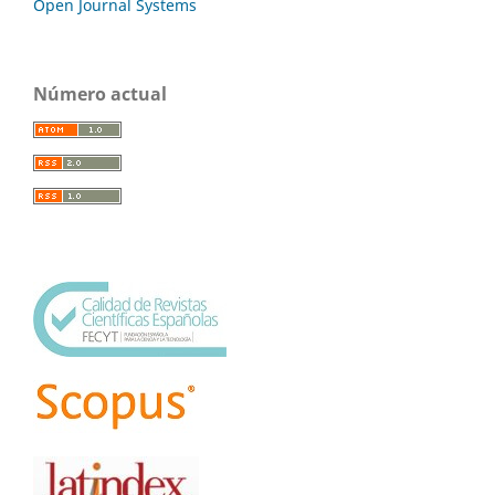
Open Journal Systems
Número actual