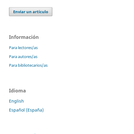
Enviar un artículo
Información
Para lectores/as
Para autores/as
Para bibliotecarios/as
Idioma
English
Español (España)