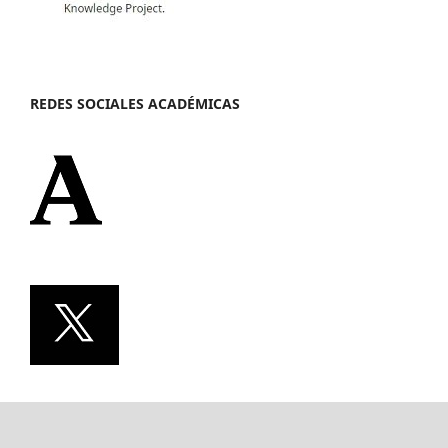
REDES SOCIALES ACADÉMICAS