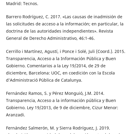
Madrid: Tecnos.
Barrero Rodríguez, C. 2017. «Las causas de inadmisión de
las solicitudes de acceso a la información; en particular, la
doctrina de las autoridades independientes». Revista
General de Derecho Administrativo, 46:1-46.
Cerrillo i Martínez, Agustí, i Ponce i Solé, Juli (Coord.). 2015.
Transparencia, Acceso a la Información Pública y Buen
Gobierno. Comentarios a la Ley 19/2014, de 29 de
diciembre, Barcelona: UOC, en coedición con la Escola
d’Administració Pública de Catalunya.
Fernández Ramos, S. y Pérez Monguió, J.M. 2014.
Transparencia, Acceso a la información pública y Buen
Gobierno. Ley 19/2013, de 9 de diciembre, Cizur Menor:
Aranzadi.
Fernández Salmerón, M. y Sierra Rodríguez, J. 2019.