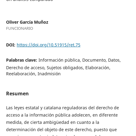
Oliver García Muñoz
FUNCIONARIO
DOI:
https://doi.org/10.51915/ret.75
Palabras clave:
Información pública, Documento, Datos,
Derecho de acceso, Sujetos obligados, Elaboración,
Reelaboración, Inadmisión
Resumen
Las leyes estatal y catalana reguladoras del derecho de
acceso a la información pública adolecen, en diferente
medida, de cierta ambigüedad en cuanto a la
determinación del objeto de este derecho, puesto que