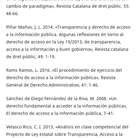
cambio de paradigma», Revista Catalana de dret públic, 55:
48-66.
Piñar Mañas, J. L. 2014. «Transparencia y derecho de acceso
a la información pública. Algunas reflexiones en torno al
derecho de acceso en la Ley 19/2013, de transparencia,
acceso a la información y buen gobierno», Revista catalana
de dret públic, 49: 1-19.
Rams Ramos, L. 2016. «El procedimiento de ejercicio del
derecho de acceso a la información pública», Revista
General de Derecho Administrativo, 41: 1-46.
Sánchez de Diego Fernández de la Riva, M. 2008. «Un
derecho fundamental a acceder a la información pública»,
El derecho de acceso a la información pública, 7–41.
Velasco Rico, C. I. 2013. «Análisis en clave competencial del
Proyecto de Ley estatal sobre Transparencia, Acceso a la