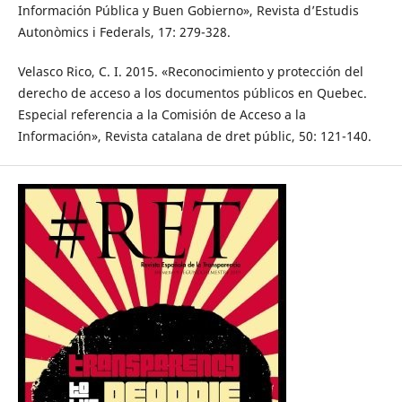
Información Pública y Buen Gobierno», Revista d’Estudis
Autonòmics i Federals, 17: 279-328.
Velasco Rico, C. I. 2015. «Reconocimiento y protección del
derecho de acceso a los documentos públicos en Quebec.
Especial referencia a la Comisión de Acceso a la
Información», Revista catalana de dret públic, 50: 121-140.