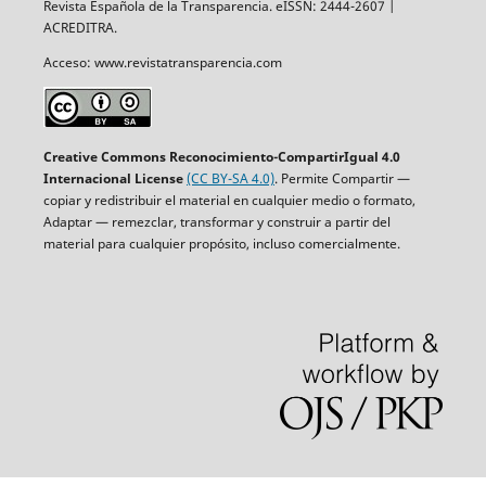
Revista Española de la Transparencia. eISSN: 2444-2607 |
ACREDITRA.
Acceso: www.revistatransparencia.com
Creative Commons Reconocimiento-CompartirIgual 4.0
Internacional License
(CC BY-SA 4.0)
. Permite Compartir —
copiar y redistribuir el material en cualquier medio o formato,
Adaptar — remezclar, transformar y construir a partir del
material para cualquier propósito, incluso comercialmente.