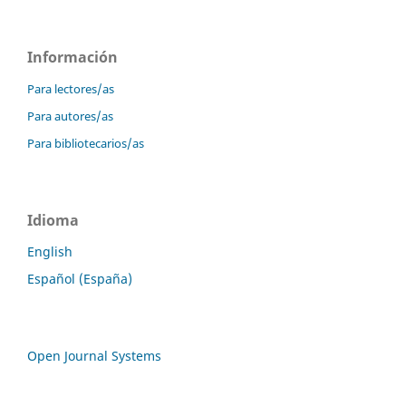
Información
Para lectores/as
Para autores/as
Para bibliotecarios/as
Idioma
English
Español (España)
Open Journal Systems