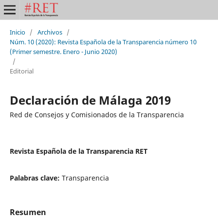
Inicio
/
Archivos
/
Núm. 10 (2020): Revista Española de la Transparencia número 10
(Primer semestre. Enero - Junio 2020)
/
Editorial
Declaración de Málaga 2019
Red de Consejos y Comisionados de la Transparencia
Revista Española de la Transparencia RET
Palabras clave:
Transparencia
Resumen