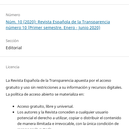
Número
Núm. 10 (2020): Revista Española de la Transparencia
número 10 (Primer semestre. Enero - Junio 2020)
Sección
Editorial
Licencia
La Revista Española de la Transparencia apuesta por el acceso
gratuito y uso sin restricciones a su información y recursos digitales.
La política de acceso abierto se materializa en:
Acceso gratuito, libre y universal.
Los autores y la Revista conceden a cualquier usuario
potencial el derecho a utilizar, copiar o distribuir el contenido
de manera ilimitada e irrevocable, con la única condición de