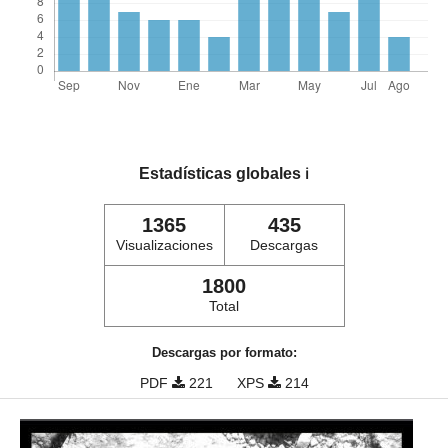
Estadísticas globales
ℹ️
1365
435
Visualizaciones
Descargas
1800
Total
Descargas por formato:
PDF
221
XPS
214