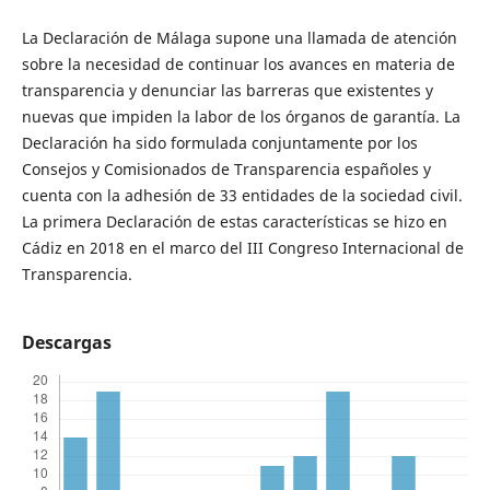
La Declaración de Málaga supone una llamada de atención
sobre la necesidad de continuar los avances en materia de
transparencia y denunciar las barreras que existentes y
nuevas que impiden la labor de los órganos de garantía. La
Declaración ha sido formulada conjuntamente por los
Consejos y Comisionados de Transparencia españoles y
cuenta con la adhesión de 33 entidades de la sociedad civil.
La primera Declaración de estas características se hizo en
Cádiz en 2018 en el marco del III Congreso Internacional de
Transparencia.
Descargas