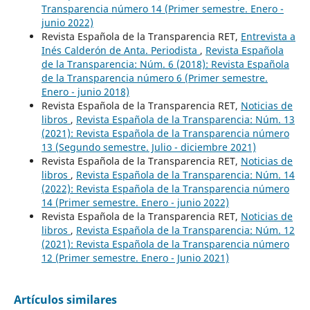
Transparencia número 14 (Primer semestre. Enero -
junio 2022)
Revista Española de la Transparencia RET,
Entrevista a
Inés Calderón de Anta. Periodista
,
Revista Española
de la Transparencia: Núm. 6 (2018): Revista Española
de la Transparencia número 6 (Primer semestre.
Enero - junio 2018)
Revista Española de la Transparencia RET,
Noticias de
libros
,
Revista Española de la Transparencia: Núm. 13
(2021): Revista Española de la Transparencia número
13 (Segundo semestre. Julio - diciembre 2021)
Revista Española de la Transparencia RET,
Noticias de
libros
,
Revista Española de la Transparencia: Núm. 14
(2022): Revista Española de la Transparencia número
14 (Primer semestre. Enero - junio 2022)
Revista Española de la Transparencia RET,
Noticias de
libros
,
Revista Española de la Transparencia: Núm. 12
(2021): Revista Española de la Transparencia número
12 (Primer semestre. Enero - Junio 2021)
Artículos similares