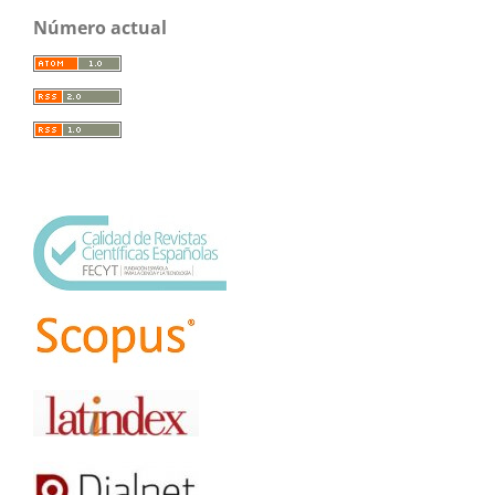
Número actual