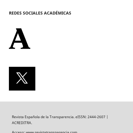
REDES SOCIALES ACADÉMICAS
Revista Española de la Transparencia. eISSN: 2444-2607 |
ACREDITRA.
Acceso: www.revistatransparencia.com