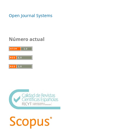
Open Journal Systems
Número actual