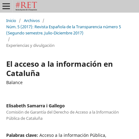
Inicio
/
Archivos
/
Núm. 5 (2017): Revista Española de la Transparencia número 5
(Segundo semestre. Julio-Diciembre 2017)
/
Experiencias y divulgación
El acceso a la información en
Cataluña
Balance
Elisabeth Samarra i Gallego
Comisión de Garantía del Derecho de Acceso a la Información
Pública de Cataluña
Palabras clave:
Acceso a la información Pública,