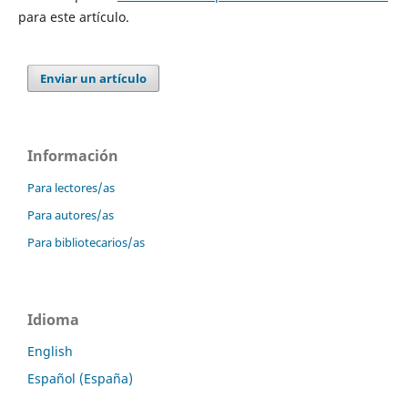
para este artículo.
Enviar un artículo
Información
Para lectores/as
Para autores/as
Para bibliotecarios/as
Idioma
English
Español (España)