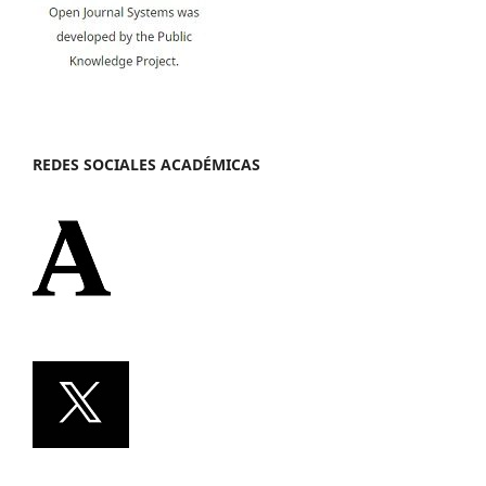
REDES SOCIALES ACADÉMICAS