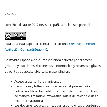
Licencia
Derechos de autor 2017 Revista Española de la Transparencia
Esta obra está bajo una licencia internacional
Creative Commons
Atribución-CompartirIgual 4.0
.
La Revista Española de la Transparencia apuesta por el acceso
gratuito y uso sin restricciones a su información y recursos digitales.
La política de acceso abierto se materializa en:
Acceso gratuito, libre y universal.
Los autores y la Revista conceden a cualquier usuario
potencial el derecho a utilizar, copiar o distribuir el contenido
de manera ilimitada e irrevocable, con la única condición de
reconocer la autoría.
Los documentos electrónicos correspondientes al contenido