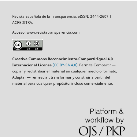
Revista Española de la Transparencia. eISSN: 2444-2607 |
ACREDITRA.
Acceso: www.revistatransparencia.com
Creative Commons Reconocimiento-CompartirIgual 4.0
Internacional License
(CC BY-SA 4.0)
. Permite Compartir —
copiar y redistribuir el material en cualquier medio o formato,
Adaptar — remezclar, transformar y construir a partir del
material para cualquier propósito, incluso comercialmente.