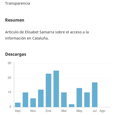
Transparencia
Resumen
Artículo de Elisabet Samarra sobre el acceso a la
información en Cataluña.
Descargas