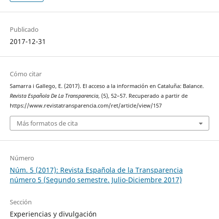
Publicado
2017-12-31
Cómo citar
Samarra i Gallego, E. (2017). El acceso a la información en Cataluña: Balance.
Revista Española De La Transparencia
, (5), 52–57. Recuperado a partir de
https://www.revistatransparencia.com/ret/article/view/157
Más formatos de cita
Número
Núm. 5 (2017): Revista Española de la Transparencia
número 5 (Segundo semestre. Julio-Diciembre 2017)
Sección
Experiencias y divulgación