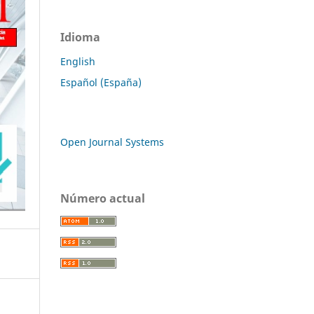
Idioma
English
Español (España)
Open Journal Systems
Número actual