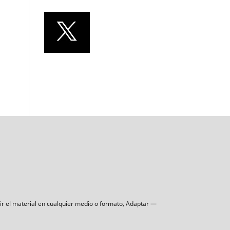
uir el material en cualquier medio o formato, Adaptar —