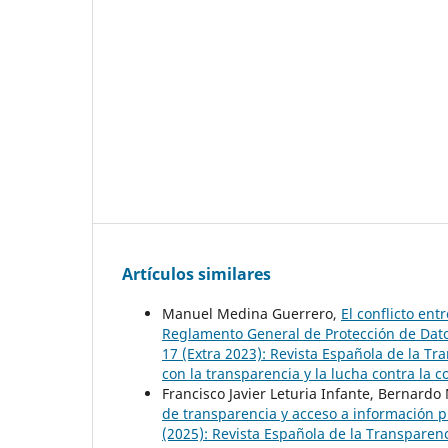
Artículos similares
Manuel Medina Guerrero,
El conflicto ent
Reglamento General de Protección de Dat
17 (Extra 2023): Revista Española de la Tr
con la transparencia y la lucha contra la 
Francisco Javier Leturia Infante, Bernardo
de transparencia y acceso a información p
(2025): Revista Española de la Transparen