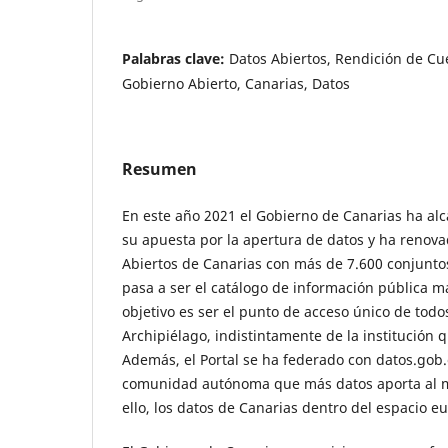
Palabras clave:
Datos Abiertos, Rendición de Cu
Gobierno Abierto, Canarias, Datos
Resumen
En este año 2021 el Gobierno de Canarias ha al
su apuesta por la apertura de datos y ha renova
Abiertos de Canarias con más de 7.600 conjuntos
pasa a ser el catálogo de información pública m
objetivo es ser el punto de acceso único de todos
Archipiélago, indistintamente de la institución q
Además, el Portal se ha federado con datos.gob.e
comunidad autónoma que más datos aporta al mi
ello, los datos de Canarias dentro del espacio e