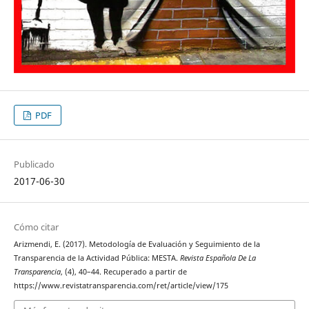
PDF
Publicado
2017-06-30
Cómo citar
Arizmendi, E. (2017). Metodología de Evaluación y Seguimiento de la
Transparencia de la Actividad Pública: MESTA.
Revista Española De La
Transparencia
, (4), 40–44. Recuperado a partir de
https://www.revistatransparencia.com/ret/article/view/175