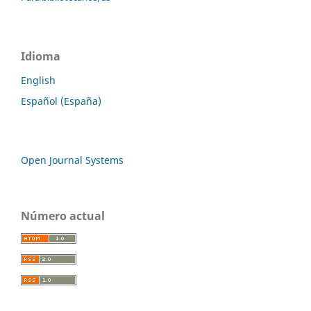
Idioma
English
Español (España)
Open Journal Systems
Número actual