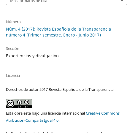
Más formatos de cita
Número
Núm. 4 (2017): Revista Española de la Transparencia
número 4 (Primer semestre. Enero - Junio 2017)
Sección
Experiencias y divulgación
Licencia
Derechos de autor 2017 Revista Española de la Transparencia
Esta obra está bajo una licencia internacional
Creative Commons
Atribución-CompartirIgual 4.0
.