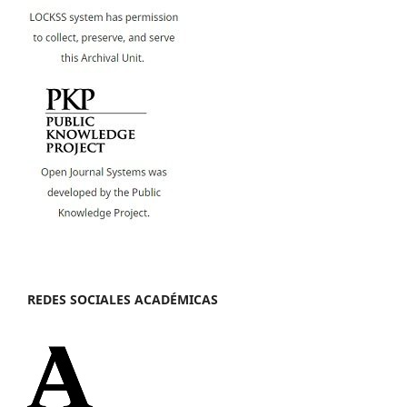
REDES SOCIALES ACADÉMICAS