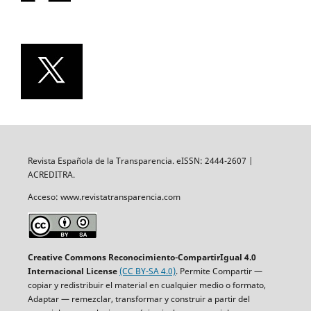
Revista Española de la Transparencia. eISSN: 2444-2607 |
ACREDITRA.
Acceso: www.revistatransparencia.com
Creative Commons Reconocimiento-CompartirIgual 4.0
Internacional License
(CC BY-SA 4.0)
. Permite Compartir —
copiar y redistribuir el material en cualquier medio o formato,
Adaptar — remezclar, transformar y construir a partir del