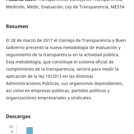
Medición, Medir, Evaluación, Ley de Transparencia, MESTA
Resumen
El 28 de marzo de 2017 el Consejo de Transparencia y Buen
Gobierno presentó la nueva metodología de evaluación y
seguimiento de la transparencia en la actividad pública.
Esta metodología, que constituye el sistema oficial de
cumplimiento de la transparencia, servirá para medir la
aplicación de la ley 19/2013 en las distintas
Administraciones Públicas, sus organismos dependientes,
así como en empresas públicas, partidos políticos y
organizaciones empresariales y sindicales.
Descargas