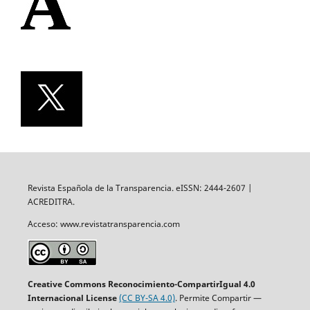
Revista Española de la Transparencia. eISSN: 2444-2607 |
ACREDITRA.
Acceso: www.revistatransparencia.com
Creative Commons Reconocimiento-CompartirIgual 4.0
Internacional License
(CC BY-SA 4.0)
. Permite Compartir —