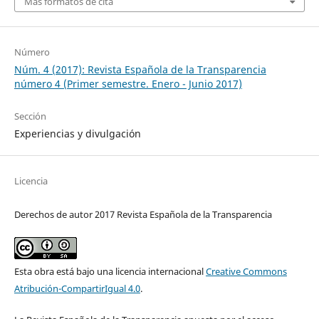
Más formatos de cita
Número
Núm. 4 (2017): Revista Española de la Transparencia
número 4 (Primer semestre. Enero - Junio 2017)
Sección
Experiencias y divulgación
Licencia
Derechos de autor 2017 Revista Española de la Transparencia
Esta obra está bajo una licencia internacional
Creative Commons
Atribución-CompartirIgual 4.0
.