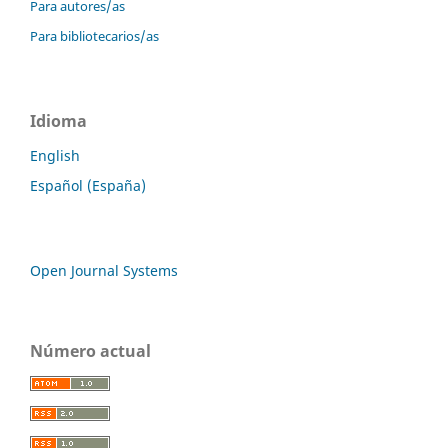
Para autores/as
Para bibliotecarios/as
Idioma
English
Español (España)
Open Journal Systems
Número actual