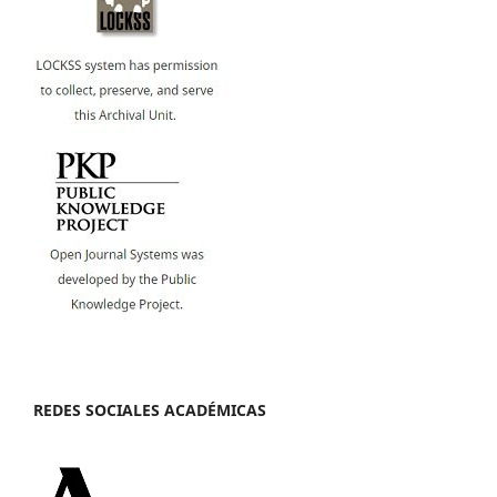
REDES SOCIALES ACADÉMICAS