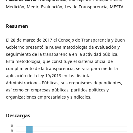
Medición, Medir, Evaluación, Ley de Transparencia, MESTA
Resumen
El 28 de marzo de 2017 el Consejo de Transparencia y Buen
Gobierno presentó la nueva metodología de evaluación y
seguimiento de la transparencia en la actividad pública.
Esta metodología, que constituye el sistema oficial de
cumplimiento de la transparencia, servirá para medir la
aplicación de la ley 19/2013 en las distintas
Administraciones Públicas, sus organismos dependientes,
así como en empresas públicas, partidos políticos y
organizaciones empresariales y sindicales.
Descargas