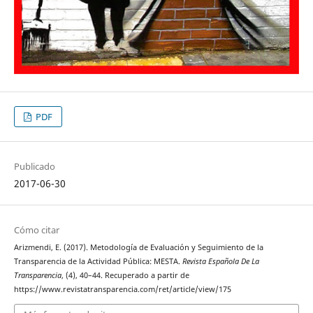
PDF
Publicado
2017-06-30
Cómo citar
Arizmendi, E. (2017). Metodología de Evaluación y Seguimiento de la
Transparencia de la Actividad Pública: MESTA.
Revista Española De La
Transparencia
, (4), 40–44. Recuperado a partir de
https://www.revistatransparencia.com/ret/article/view/175