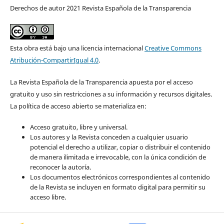
Derechos de autor 2021 Revista Española de la Transparencia
Esta obra está bajo una licencia internacional
Creative Commons
Atribución-CompartirIgual 4.0
.
La Revista Española de la Transparencia apuesta por el acceso
gratuito y uso sin restricciones a su información y recursos digitales.
La política de acceso abierto se materializa en:
Acceso gratuito, libre y universal.
Los autores y la Revista conceden a cualquier usuario
potencial el derecho a utilizar, copiar o distribuir el contenido
de manera ilimitada e irrevocable, con la única condición de
reconocer la autoría.
Los documentos electrónicos correspondientes al contenido
de la Revista se incluyen en formato digital para permitir su
acceso libre.