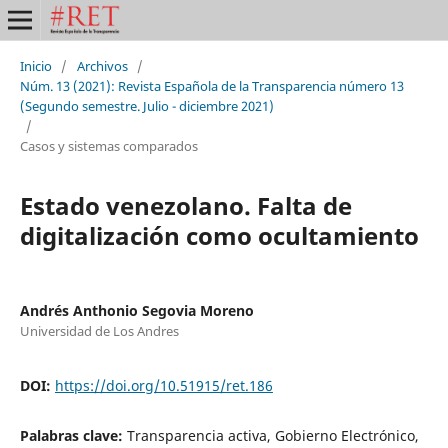
Inicio
/
Archivos
/
Núm. 13 (2021): Revista Española de la Transparencia número 13
(Segundo semestre. Julio - diciembre 2021)
/
Casos y sistemas comparados
Estado venezolano. Falta de
digitalización como ocultamiento
Andrés Anthonio Segovia Moreno
Universidad de Los Andres
DOI:
https://doi.org/10.51915/ret.186
Palabras clave:
Transparencia activa, Gobierno Electrónico,