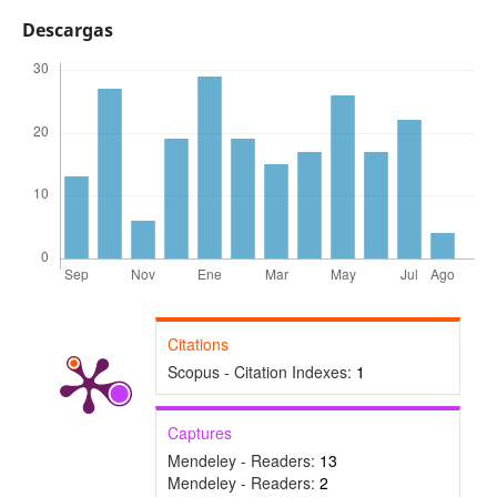
Descargas
Citations
Scopus - Citation Indexes:
1
Captures
Mendeley - Readers:
13
Mendeley - Readers:
2