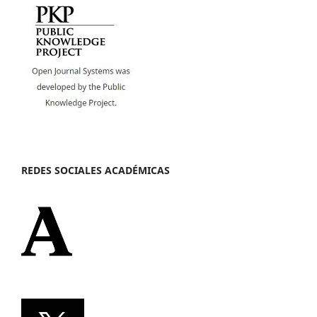
REDES SOCIALES ACADÉMICAS