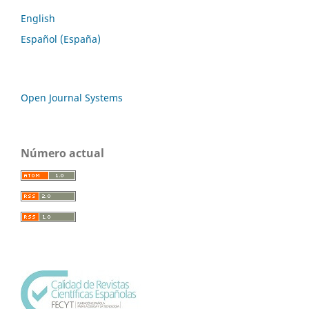
English
Español (España)
Open Journal Systems
Número actual