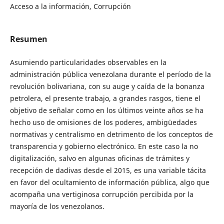
Acceso a la información, Corrupción
Resumen
Asumiendo particularidades observables en la
administración pública venezolana durante el período de la
revolución bolivariana, con su auge y caída de la bonanza
petrolera, el presente trabajo, a grandes rasgos, tiene el
objetivo de señalar como en los últimos veinte años se ha
hecho uso de omisiones de los poderes, ambigüedades
normativas y centralismo en detrimento de los conceptos de
transparencia y gobierno electrónico. En este caso la no
digitalización, salvo en algunas oficinas de trámites y
recepción de dadivas desde el 2015, es una variable tácita
en favor del ocultamiento de información pública, algo que
acompaña una vertiginosa corrupción percibida por la
mayoría de los venezolanos.