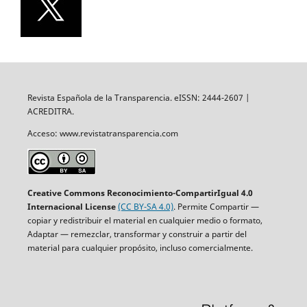
Revista Española de la Transparencia. eISSN: 2444-2607 |
ACREDITRA.
Acceso: www.revistatransparencia.com
Creative Commons Reconocimiento-CompartirIgual 4.0
Internacional License
(CC BY-SA 4.0)
. Permite Compartir —
copiar y redistribuir el material en cualquier medio o formato,
Adaptar — remezclar, transformar y construir a partir del
material para cualquier propósito, incluso comercialmente.