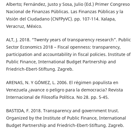
Alberto; Fernández, Justo y Sosa, Julio (Ed.) Primer Congreso
Nacional de Finanzas Públicas. Las Finanzas Públicas y la
Visión del Ciudadano (CNFPyVC). pp. 107-114. Xalapa,
Veracruz, México.
ALT, J. 2018. “Twenty years of transparency research”. Public
Sector Economics 2018 – Fiscal openness: transparency,
participation and accountability in fiscal policies. Institute of
Public Finance, International Budget Partnership and
Friedrich-Ebert-Stiftung. Zagreb.
ARENAS, N. Y GÓMEZ, L. 2006. El régimen populista en
Venezuela ¿avance o peligro para la democracia? Revista
Internacional de Filosofía Política. No 28. pp. 5-45.
BASTIDA, F. 2018. Transparency and government trust.
Organized by the Institute of Public Finance, International
Budget Partnership and Friedrich-Ebert-Stiftung. Zagreb.