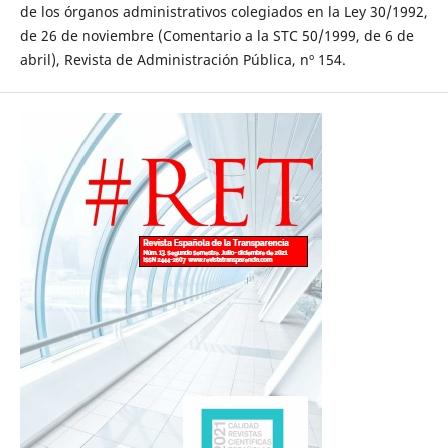
de los órganos administrativos colegiados en la Ley 30/1992,
de 26 de noviembre (Comentario a la STC 50/1999, de 6 de
abril), Revista de Administración Pública, nº 154.