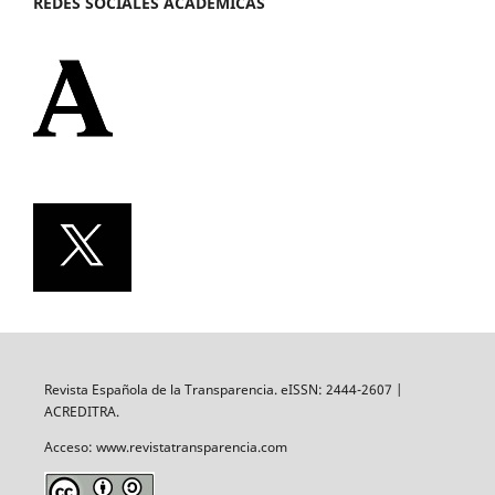
REDES SOCIALES ACADÉMICAS
Revista Española de la Transparencia. eISSN: 2444-2607 |
ACREDITRA.
Acceso: www.revistatransparencia.com