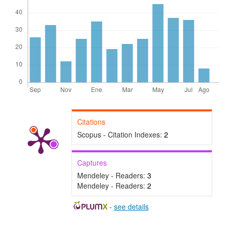
Citations
Scopus - Citation Indexes:
2
Captures
Mendeley - Readers:
3
Mendeley - Readers:
2
-
see details