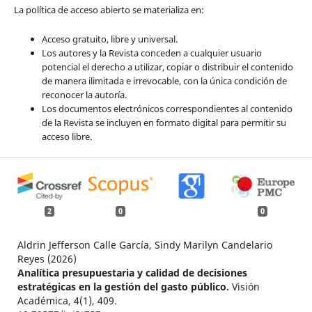
La política de acceso abierto se materializa en:
Acceso gratuito, libre y universal.
Los autores y la Revista conceden a cualquier usuario
potencial el derecho a utilizar, copiar o distribuir el contenido
de manera ilimitada e irrevocable, con la única condición de
reconocer la autoría.
Los documentos electrónicos correspondientes al contenido
de la Revista se incluyen en formato digital para permitir su
acceso libre.
2
0
0
Aldrin Jefferson Calle García, Sindy Marilyn Candelario
Reyes (2026)
Analítica presupuestaria y calidad de decisiones
estratégicas en la gestión del gasto público.
Visión
Académica,
4
(1),
409.