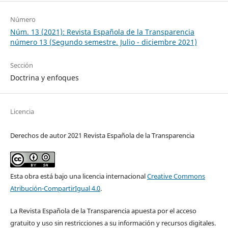
Número
Núm. 13 (2021): Revista Española de la Transparencia
número 13 (Segundo semestre. Julio - diciembre 2021)
Sección
Doctrina y enfoques
Licencia
Derechos de autor 2021 Revista Española de la Transparencia
Esta obra está bajo una licencia internacional
Creative Commons
Atribución-CompartirIgual 4.0
.
La Revista Española de la Transparencia apuesta por el acceso
gratuito y uso sin restricciones a su información y recursos digitales.