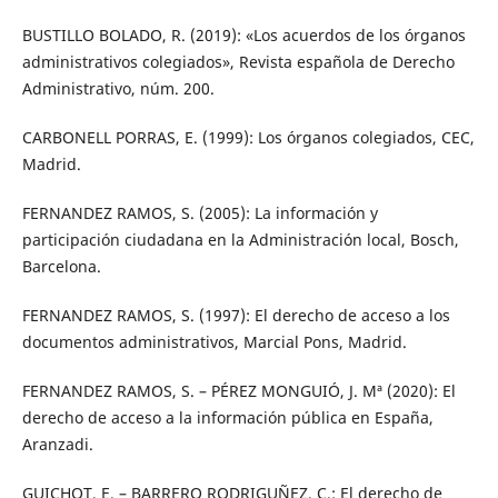
BUSTILLO BOLADO, R. (2019): «Los acuerdos de los órganos
administrativos colegiados», Revista española de Derecho
Administrativo, núm. 200.
CARBONELL PORRAS, E. (1999): Los órganos colegiados, CEC,
Madrid.
FERNANDEZ RAMOS, S. (2005): La información y
participación ciudadana en la Administración local, Bosch,
Barcelona.
FERNANDEZ RAMOS, S. (1997): El derecho de acceso a los
documentos administrativos, Marcial Pons, Madrid.
FERNANDEZ RAMOS, S. – PÉREZ MONGUIÓ, J. Mª (2020): El
derecho de acceso a la información pública en España,
Aranzadi.
GUICHOT, E. – BARRERO RODRIGUÑEZ, C.: El derecho de