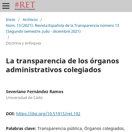
Inicio
/
Archivos
/
Núm. 13 (2021): Revista Española de la Transparencia número 13
(Segundo semestre. Julio - diciembre 2021)
/
Doctrina y enfoques
La transparencia de los órganos
administrativos colegiados
Severiano Fernández Ramos
Universidad de Cádiz
DOI:
https://doi.org/10.51915/ret.192
Palabras clave:
Transparencia pública, Órganos colegiados,