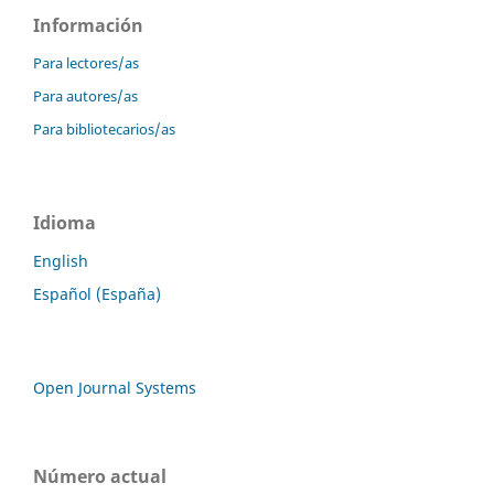
Información
Para lectores/as
Para autores/as
Para bibliotecarios/as
Idioma
English
Español (España)
Open Journal Systems
Número actual