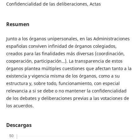
Confidencialidad de las deliberaciones, Actas
Resumen
Junto a los órganos unipersonales, en las Administraciones
españolas conviven infinidad de órganos colegiados,
creados para las finalidades más diversas (coordinación,
cooperación, participación…). La transparencia de estos
órganos plantea múltiples cuestiones que afectan tanto a la
existencia y vigencia misma de los órganos, como a su
estructura y, sobre todo, funcionamiento, con especial
relevancia a si se debe o no mantener la confidencialidad
de los debates y deliberaciones previas a las votaciones de
los acuerdos.
Descargas