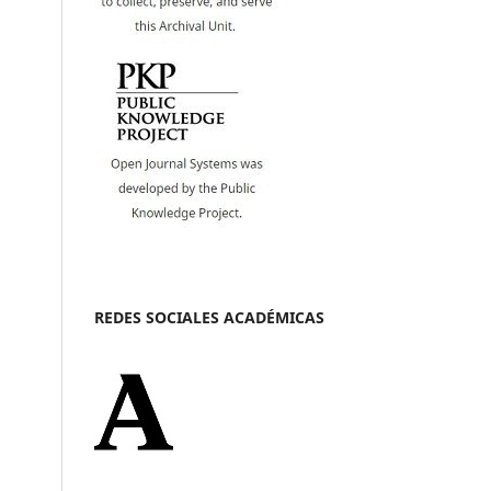
REDES SOCIALES ACADÉMICAS