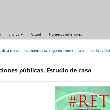
e
Envíos
Actual
Números anteriores
a de la Transparencia número 18 (Segundo semestre. Julio - diciembre 2023)
aciones públicas. Estudio de caso