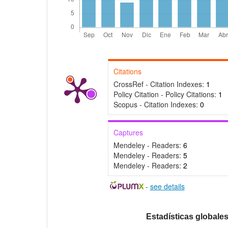
Citations
CrossRef - Citation Indexes:
1
Policy Citation - Policy Citations:
1
Scopus - Citation Indexes:
0
Captures
Mendeley - Readers:
6
Mendeley - Readers:
5
Mendeley - Readers:
2
-
see details
Estadísticas globale