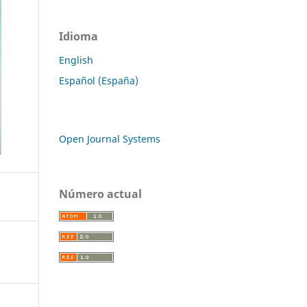
Idioma
English
Español (España)
Open Journal Systems
Número actual