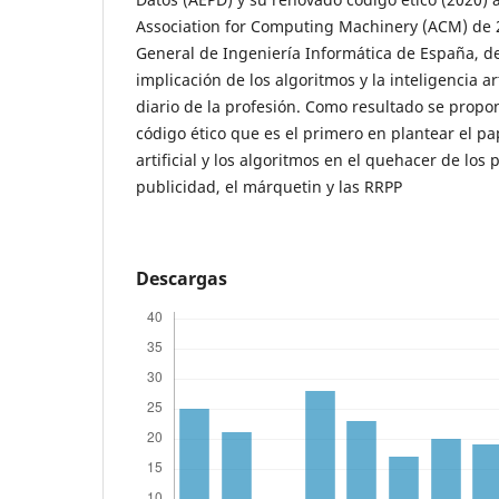
Association for Computing Machinery (ACM) de 2
General de Ingeniería Informática de España, d
implicación de los algoritmos y la inteligencia ar
diario de la profesión. Como resultado se prop
código ético que es el primero en plantear el pap
artificial y los algoritmos en el quehacer de los 
publicidad, el márquetin y las RRPP
Descargas