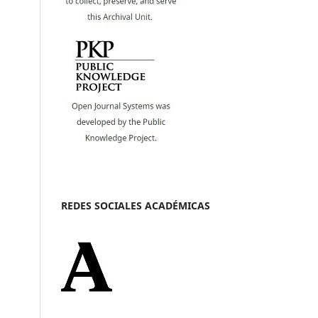
REDES SOCIALES ACADÉMICAS