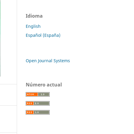
Idioma
English
Español (España)
Open Journal Systems
Número actual