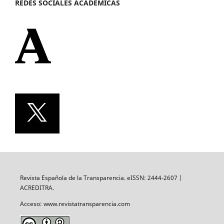
REDES SOCIALES ACADÉMICAS
Revista Española de la Transparencia. eISSN: 2444-2607 |
ACREDITRA.
Acceso: www.revistatransparencia.com