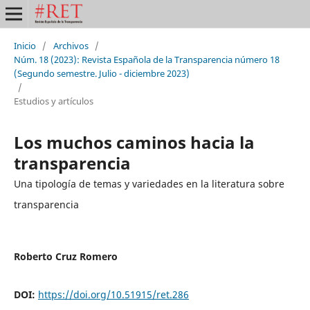
Inicio
/
Archivos
/
Núm. 18 (2023): Revista Española de la Transparencia número 18
(Segundo semestre. Julio - diciembre 2023)
/
Estudios y artículos
Los muchos caminos hacia la
transparencia
Una tipología de temas y variedades en la literatura sobre
transparencia
Roberto Cruz Romero
DOI:
https://doi.org/10.51915/ret.286