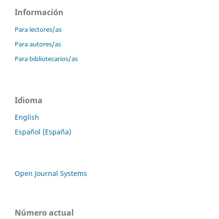
Información
Para lectores/as
Para autores/as
Para bibliotecarios/as
Idioma
English
Español (España)
Open Journal Systems
Número actual