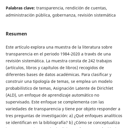
Palabras clave:
transparencia, rendición de cuentas,
administración pública, gobernanza, revisión sistemática
Resumen
Este artículo explora una muestra de la literatura sobre
transparencia en el periodo 1984-2020 a través de una
revisión sistemática. La muestra consta de 242 trabajos
(artículos, libros y capítulos de libros) recogidos de
diferentes bases de datos académicas. Para clasificar y
construir una tipología de temas, se emplea un modelo
probabilístico de temas, Asignación Latente de Dirichlet
(ALD), un enfoque de aprendizaje automático no
supervisado. Este enfoque se complementa con las
variedades de transparencia y tiene por objeto responder a
tres preguntas de investigación: a) ¿Qué enfoques analíticos
se identifican en la bibliografía? b) ¿Cómo se conceptualiza