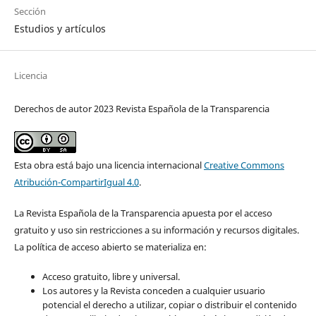
Sección
Estudios y artículos
Licencia
Derechos de autor 2023 Revista Española de la Transparencia
Esta obra está bajo una licencia internacional
Creative Commons
Atribución-CompartirIgual 4.0
.
La Revista Española de la Transparencia apuesta por el acceso
gratuito y uso sin restricciones a su información y recursos digitales.
La política de acceso abierto se materializa en:
Acceso gratuito, libre y universal.
Los autores y la Revista conceden a cualquier usuario
potencial el derecho a utilizar, copiar o distribuir el contenido