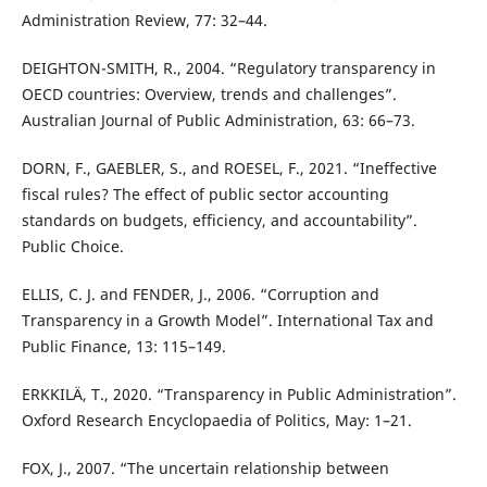
Administration Review, 77: 32–44.
DEIGHTON-SMITH, R., 2004. “Regulatory transparency in
OECD countries: Overview, trends and challenges”.
Australian Journal of Public Administration, 63: 66–73.
DORN, F., GAEBLER, S., and ROESEL, F., 2021. “Ineffective
fiscal rules? The effect of public sector accounting
standards on budgets, efficiency, and accountability”.
Public Choice.
ELLIS, C. J. and FENDER, J., 2006. “Corruption and
Transparency in a Growth Model”. International Tax and
Public Finance, 13: 115–149.
ERKKILÄ, T., 2020. “Transparency in Public Administration”.
Oxford Research Encyclopaedia of Politics, May: 1–21.
FOX, J., 2007. “The uncertain relationship between