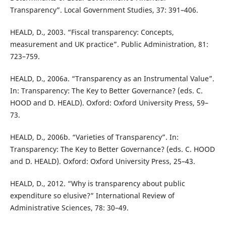
Transparency”. Local Government Studies, 37: 391–406.
HEALD, D., 2003. “Fiscal transparency: Concepts,
measurement and UK practice”. Public Administration, 81:
723–759.
HEALD, D., 2006a. “Transparency as an Instrumental Value”.
In: Transparency: The Key to Better Governance? (eds. C.
HOOD and D. HEALD). Oxford: Oxford University Press, 59–
73.
HEALD, D., 2006b. “Varieties of Transparency”. In:
Transparency: The Key to Better Governance? (eds. C. HOOD
and D. HEALD). Oxford: Oxford University Press, 25–43.
HEALD, D., 2012. “Why is transparency about public
expenditure so elusive?” International Review of
Administrative Sciences, 78: 30–49.