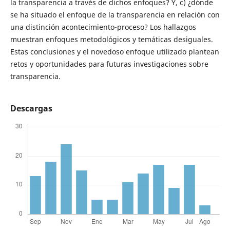
la transparencia a través de dichos enfoques? Y, c) ¿dónde
se ha situado el enfoque de la transparencia en relación con
una distinción acontecimiento-proceso? Los hallazgos
muestran enfoques metodológicos y temáticas desiguales.
Estas conclusiones y el novedoso enfoque utilizado plantean
retos y oportunidades para futuras investigaciones sobre
transparencia.
Descargas