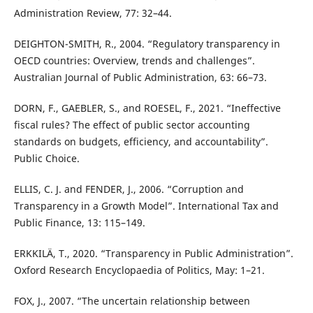
Administration Review, 77: 32–44.
DEIGHTON-SMITH, R., 2004. “Regulatory transparency in
OECD countries: Overview, trends and challenges”.
Australian Journal of Public Administration, 63: 66–73.
DORN, F., GAEBLER, S., and ROESEL, F., 2021. “Ineffective
fiscal rules? The effect of public sector accounting
standards on budgets, efficiency, and accountability”.
Public Choice.
ELLIS, C. J. and FENDER, J., 2006. “Corruption and
Transparency in a Growth Model”. International Tax and
Public Finance, 13: 115–149.
ERKKILÄ, T., 2020. “Transparency in Public Administration”.
Oxford Research Encyclopaedia of Politics, May: 1–21.
FOX, J., 2007. “The uncertain relationship between