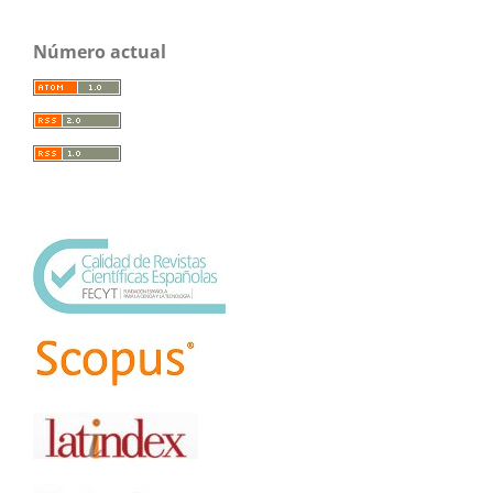
Número actual