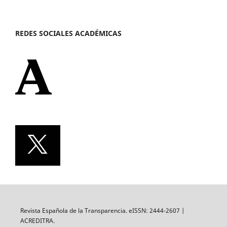
REDES SOCIALES ACADÉMICAS
Revista Española de la Transparencia. eISSN: 2444-2607 |
ACREDITRA.