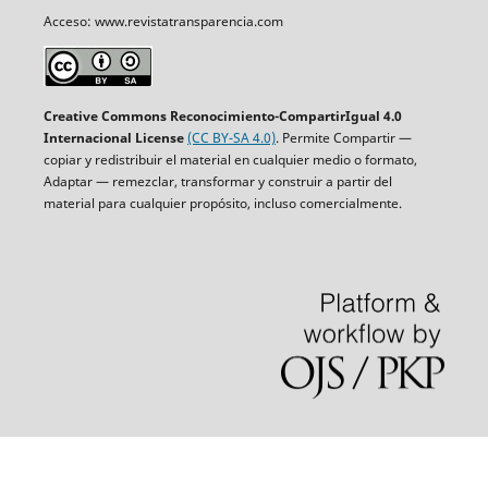
Acceso: www.revistatransparencia.com
Creative Commons Reconocimiento-CompartirIgual 4.0
Internacional License
(CC BY-SA 4.0)
. Permite Compartir —
copiar y redistribuir el material en cualquier medio o formato,
Adaptar — remezclar, transformar y construir a partir del
material para cualquier propósito, incluso comercialmente.