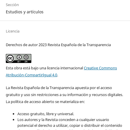
Sección
Estudios y artículos
Licencia
Derechos de autor 2023 Revista Española de la Transparencia
Esta obra está bajo una licencia internacional
Creative Commons
Atribución-CompartirIgual 4.0
.
La Revista Española de la Transparencia apuesta por el acceso
gratuito y uso sin restricciones a su información y recursos digitales.
La política de acceso abierto se materializa en:
Acceso gratuito, libre y universal.
Los autores y la Revista conceden a cualquier usuario
potencial el derecho a utilizar, copiar o distribuir el contenido