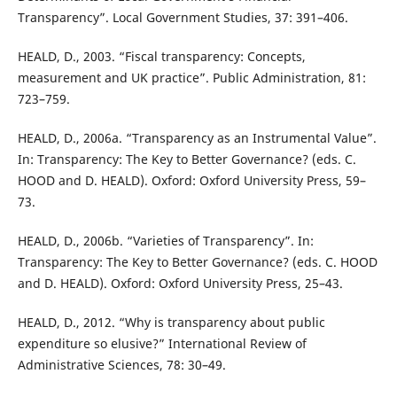
Transparency”. Local Government Studies, 37: 391–406.
HEALD, D., 2003. “Fiscal transparency: Concepts,
measurement and UK practice”. Public Administration, 81:
723–759.
HEALD, D., 2006a. “Transparency as an Instrumental Value”.
In: Transparency: The Key to Better Governance? (eds. C.
HOOD and D. HEALD). Oxford: Oxford University Press, 59–
73.
HEALD, D., 2006b. “Varieties of Transparency”. In:
Transparency: The Key to Better Governance? (eds. C. HOOD
and D. HEALD). Oxford: Oxford University Press, 25–43.
HEALD, D., 2012. “Why is transparency about public
expenditure so elusive?” International Review of
Administrative Sciences, 78: 30–49.