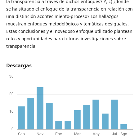
la transparencia a través de dichos enfoques? Y, c) ¿dónde
se ha situado el enfoque de la transparencia en relación con
una distinción acontecimiento-proceso? Los hallazgos
muestran enfoques metodológicos y temáticas desiguales.
Estas conclusiones y el novedoso enfoque utilizado plantean
retos y oportunidades para futuras investigaciones sobre
transparencia.
Descargas