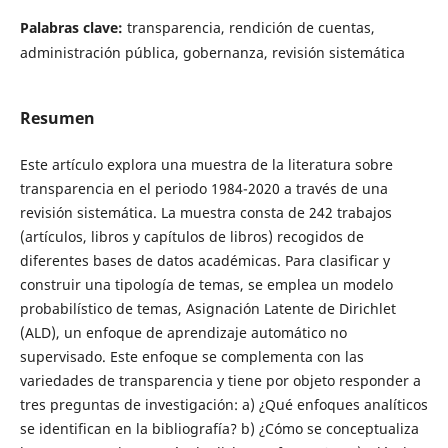
Palabras clave:
transparencia, rendición de cuentas,
administración pública, gobernanza, revisión sistemática
Resumen
Este artículo explora una muestra de la literatura sobre
transparencia en el periodo 1984-2020 a través de una
revisión sistemática. La muestra consta de 242 trabajos
(artículos, libros y capítulos de libros) recogidos de
diferentes bases de datos académicas. Para clasificar y
construir una tipología de temas, se emplea un modelo
probabilístico de temas, Asignación Latente de Dirichlet
(ALD), un enfoque de aprendizaje automático no
supervisado. Este enfoque se complementa con las
variedades de transparencia y tiene por objeto responder a
tres preguntas de investigación: a) ¿Qué enfoques analíticos
se identifican en la bibliografía? b) ¿Cómo se conceptualiza