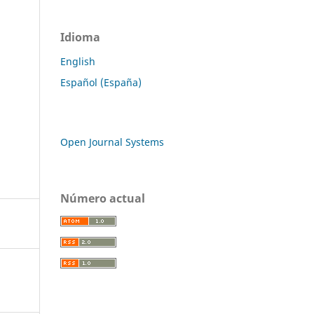
Idioma
English
Español (España)
Open Journal Systems
Número actual