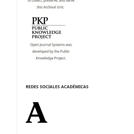
REDES SOCIALES ACADÉMICAS